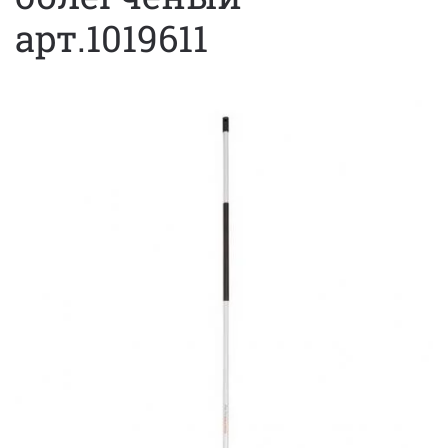
арт.1019611