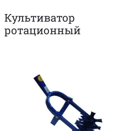
Культиватор
ротационный