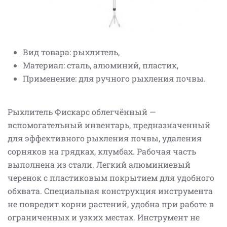
Вид товара: рыхлитель,
Материал: сталь, алюминий, пластик,
Применение: для ручного рыхления почвы.
Рыхлитель Фискарс облегчённый —
вспомогательный инвентарь, предназначенный
для эффективного рыхления почвы, удаления
сорняков на грядках, клумбах. Рабочая часть
выполнена из стали. Легкий алюминиевый
черенок с пластиковым покрытием для удобного
обхвата. Специальная конструкция инструмента
не повредит корни растений, удобна при работе в
ограниченных и узких местах. Инструмент не