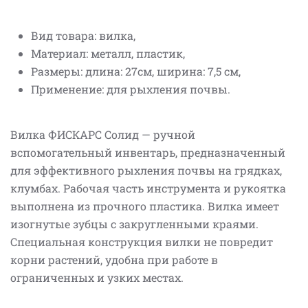
Вид товара: вилка,
Материал: металл, пластик,
Размеры: длина: 27см, ширина: 7,5 см,
Применение: для рыхления почвы.
Вилка ФИСКАРС Солид — ручной
вспомогательный инвентарь, предназначенный
для эффективного рыхления почвы на грядках,
клумбах. Рабочая часть инструмента и рукоятка
выполнена из прочного пластика. Вилка имеет
изогнутые зубцы с закругленными краями.
Специальная конструкция вилки не повредит
корни растений, удобна при работе в
ограниченных и узких местах.