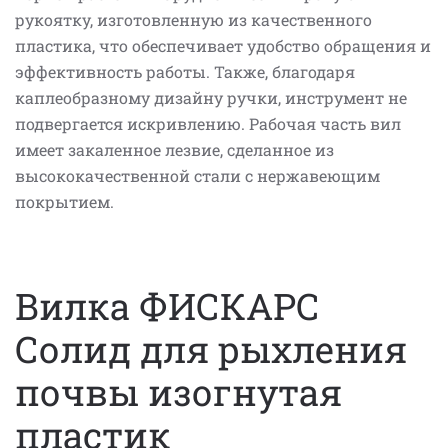
рукоятку, изготовленную из качественного
пластика, что обеспечивает удобство обращения и
эффективность работы. Также, благодаря
каплеобразному дизайну ручки, инструмент не
подвергается искривлению. Рабочая часть вил
имеет закаленное лезвие, сделанное из
высококачественной стали с нержавеющим
покрытием.
Вилка ФИСКАРС
Солид для рыхления
почвы изогнутая
пластик