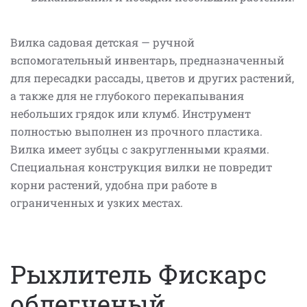
Вилка садовая детская — ручной
вспомогательный инвентарь, предназначенный
для пересадки рассады, цветов и других растений,
а также для не глубокого перекапывания
небольших грядок или клумб. Инструмент
полностью выполнен из прочного пластика.
Вилка имеет зубцы с закругленными краями.
Специальная конструкция вилки не повредит
корни растений, удобна при работе в
ограниченных и узких местах.
Рыхлитель Фискарс
облегченый