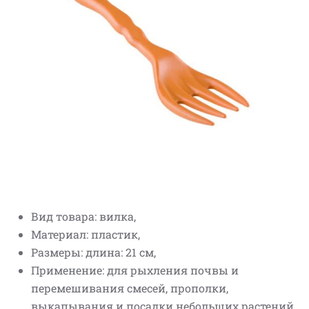
Вид товара: вилка,
Материал: пластик,
Размеры: длина: 21 см,
Применение: для рыхления почвы и
перемешивания смесей, прополки,
выкапывания и посадки небольших растений.