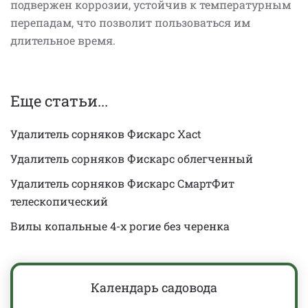
подвержен коррозии, устойчив к температурным
перепадам, что позволит пользоваться им
длительное время.
Еще статьи...
Удалитель сорняков Фискарс Xact
Удалитель сорняков Фискарс облегченный
Удалитель сорняков Фискарс СмартФит
телескопический
Вилы копальные 4-х рогие без черенка
Календарь садовода