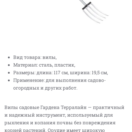
Вид товара: вилы,
Материал: сталь, пластик,
Размеры: длина: 117 см, ширина: 19,5 см,
Применение: для выполнения садово-
огородных и других работ.
Вилы садовые Гардена Терралайн — практичный
и надежный инструмент, используемый для
рыхления и копания почвы без повреждения
корней растений. Орудие имеет широкую