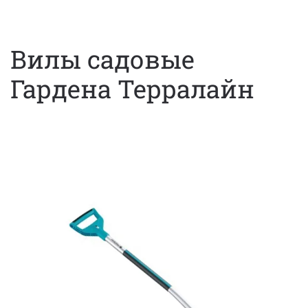
Вилы садовые
Гардена Терралайн