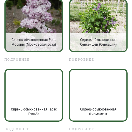
Сирень обыкновенная Роза
Сирень обыкновенная
Москвы (Московская роза)
Сенсейшен (Сенсация)
ПОДРОБНЕЕ
ПОДРОБНЕЕ
Сирень обыкновенная Тарас
Сирень обыкновенная
Бульба
Фирмамент
ПОДРОБНЕЕ
ПОДРОБНЕЕ