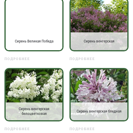
Сирень Великая Победа
Сирень венгерская
ПОДРОБНЕЕ
ПОДРОБНЕЕ
Сирень венгерская
Сирень венгерская бледная
белоцветковая
ПОДРОБНЕЕ
ПОДРОБНЕЕ