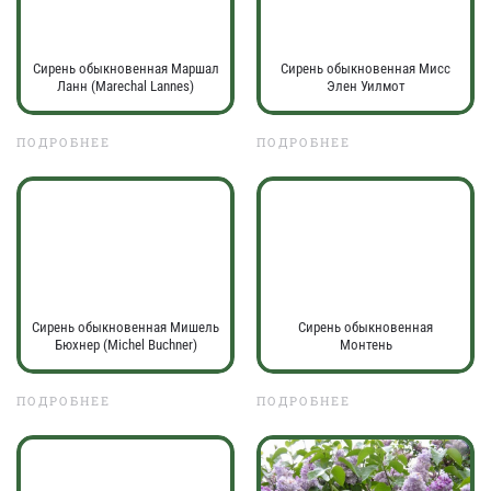
Сирень обыкновенная Маршал
Сирень обыкновенная Мисс
Ланн (Marechal Lannes)
Элен Уилмот
ПОДРОБНЕЕ
ПОДРОБНЕЕ
Сирень обыкновенная Мишель
Сирень обыкновенная
Бюхнер (Michel Buchner)
Монтень
ПОДРОБНЕЕ
ПОДРОБНЕЕ