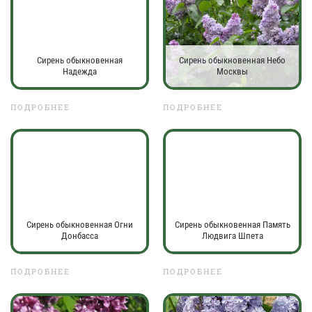
Сирень обыкновенная
Сирень обыкновенная Небо
Надежда
Москвы
ПОДРОБНЕЕ
ПОДРОБНЕЕ
Сирень обыкновенная Огни
Сирень обыкновенная Память
Донбасса
Людвига Шпета
ПОДРОБНЕЕ
ПОДРОБНЕЕ