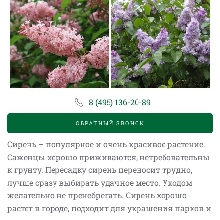
8 (495) 136-20-89
ОБРАТНЫЙ ЗВОНОК
Сирень – популярное и очень красивое растение.
Саженцы хорошо приживаются, нетребовательны
к грунту. Пересадку сирень переносит трудно,
лучше сразу выбирать удачное место. Уходом
желательно не пренебрегать. Сирень хорошо
растет в городе, подходит для украшения парков и