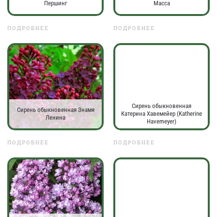
Першинг
Масса
ПОДРОБНЕЕ
ПОДРОБНЕЕ
Сирень обыкновенная
Сирень обыкновенная Знамя
Катерина Хавемейер (Katherine
Ленина
Havemeyer)
ПОДРОБНЕЕ
ПОДРОБНЕЕ