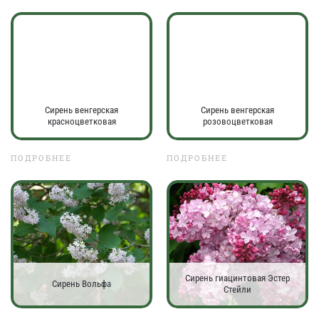
Сирень венгерская
Сирень венгерская
красноцветковая
розовоцветковая
ПОДРОБНЕЕ
ПОДРОБНЕЕ
Сирень гиацинтовая Эстер
Сирень Вольфа
Стейли