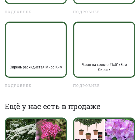
ПОДРОБНЕЕ
ПОДРОБНЕЕ
Часы на холсте 51х51х3см
Сирень раскидистая Мисс Ким
Сирень
ПОДРОБНЕЕ
ПОДРОБНЕЕ
Eщё у нас есть в продаже