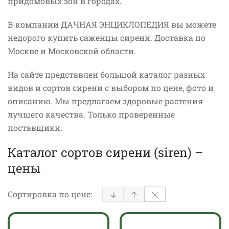
придомовых зон в городах.
В компании ДАЧНАЯ ЭНЦИКЛОПЕДИЯ вы можете
недорого купить саженцы сирени. Доставка по
Москве и Московской области.
На сайте представлен большой каталог разных
видов и сортов сирени с выбором по цене, фото и
описанию. Мы предлагаем здоровые растения
лучшего качества. Только проверенные
поставщики.
Каталог сортов сирени (siren) –
цены
Сортировка по цене: