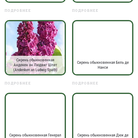
ПОДРОБНЕЕ
ПОДРОБНЕЕ
Сирень обыкновенная
Сирень обыкновенная Бель де
Андекен ан Людвиг Шпет
Нанси
(Andenken an Ludwig Spath)
ПОДРОБНЕЕ
ПОДРОБНЕЕ
Сирень обыкновенная Генерал
Сирень обыкновенная Дюк де