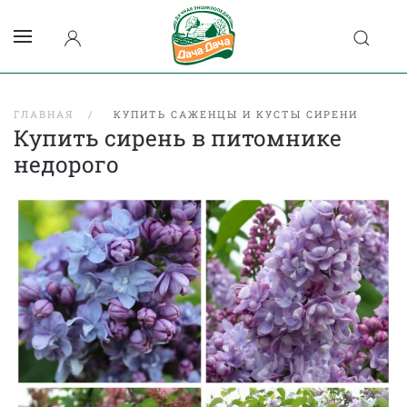
ГЛАВНАЯ
КУПИТЬ САЖЕНЦЫ И КУСТЫ СИРЕНИ
Купить сирень в питомнике
недорого