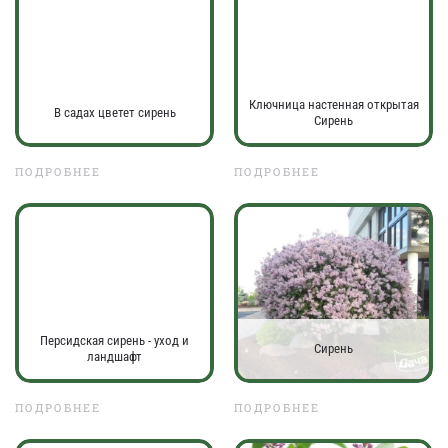
Ключница настенная открытая
В садах цветет сирень
Сирень
ПОДРОБНЕЕ
ПОДРОБНЕЕ
Персидская сирень - уход и
Сирень
ландшафт
ПОДРОБНЕЕ
ПОДРОБНЕЕ