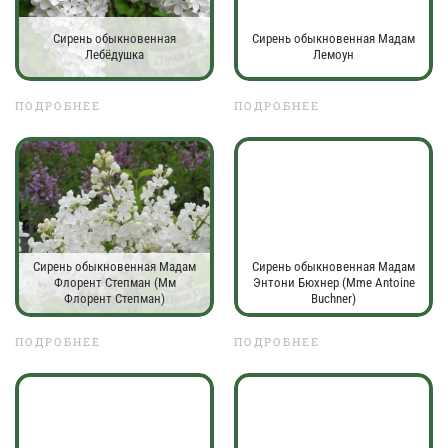
Сирень обыкновенная
Сирень обыкновенная Мадам
Лебёдушка
Лемоун
ПОДРОБНЕЕ
ПОДРОБНЕЕ
Сирень обыкновенная Мадам
Сирень обыкновенная Мадам
Флорент Степман (Мм
Энтони Бюхнер (Mme Antoine
Флорент Степман)
Buchner)
ПОДРОБНЕЕ
ПОДРОБНЕЕ