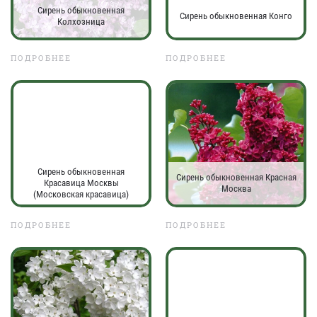
Сирень обыкновенная
Сирень обыкновенная Конго
Колхозница
ПОДРОБНЕЕ
ПОДРОБНЕЕ
Сирень обыкновенная
Сирень обыкновенная Красная
Красавица Москвы
Москва
(Московская красавица)
ПОДРОБНЕЕ
ПОДРОБНЕЕ