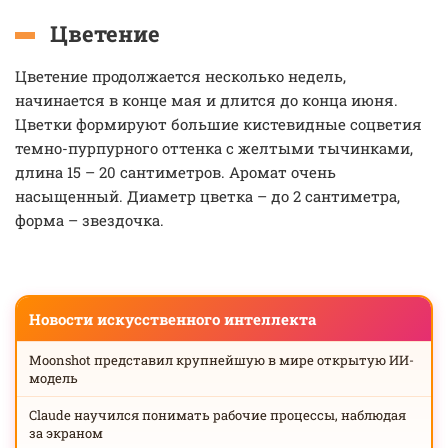
Цветение
Цветение продолжается несколько недель,
начинается в конце мая и длится до конца июня.
Цветки формируют большие кистевидные соцветия
темно-пурпурного оттенка с желтыми тычинками,
длина 15 – 20 сантиметров. Аромат очень
насыщенный. Диаметр цветка – до 2 сантиметра,
форма – звездочка.
Новости искусственного интеллекта
Moonshot представил крупнейшую в мире открытую ИИ-
модель
Claude научился понимать рабочие процессы, наблюдая
за экраном