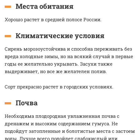
Места обитания
Хорошо растет в средней полосе России.
Климатические условия
Сирень морозоустойчива и способна переживать без
вреда холодные зимы, но на всякий случай в первые
годы ее желательно укрывать. Засухи также
выдерживает, но все же желателен полив.
Сорт прекрасно растет в городских условиях.
Почва
Необходима плодородная увлажненная почва с
дренажем и высоким содержанием гумуса. Не
подойдут затопленные и болотистые места с застоем
воды. Лучше всего подойдет слабокислый или