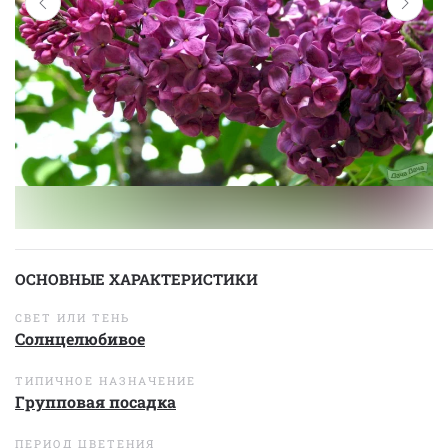
ОСНОВНЫЕ ХАРАКТЕРИСТИКИ
СВЕТ ИЛИ ТЕНЬ
Солнцелюбивое
ТИПИЧНОЕ НАЗНАЧЕНИЕ
Групповая посадка
ПЕРИОД ЦВЕТЕНИЯ