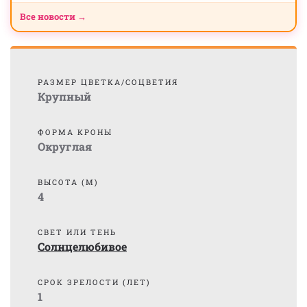
Все новости →
РАЗМЕР ЦВЕТКА/СОЦВЕТИЯ
Крупный
ФОРМА КРОНЫ
Округлая
ВЫСОТА (М)
4
СВЕТ ИЛИ ТЕНЬ
Солнцелюбивое
СРОК ЗРЕЛОСТИ (ЛЕТ)
1