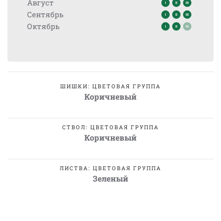
Август
Сентябрь
Октябрь
ШИШКИ: ЦВЕТОВАЯ ГРУППА
Коричневый
СТВОЛ: ЦВЕТОВАЯ ГРУППА
Коричневый
ЛИСТВА: ЦВЕТОВАЯ ГРУППА
Зеленый