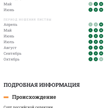
Май
Июнь
ПЕРИОД НОШЕНИЯ ЛИСТВЫ
Апрель
Май
Июнь
Июль
Август
Сентябрь
Октябрь
ПОДРОБНАЯ ИНФОРМАЦИЯ
Происхождение
Сорт российской селекции.