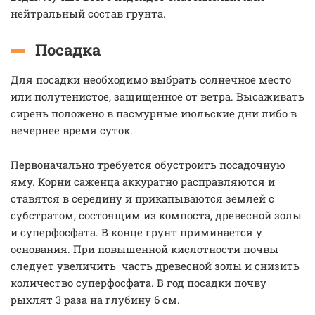
нейтральный состав грунта.
Посадка
Для посадки необходимо выбрать солнечное место
или полутенистое, защищенное от ветра. Высаживать
сирень положено в пасмурные июльские дни либо в
вечернее время суток.
Первоначально требуется обустроить посадочную
яму. Корни саженца аккуратно расправляются и
ставятся в середину и прикапываются землей с
субстратом, состоящим из компоста, древесной золы
и суперфосфата. В конце грунт приминается у
основания. При повышенной кислотности почвы
следует увеличить часть древесной золы и снизить
количество суперфосфата. В год посадки почву
рыхлят 3 раза на глубину 6 см.