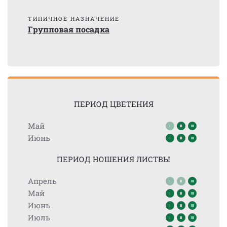
ТИПИЧНОЕ НАЗНАЧЕНИЕ
Групповая посадка
ПЕРИОД ЦВЕТЕНИЯ
Май
Июнь
ПЕРИОД НОШЕНИЯ ЛИСТВЫ
Апрель
Май
Июнь
Июль