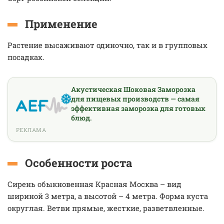
Применение
Растение высаживают одиночно, так и в групповых
посадках.
Акустическая Шоковая Заморозка
для пищевых производств — самая
эффективная заморозка для готовых
блюд.
РЕКЛАМА
Особенности роста
Сирень обыкновенная Красная Москва – вид
шириной 3 метра, а высотой – 4 метра. Форма куста
округлая. Ветви прямые, жесткие, разветвленные.