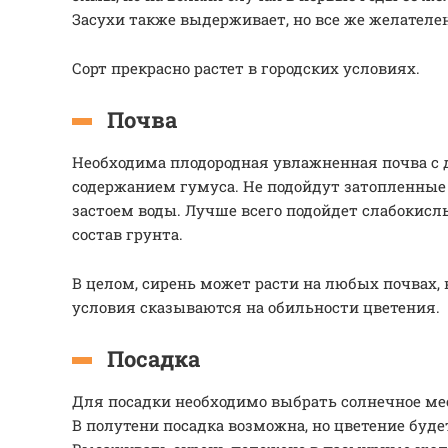
Засухи также выдерживает, но все же желателе
Сорт прекрасно растет в городских условиях.
Почва
Необходима плодородная увлажненная почва с
содержанием гумуса. Не подойдут затопленные 
застоем воды. Лучше всего подойдет слабокис
состав грунта.
В целом, сирень может расти на любых почвах,
условия сказываются на обильности цветения.
Посадка
Для посадки необходимо выбрать солнечное мес
В полутени посадка возможна, но цветение буде