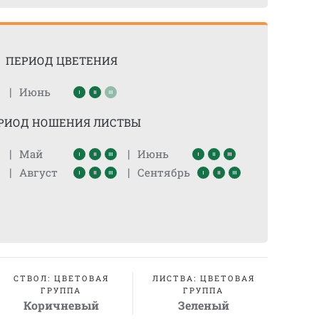
ПЕРИОД ЦВЕТЕНИЯ
|
Июнь
РИОД НОШЕНИЯ ЛИСТВЫ
|
|
Май
Июнь
|
|
Август
Сентябрь
СТВОЛ: ЦВЕТОВАЯ
ЛИСТВА: ЦВЕТОВАЯ
ГРУППА
ГРУППА
Коричневый
Зеленый