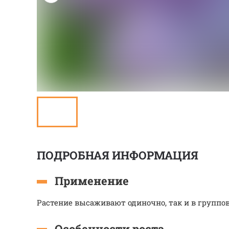
ПОДРОБНАЯ ИНФОРМАЦИЯ
Применение
Растение высаживают одиночно, так и в группо
Особенности роста