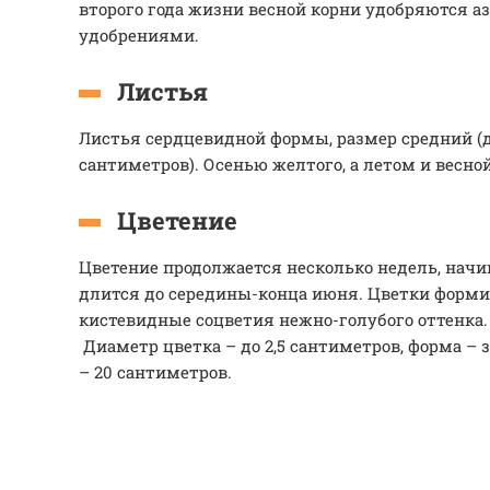
второго года жизни весной корни удобряются 
удобрениями.
Листья
Листья сердцевидной формы, размер средний (д
сантиметров). Осенью желтого, а летом и весной
Цветение
Цветение продолжается несколько недель, начи
длится до середины-конца июня. Цветки форм
кистевидные соцветия нежно-голубого оттенка
Диаметр цветка – до 2,5 сантиметров, форма – 
– 20 сантиметров.