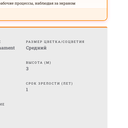
рабочие процессы, наблюдая за экраном
Е
РАЗМЕР ЦВЕТКА/СОЦВЕТИЯ
rmament
Средний
ВЫСОТА (М)
3
СРОК ЗРЕЛОСТИ (ЛЕТ)
1
ИЕ