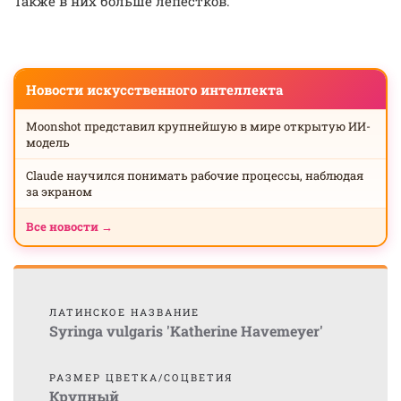
Также в них больше лепестков.
Новости искусственного интеллекта
Moonshot представил крупнейшую в мире открытую ИИ-
модель
Claude научился понимать рабочие процессы, наблюдая
за экраном
Все новости →
ЛАТИНСКОЕ НАЗВАНИЕ
Syringa vulgaris 'Katherine Havemeyer'
РАЗМЕР ЦВЕТКА/СОЦВЕТИЯ
Крупный