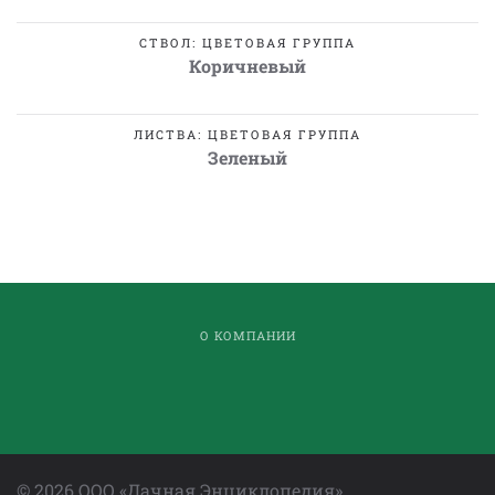
СТВОЛ: ЦВЕТОВАЯ ГРУППА
Коричневый
ЛИСТВА: ЦВЕТОВАЯ ГРУППА
Зеленый
О КОМПАНИИ
©
2026
ООО «Дачная Энциклопедия»