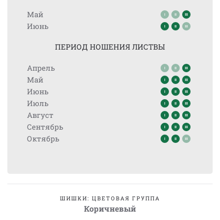
Май
Июнь
ПЕРИОД НОШЕНИЯ ЛИСТВЫ
Апрель
Май
Июнь
Июль
Август
Сентябрь
Октябрь
ШИШКИ: ЦВЕТОВАЯ ГРУППА
Коричневый