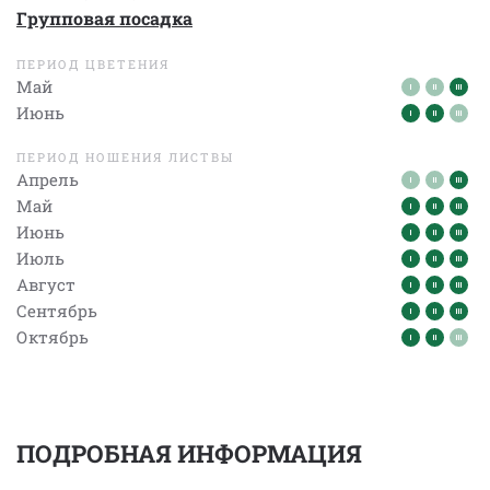
Групповая посадка
ПЕРИОД ЦВЕТЕНИЯ
Май
Июнь
ПЕРИОД НОШЕНИЯ ЛИСТВЫ
Апрель
Май
Июнь
Июль
Август
Сентябрь
Октябрь
ПОДРОБНАЯ ИНФОРМАЦИЯ