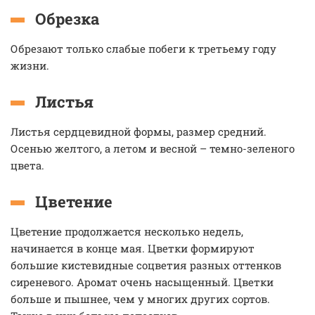
Обрезка
Обрезают только слабые побеги к третьему году
жизни.
Листья
Листья сердцевидной формы, размер средний.
Осенью желтого, а летом и весной – темно-зеленого
цвета.
Цветение
Цветение продолжается несколько недель,
начинается в конце мая. Цветки формируют
большие кистевидные соцветия разных оттенков
сиреневого. Аромат очень насыщенный. Цветки
больше и пышнее, чем у многих других сортов.