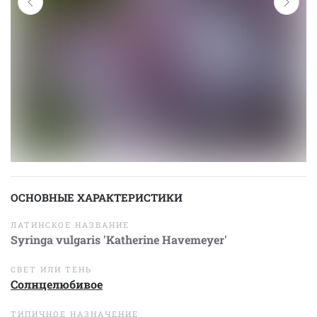
ОСНОВНЫЕ ХАРАКТЕРИСТИКИ
ЛАТИНСКОЕ НАЗВАНИЕ
Syringa vulgaris 'Katherine Havemeyer'
СВЕТ ИЛИ ТЕНЬ
Солнцелюбивое
ТИПИЧНОЕ НАЗНАЧЕНИЕ