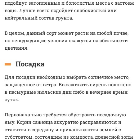
подойдут затопленные и болотистые места с застоем
воды. Лучше всего подойдет слабокислый или
нейтральный состав грунта.
В целом, данный сорт может расти на любой почве,
но неподходящие условия скажутся на обильности
цветения.
Посадка
Для посадки необходимо выбрать солнечное место,
защищенное от ветра. Высаживать сирень положено
в пасмурные июльские дни либо в вечернее время
суток.
Первоначально требуется обустроить посадочную
яму. Корни саженца аккуратно расправляются и
ставятся в середину и прикапываются землей с
субстратом, состоящим из компоста, древесной золы