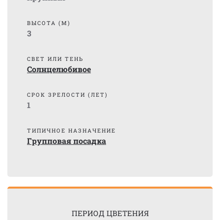
ВЫСОТА (М)
3
СВЕТ ИЛИ ТЕНЬ
Солнцелюбивое
СРОК ЗРЕЛОСТИ (ЛЕТ)
1
ТИПИЧНОЕ НАЗНАЧЕНИЕ
Групповая посадка
ПЕРИОД ЦВЕТЕНИЯ