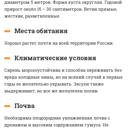
диаметром 5 метров. Форма куста округлая. Годовой
прирост около 15 – 30 сантиметров. Ветви прямые,
жесткие, разветвленные.
Места обитания
Хорошо растет почти на всей территории России.
Климатические условия
Сирень морозоустойчива и способна переживать без
вреда холодные зимы, но на всякий случай в первые
годы ее желательно укрывать. Засухи также
выдерживает, но все же желателен полив.
Почва
Необходима плодородная увлажненная почва с
дренажем и высоким содержанием гумуса. Не