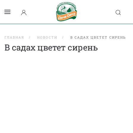
ГЛАВНАЯ
НОВОСТИ
В САДАХ ЦВЕТЕТ СИРЕНЬ
В садах цветет сирень