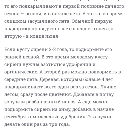
то его подкармливают в первой половине дачного
сезона – весной, и в начале лета. А также во время
слишком засушливого лета. Обычной первую
подкормку проводят после сошедшего снега, а
вторую - в конце июня.
Если кусту сирени 2-3 года, то подкормите его
ранней весной. В это время молодому кусту
сирени нужны азотистые удобрения и
органические. А второй раз можно подкормить в
середине лета. Деревья, которым больше 4 лет
подкармливают всего один раз за сезон. Лучше
летом, сразу после цветения. Добавьте в почву
золу или разбавленный навоз. А еще можно
подкормить сирень на зиму, добавив в начале
сентября комплексные удобрения. Это нужно
делать один раз за три года.