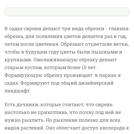
В садах сирени делают три вида обрезки - главная
обрезка, для появления цветов делается раз в год,
летом после цветения. Обрезают отцветшие ветки,
чтобы в будущем году цветы были пышными и
крупными. Омолаживающую обрезку делают
старым кустам, которым более 10 лет.
Формирующую обрезку производят в парках и
садах. Формируют под общий дизайнерский
ландшафт.
Есть дачники, которые считают, что сирень
настолько не прихотлива, что почву под ней не
нужно рыхлить. Но рыхление полезно для всех
видов растений. Оно облегчает доступ кислорода к