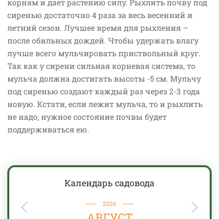
корням и дает растению силу. Рыхлить почву под
сиренью достаточно 4 раза за весь весенний и
летний сезон. Лучшее время для рыхления –
после обильных дождей. Чтобы удержать влагу
лучше всего мульчировать приствольный круг.
Так как у сирени сильная корневая система, то
мульча должна достигать высоты -5 см. Мульчу
под сиренью создают каждый раз через 2-3 года
новую. Кстати, если лежит мульча, то и рыхлить
не надо, нужное состояние почвы будет
поддерживаться ею.
Календарь садовода
2026
АВГУСТ