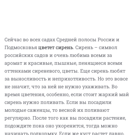
Сейчас во всех садах Средней полосы России и
Подмосковья
цветет сирень
. Сирень – символ
российских садов и очень любима всеми за
аромат и красивые, пышные, пенящиеся всеми
оттенками сиреневого, цветы. Еще сирень любят
за выносливость и неприхотливость. Но это вовсе
не значит, что за ней не нужно ухаживать. Во
время цветения, особенно, если стоит жаркий май
сирень нужно поливать. Если вы посадили
молодые саженцы, то весной их поливают
регулярно. После того как вы посадили растение,
подождите пока оно укоренится, тогда можно
начинать подкормку. Если же куст растет давно,