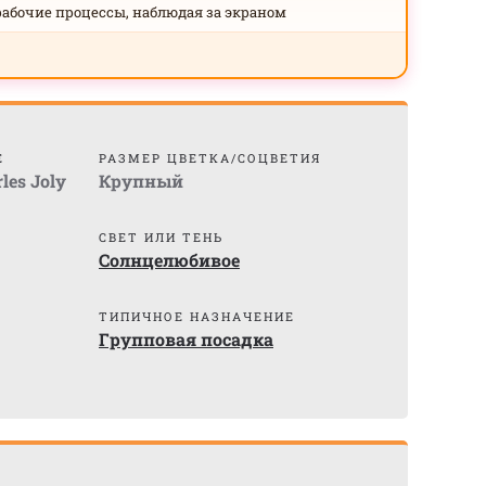
рабочие процессы, наблюдая за экраном
Е
РАЗМЕР ЦВЕТКА/СОЦВЕТИЯ
les Joly
Крупный
СВЕТ ИЛИ ТЕНЬ
Солнцелюбивое
)
ТИПИЧНОЕ НАЗНАЧЕНИЕ
Групповая посадка