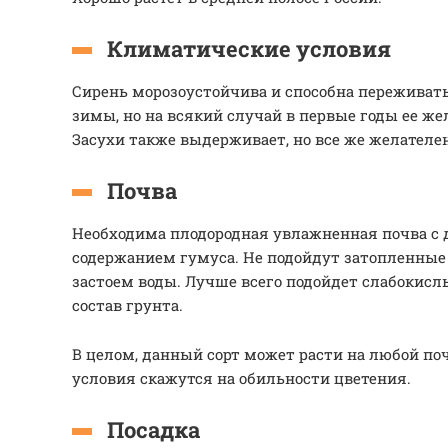
Климатические условия
Сирень морозоустойчива и способна переживать
зимы, но на всякий случай в первые годы ее же
Засухи также выдерживает, но все же желателе
Почва
Необходима плодородная увлажненная почва с
содержанием гумуса. Не подойдут затопленные 
застоем воды. Лучше всего подойдет слабокис
состав грунта.
В целом, данный сорт может расти на любой по
условия скажутся на обильности цветения.
Посадка