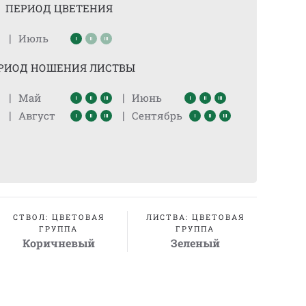
ПЕРИОД ЦВЕТЕНИЯ
|
Июль
РИОД НОШЕНИЯ ЛИСТВЫ
|
|
Май
Июнь
|
|
Август
Сентябрь
СТВОЛ: ЦВЕТОВАЯ
ЛИСТВА: ЦВЕТОВАЯ
ГРУППА
ГРУППА
Коричневый
Зеленый