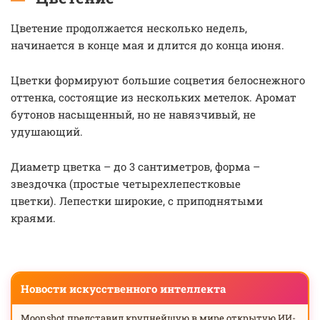
Цветение продолжается несколько недель,
начинается в конце мая и длится до конца июня.
Цветки формируют большие соцветия белоснежного
оттенка, состоящие из нескольких метелок. Аромат
бутонов насыщенный, но не навязчивый, не
удушающий.
Диаметр цветка – до 3 сантиметров, форма –
звездочка (простые четырехлепестковые
цветки). Лепестки широкие, с приподнятыми
краями.
Новости искусственного интеллекта
Moonshot представил крупнейшую в мире открытую ИИ-