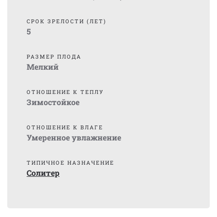
СРОК ЗРЕЛОСТИ (ЛЕТ)
5
РАЗМЕР ПЛОДА
Мелкий
ОТНОШЕНИЕ К ТЕПЛУ
Зимостойкое
ОТНОШЕНИЕ К ВЛАГЕ
Умеренное увлажнение
ТИПИЧНОЕ НАЗНАЧЕНИЕ
Солитер