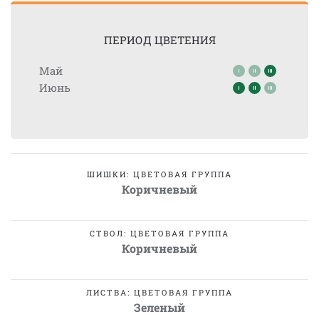
ПЕРИОД ЦВЕТЕНИЯ
Май
Июнь
ШИШКИ: ЦВЕТОВАЯ ГРУППА
Коричневый
СТВОЛ: ЦВЕТОВАЯ ГРУППА
Коричневый
ЛИСТВА: ЦВЕТОВАЯ ГРУППА
Зеленый