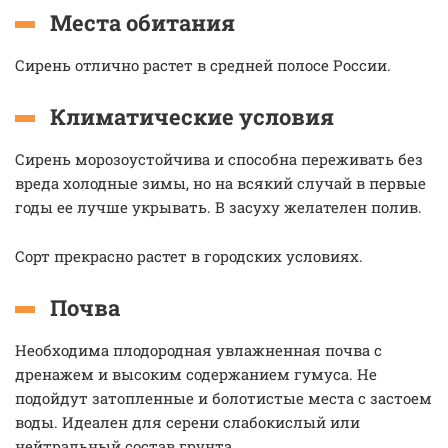
Места обитания
Сирень отлично растет в средней полосе России.
Климатические условия
Сирень морозоустойчива и способна переживать без
вреда холодные зимы, но на всякий случай в первые
годы ее лучше укрывать. В засуху желателен полив.
Сорт прекрасно растет в городских условиях.
Почва
Необходима плодородная увлажненная почва с
дренажем и высоким содержанием гумуса. Не
подойдут затопленные и болотистые места с застоем
воды. Идеален для серени слабокислый или
нейтральный состав грунта.