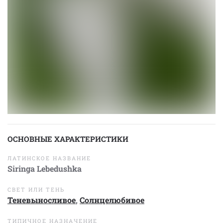
ОСНОВНЫЕ ХАРАКТЕРИСТИКИ
ЛАТИНСКОЕ НАЗВАНИЕ
Siringa Lebedushka
СВЕТ ИЛИ ТЕНЬ
Теневыносливое
,
Солнцелюбивое
ТИПИЧНОЕ НАЗНАЧЕНИЕ