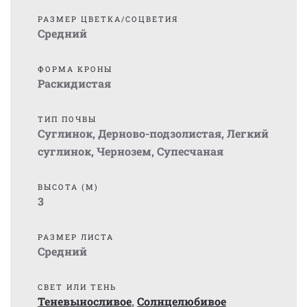
РАЗМЕР ЦВЕТКА/СОЦВЕТИЯ
Средний
ФОРМА КРОНЫ
Раскидистая
ТИП ПОЧВЫ
Суглинок
,
Дерново-подзолистая
,
Легкий
суглинок
,
Чернозем
,
Супесчаная
ВЫСОТА (М)
3
РАЗМЕР ЛИСТА
Средний
СВЕТ ИЛИ ТЕНЬ
Теневыносливое
,
Солнцелюбивое