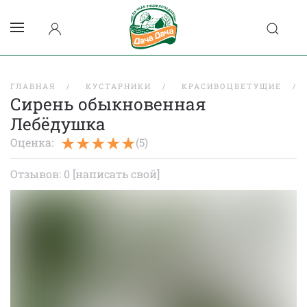
ГЛАВНАЯ
КУСТАРНИКИ
КРАСИВОЦВЕТУЩИЕ
Сирень обыкновенная
Лебёдушка
Оценка:
(5)
Отзывов: 0
[написать свой]