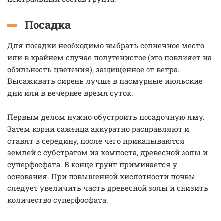
Посадка
Для посадки необходимо выбрать солнечное место
или в крайнем случае полутенистое (это повлияет на
обильность цветения), защищенное от ветра.
Высаживать сирень лучше в пасмурные июльские
дни или в вечернее время суток.
Первым делом нужно обустроить посадочную яму.
Затем корни саженца аккуратно расправляют и
ставят в середину, после чего прикапываются
землей с субстратом из компоста, древесной золы и
суперфосфата. В конце грунт приминается у
основания. При повышенной кислотности почвы
следует увеличить часть древесной золы и снизить
количество суперфосфата.