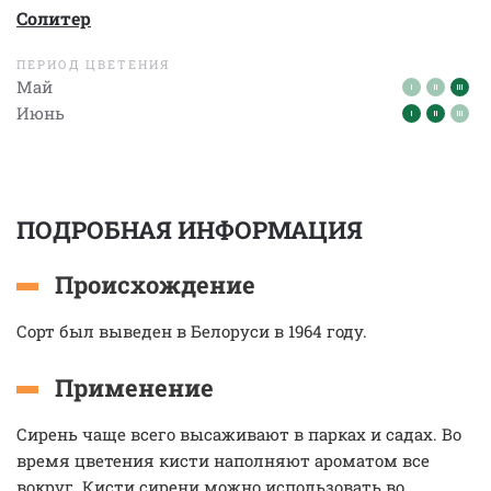
Солитер
ПЕРИОД ЦВЕТЕНИЯ
Май
Июнь
ПОДРОБНАЯ ИНФОРМАЦИЯ
Происхождение
Сорт был выведен в Белоруси в 1964 году.
Применение
Сирень чаще всего высаживают в парках и садах. Во
время цветения кисти наполняют ароматом все
вокруг. Кисти сирени можно использовать во