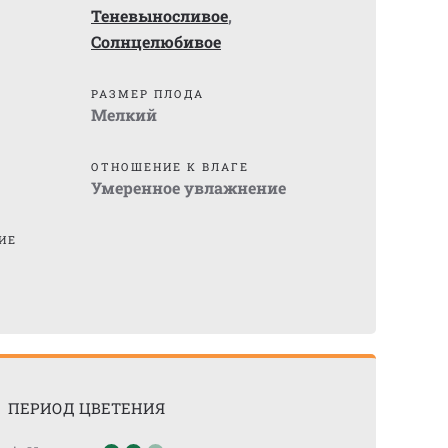
Теневыносливое
,
Солнцелюбивое
)
РАЗМЕР ПЛОДА
Мелкий
ОТНОШЕНИЕ К ВЛАГЕ
Умеренное увлажнение
ИЕ
ПЕРИОД ЦВЕТЕНИЯ