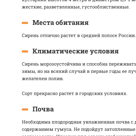
жесткие, разветвленные, густооблиственные.
Места обитания
Сирень отлично растет в средней полосе России.
Климатические условия
Сирень морозоустойчива и способна переживать
зимы, но на всякий случай в первые годы ее лу
желателен полив.
Сорт прекрасно растет в городских условиях.
Почва
Необходима плодородная увлажненная почва с
содержанием гумуса. Не подойдут затопленные 