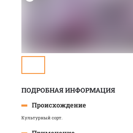
ПОДРОБНАЯ ИНФОРМАЦИЯ
Происхождение
Культурный сорт.
Применение