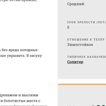
Средний
СРОК ЗРЕЛОСТИ (ЛЕТ
5
ОТНОШЕНИЕ К ТЕПЛУ
Зимостойкое
 без вреда холодные
чше укрывать. В засуху
ТИПИЧНОЕ НАЗНАЧЕН
Солитер
 дренажем и высоким
и болотистые места с