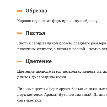
Обрезка
Хорошо переносит формировочную обрезку.
Листья
Листья сердцевидной формы, среднего размера
пластины желтого, а летом и весной – темно-зе
Цветение
Цветение продолжается несколько недель, начи
длится до середины июня.
Лиловые цветки формируют большие пышные со
двух метелок. Аромат бутонов сильный. Длина 
сантиметров.