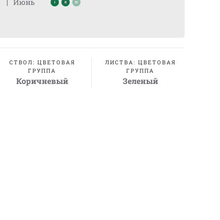
|
Июнь
СТВОЛ: ЦВЕТОВАЯ
ЛИСТВА: ЦВЕТОВАЯ
ГРУППА
ГРУППА
Коричневый
Зеленый