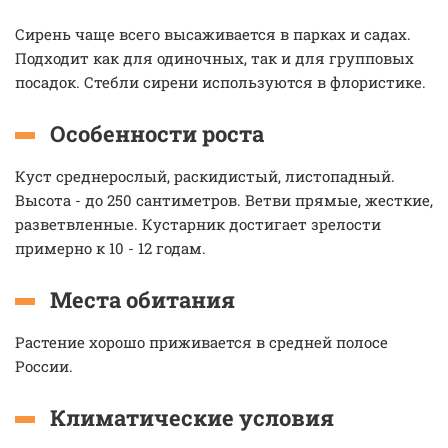
Сирень чаще всего высаживается в парках и садах.
Подходит как для одиночных, так и для групповых
посадок. Стебли сирени используются в флористике.
Особенности роста
Куст среднерослый, раскидистый, листопадный.
Высота - до 250 сантиметров. Ветви прямые, жесткие,
разветвленные. Кустарник достигает зрелости
примерно к 10 - 12 годам.
Места обитания
Растение хорошо приживается в средней полосе
России.
Климатические условия