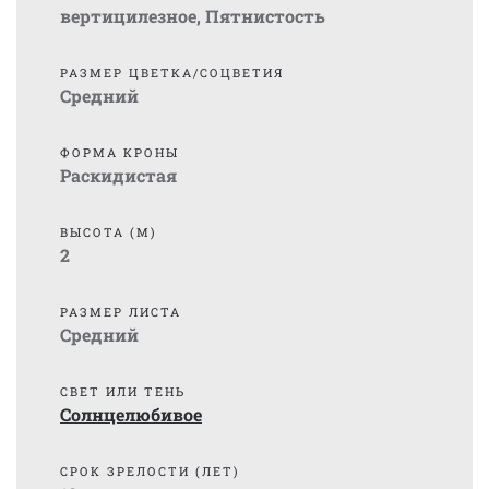
вертицилезное
,
Пятнистость
РАЗМЕР ЦВЕТКА/СОЦВЕТИЯ
Средний
ФОРМА КРОНЫ
Раскидистая
ВЫСОТА (М)
2
РАЗМЕР ЛИСТА
Средний
СВЕТ ИЛИ ТЕНЬ
Солнцелюбивое
СРОК ЗРЕЛОСТИ (ЛЕТ)