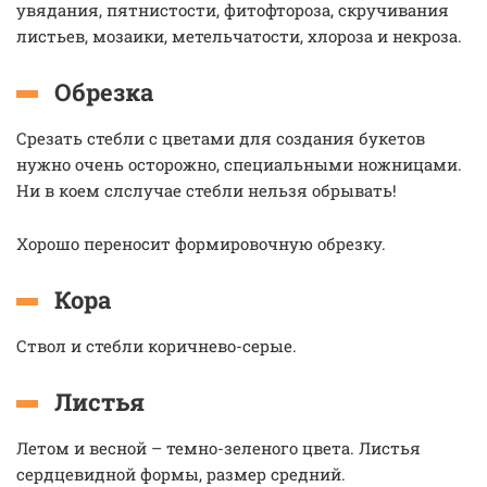
увядания, пятнистости, фитофтороза, скручивания
листьев, мозаики, метельчатости, хлороза и некроза.
Обрезка
Срезать стебли с цветами для создания букетов
нужно очень осторожно, специальными ножницами.
Ни в коем слслучае стебли нельзя обрывать!
Хорошо переносит формировочную обрезку.
Кора
Ствол и стебли коричнево-серые.
Листья
Летом и весной – темно-зеленого цвета. Листья
сердцевидной формы, размер средний.