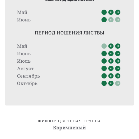
Май
Июнь
ПЕРИОД НОШЕНИЯ ЛИСТВЫ
Май
Июнь
Июль
Август
Сентябрь
Октябрь
ШИШКИ: ЦВЕТОВАЯ ГРУППА
Коричневый