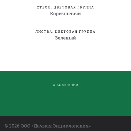
СТВОЛ: ЦВЕТОВАЯ ГРУППА
Коричневый
ЛИСТВА: ЦВЕТОВАЯ ГРУППА
Зеленый
О КОМПАНИИ
©
2026
ООО «Дачная Энциклопедия»