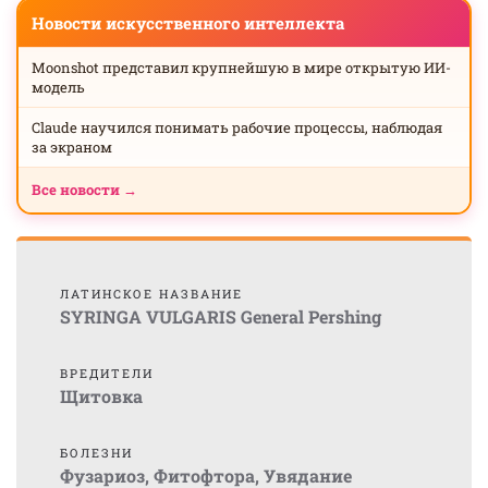
Новости искусственного интеллекта
Moonshot представил крупнейшую в мире открытую ИИ-
модель
Claude научился понимать рабочие процессы, наблюдая
за экраном
Все новости →
ЛАТИНСКОЕ НАЗВАНИЕ
SYRINGA VULGARIS General Pershing
ВРЕДИТЕЛИ
Щитовка
БОЛЕЗНИ
Фузариоз
,
Фитофтора
,
Увядание