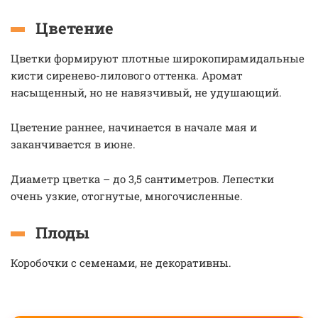
Цветение
Цветки формируют плотные широкопирамидальные
кисти сиренево-лилового оттенка. Аромат
насыщенный, но не навязчивый, не удушающий.
Цветение раннее, начинается в начале мая и
заканчивается в июне.
Диаметр цветка – до 3,5 сантиметров. Лепестки
очень узкие, отогнутые, многочисленные.
Плоды
Коробочки с семенами, не декоративны.