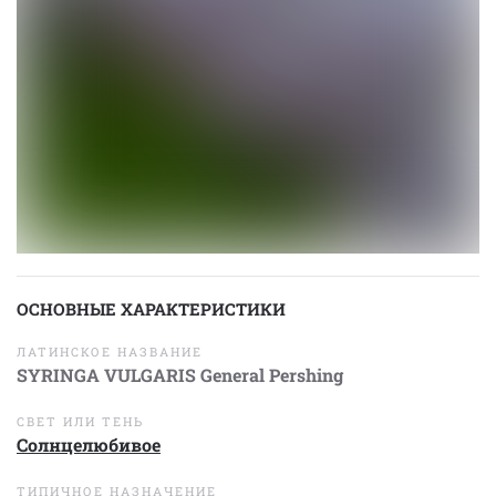
ОСНОВНЫЕ ХАРАКТЕРИСТИКИ
ЛАТИНСКОЕ НАЗВАНИЕ
SYRINGA VULGARIS General Pershing
СВЕТ ИЛИ ТЕНЬ
Солнцелюбивое
ТИПИЧНОЕ НАЗНАЧЕНИЕ