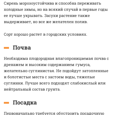
Сирень морозоустойчива и способна переживать
холодные зимы, но на всякий случай в первые годы
ее лучше укрывать. Засухи растение также
выдерживает, но все же желателен полив.
Сорт хорошо растет в городских условиях.
Почва
Необходима плодородная влагопроницаемая почва с
дренажем и высоким содержанием гумуса,
желательно суглинистая. Не подойдут затопленные
и болотистые места с застоем воды, тяжелые
суглинки. Лучше всего подходят слабокислый или
нейтральный состав грунта.
Посадка
Первоначально требуется обустроить посадочную