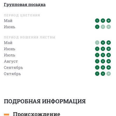
Групповая посадка
ПЕРИОД ЦВЕТЕНИЯ
Май
Июнь
ПЕРИОД НОШЕНИЯ ЛИСТВЫ
Май
Июнь
Июль
Август
Сентябрь
Октябрь
ПОДРОБНАЯ ИНФОРМАЦИЯ
Происхождение