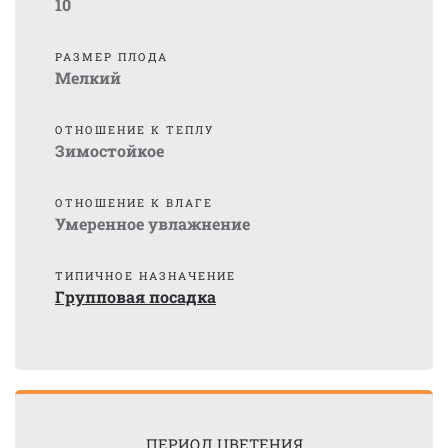
10
РАЗМЕР ПЛОДА
Мелкий
ОТНОШЕНИЕ К ТЕПЛУ
Зимостойкое
ОТНОШЕНИЕ К ВЛАГЕ
Умеренное увлажнение
ТИПИЧНОЕ НАЗНАЧЕНИЕ
Групповая посадка
ПЕРИОД ЦВЕТЕНИЯ