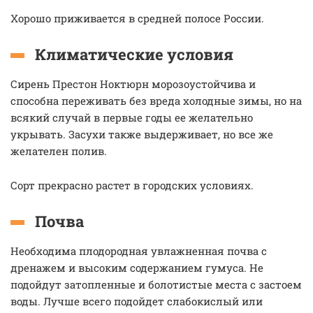
Хорошо приживается в средней полосе России.
Климатические условия
Сирень Престон Ноктюрн морозоустойчива и
способна переживать без вреда холодные зимы, но на
всякий случай в первые годы ее желательно
укрывать. Засухи также выдерживает, но все же
желателен полив.
Сорт прекрасно растет в городских условиях.
Почва
Необходима плодородная увлажненная почва с
дренажем и высоким содержанием гумуса. Не
подойдут затопленные и болотистые места с застоем
воды. Лучше всего подойдет слабокислый или