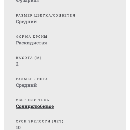
Фузариоз
РАЗМЕР ЦВЕТКА/СОЦВЕТИЯ
Средний
ФОРМА КРОНЫ
Раскидистая
ВЫСОТА (М)
2
РАЗМЕР ЛИСТА
Средний
СВЕТ ИЛИ ТЕНЬ
Солнцелюбивое
СРОК ЗРЕЛОСТИ (ЛЕТ)
10