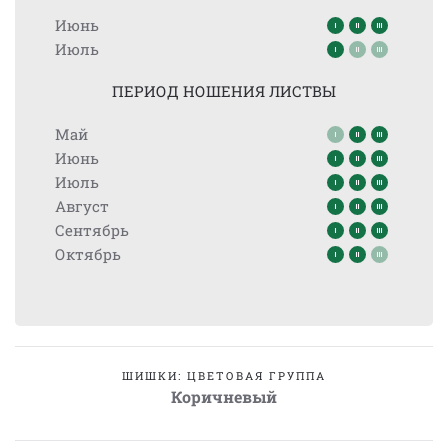
Июнь
Июль
ПЕРИОД НОШЕНИЯ ЛИСТВЫ
Май
Июнь
Июль
Август
Сентябрь
Октябрь
ШИШКИ: ЦВЕТОВАЯ ГРУППА
Коричневый