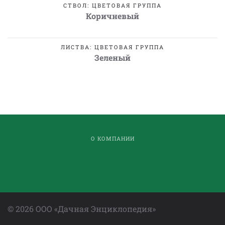
СТВОЛ: ЦВЕТОВАЯ ГРУППА
Коричневый
ЛИСТВА: ЦВЕТОВАЯ ГРУППА
Зеленый
О КОМПАНИИ
©
2026
ООО «Дачная Энциклопедия»