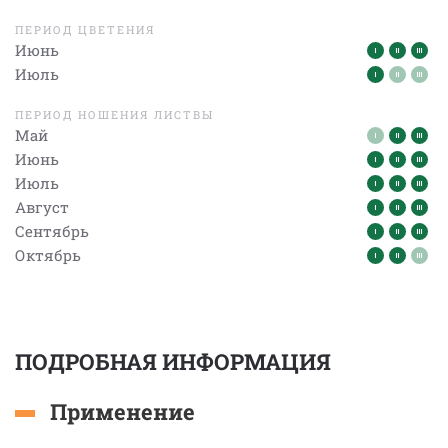
ПЕРИОД ЦВЕТЕНИЯ
Июнь
Июль
ПЕРИОД НОШЕНИЯ ЛИСТВЫ
Май
Июнь
Июль
Август
Сентябрь
Октябрь
ПОДРОБНАЯ ИНФОРМАЦИЯ
Применение