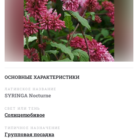
ОСНОВНЫЕ ХАРАКТЕРИСТИКИ
ЛАТИНСКОЕ НАЗВАНИЕ
SYRINGA Nocturne
СВЕТ ИЛИ ТЕНЬ
Солнцелюбивое
ТИПИЧНОЕ НАЗНАЧЕНИЕ
Групповая посадка