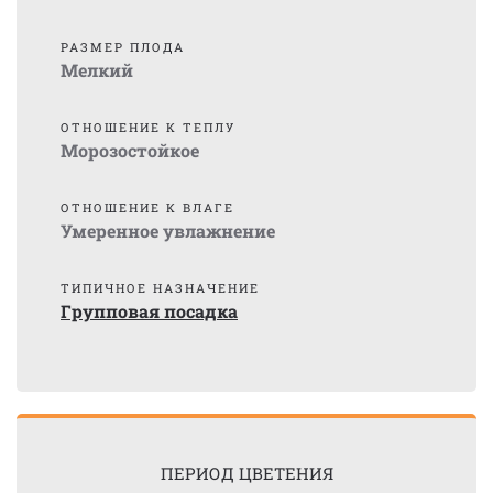
РАЗМЕР ПЛОДА
Мелкий
ОТНОШЕНИЕ К ТЕПЛУ
Морозостойкое
ОТНОШЕНИЕ К ВЛАГЕ
Умеренное увлажнение
ТИПИЧНОЕ НАЗНАЧЕНИЕ
Групповая посадка
ПЕРИОД ЦВЕТЕНИЯ