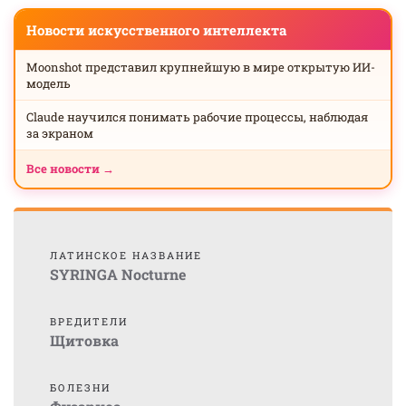
Новости искусственного интеллекта
Moonshot представил крупнейшую в мире открытую ИИ-
модель
Claude научился понимать рабочие процессы, наблюдая
за экраном
Все новости →
ЛАТИНСКОЕ НАЗВАНИЕ
SYRINGA Nocturne
ВРЕДИТЕЛИ
Щитовка
БОЛЕЗНИ