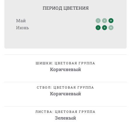
ПЕРИОД ЦВЕТЕНИЯ
Май
Июнь
ШИШКИ: ЦВЕТОВАЯ ГРУППА
Коричневый
СТВОЛ: ЦВЕТОВАЯ ГРУППА
Коричневый
ЛИСТВА: ЦВЕТОВАЯ ГРУППА
Зеленый