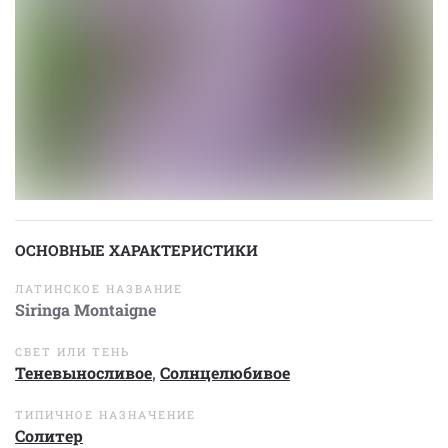
ОСНОВНЫЕ ХАРАКТЕРИСТИКИ
ЛАТИНСКОЕ НАЗВАНИЕ
Siringa Montaigne
СВЕТ ИЛИ ТЕНЬ
Теневыносливое
,
Солнцелюбивое
ТИПИЧНОЕ НАЗНАЧЕНИЕ
Солитер