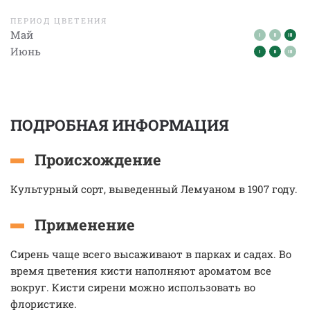
ПЕРИОД ЦВЕТЕНИЯ
Май
Июнь
ПОДРОБНАЯ ИНФОРМАЦИЯ
Происхождение
Культурный сорт, выведенный Лемуаном в 1907 году.
Применение
Сирень чаще всего высаживают в парках и садах. Во
время цветения кисти наполняют ароматом все
вокруг. Кисти сирени можно использовать во
флористике.