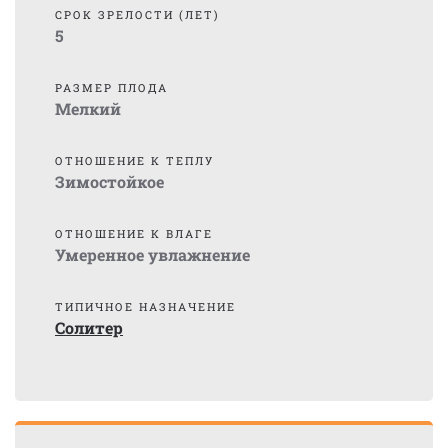
СРОК ЗРЕЛОСТИ (ЛЕТ)
5
РАЗМЕР ПЛОДА
Мелкий
ОТНОШЕНИЕ К ТЕПЛУ
Зимостойкое
ОТНОШЕНИЕ К ВЛАГЕ
Умеренное увлажнение
ТИПИЧНОЕ НАЗНАЧЕНИЕ
Солитер