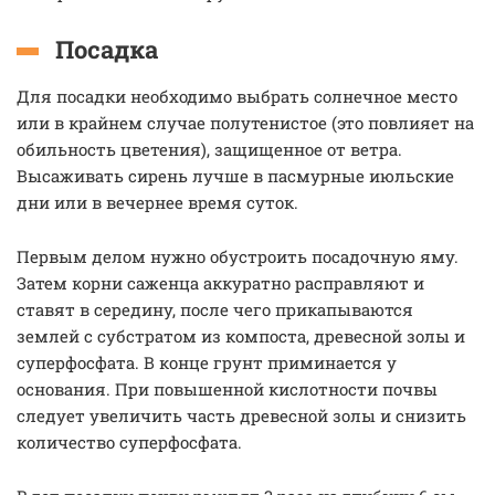
Посадка
Для посадки необходимо выбрать солнечное место
или в крайнем случае полутенистое (это повлияет на
обильность цветения), защищенное от ветра.
Высаживать сирень лучше в пасмурные июльские
дни или в вечернее время суток.
Первым делом нужно обустроить посадочную яму.
Затем корни саженца аккуратно расправляют и
ставят в середину, после чего прикапываются
землей с субстратом из компоста, древесной золы и
суперфосфата. В конце грунт приминается у
основания. При повышенной кислотности почвы
следует увеличить часть древесной золы и снизить
количество суперфосфата.