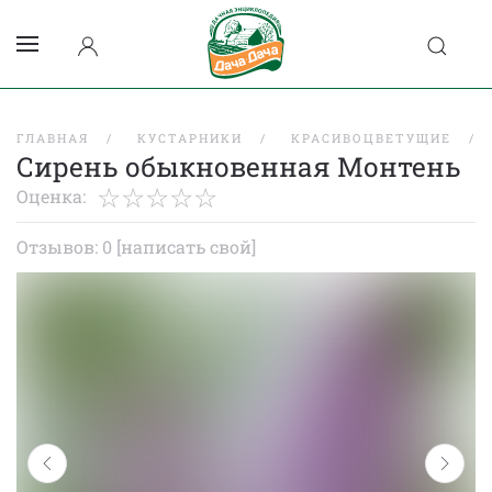
ГЛАВНАЯ
КУСТАРНИКИ
КРАСИВОЦВЕТУЩИЕ
Сирень обыкновенная Монтень
Оценка:
Отзывов: 0
[написать свой]