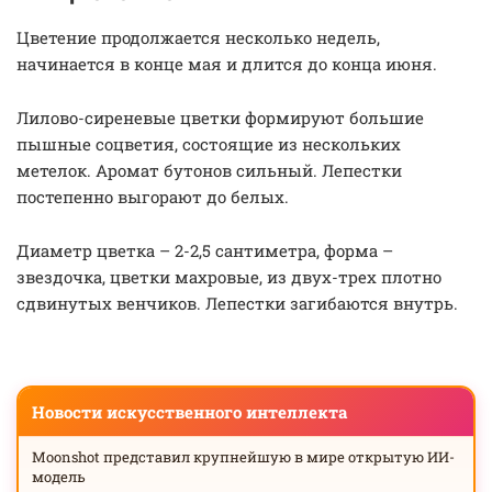
Цветение продолжается несколько недель,
начинается в конце мая и длится до конца июня.
Лилово-сиреневые цветки формируют большие
пышные соцветия, состоящие из нескольких
метелок. Аромат бутонов сильный. Лепестки
постепенно выгорают до белых.
Диаметр цветка – 2-2,5 сантиметра, форма –
звездочка, цветки махровые, из двух-трех плотно
сдвинутых венчиков. Лепестки загибаются внутрь.
Новости искусственного интеллекта
Moonshot представил крупнейшую в мире открытую ИИ-
модель