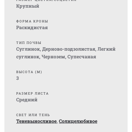
Крупный
ФОРМА КРОНЫ
Раскидистая
ТИП ПОЧВЫ
Суглинок
,
Дерново-подзолистая
,
Легкий
суглинок
,
Чернозем
,
Супесчаная
ВЫСОТА (М)
3
РАЗМЕР ЛИСТА
Средний
СВЕТ ИЛИ ТЕНЬ
Теневыносливое
,
Солнцелюбивое