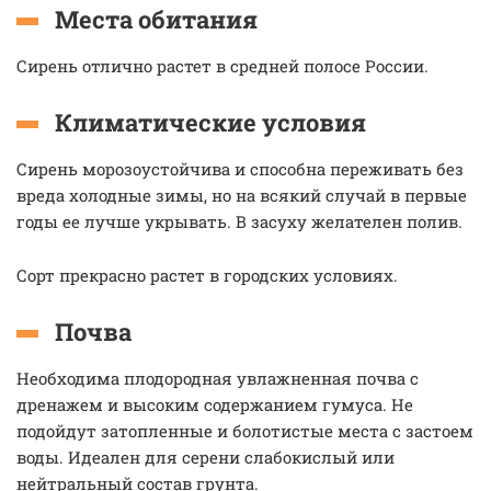
Места обитания
Сирень отлично растет в средней полосе России.
Климатические условия
Сирень морозоустойчива и способна переживать без
вреда холодные зимы, но на всякий случай в первые
годы ее лучше укрывать. В засуху желателен полив.
Сорт прекрасно растет в городских условиях.
Почва
Необходима плодородная увлажненная почва с
дренажем и высоким содержанием гумуса. Не
подойдут затопленные и болотистые места с застоем
воды. Идеален для серени слабокислый или
нейтральный состав грунта.