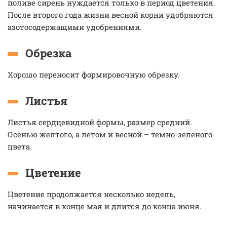
поливе сирень нуждается только в период цветения.
После второго года жизни весной корни удобряются
азотосодержащими удобрениями.
Обрезка
Хорошо переносит формировочную обрезку.
Листья
Листья сердцевидной формы, размер средний.
Осенью желтого, а летом и весной – темно-зеленого
цвета.
Цветение
Цветение продолжается несколько недель,
начинается в конце мая и длится до конца июня.