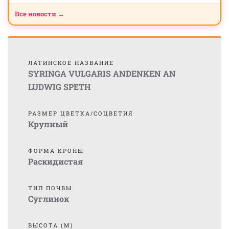
Все новости →
ЛАТИНСКОЕ НАЗВАНИЕ
SYRINGA VULGARIS ANDENKEN AN
LUDWIG SPETH
РАЗМЕР ЦВЕТКА/СОЦВЕТИЯ
Крупный
ФОРМА КРОНЫ
Раскидистая
ТИП ПОЧВЫ
Суглинок
ВЫСОТА (М)