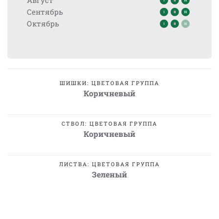
Август
Сентябрь
Октябрь
ШИШКИ: ЦВЕТОВАЯ ГРУППА
Коричневый
СТВОЛ: ЦВЕТОВАЯ ГРУППА
Коричневый
ЛИСТВА: ЦВЕТОВАЯ ГРУППА
Зеленый