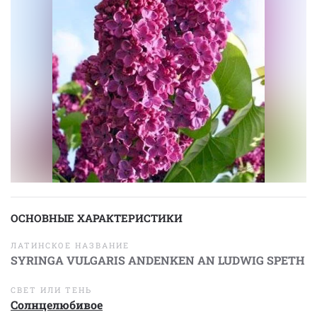
ОСНОВНЫЕ ХАРАКТЕРИСТИКИ
ЛАТИНСКОЕ НАЗВАНИЕ
SYRINGA VULGARIS ANDENKEN AN LUDWIG SPETH
СВЕТ ИЛИ ТЕНЬ
Солнцелюбивое