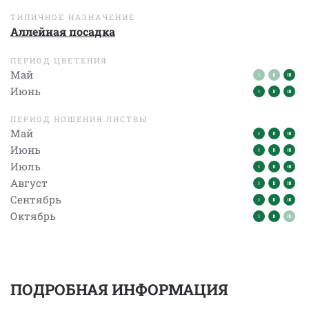
ТИПИЧНОЕ НАЗНАЧЕНИЕ
Аллейная посадка
ПЕРИОД ЦВЕТЕНИЯ
Май
Июнь
ПЕРИОД НОШЕНИЯ ЛИСТВЫ
Май
Июнь
Июль
Август
Сентябрь
Октябрь
ПОДРОБНАЯ ИНФОРМАЦИЯ