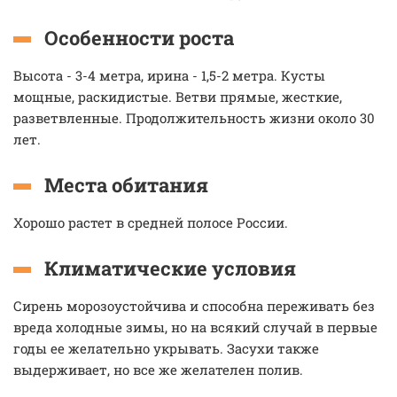
Особенности роста
Высота - 3-4 метра, ирина - 1,5-2 метра. Кусты
мощные, раскидистые. Ветви прямые, жесткие,
разветвленные. Продолжительность жизни около 30
лет.
Места обитания
Хорошо растет в средней полосе России.
Климатические условия
Сирень морозоустойчива и способна переживать без
вреда холодные зимы, но на всякий случай в первые
годы ее желательно укрывать. Засухи также
выдерживает, но все же желателен полив.