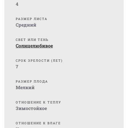
4
РАЗМЕР ЛИСТА
Средний
СВЕТ ИЛИ ТЕНЬ
Солнцелюбивое
СРОК ЗРЕЛОСТИ (ЛЕТ)
7
РАЗМЕР ПЛОДА
Мелкий
ОТНОШЕНИЕ К ТЕПЛУ
Зимостойкое
ОТНОШЕНИЕ К ВЛАГЕ