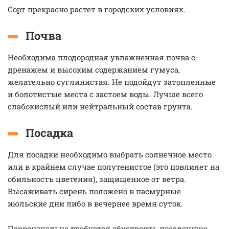
Сорт прекрасно растет в городских условиях.
Почва
Необходима плодородная увлажненная почва с
дренажем и высоким содержанием гумуса,
желательно суглинистая. Не подойдут затопленные
и болотистые места с застоем воды. Лучше всего
слабокислый или нейтральный состав грунта.
Посадка
Для посадки необходимо выбрать солнечное место
или в крайнем случае полутенистое (это повлияет на
обильность цветения), защищенное от ветра.
Высаживать сирень положено в пасмурные
июльские дни либо в вечернее время суток.
Первоначально требуется обустроить посадочную