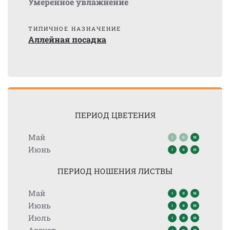
Умеренное увлажнение
ТИПИЧНОЕ НАЗНАЧЕНИЕ
Аллейная посадка
ПЕРИОД ЦВЕТЕНИЯ
Май
Июнь
ПЕРИОД НОШЕНИЯ ЛИСТВЫ
Май
Июнь
Июль