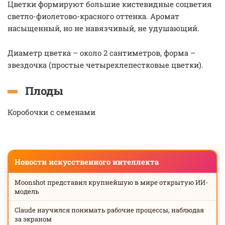
Цветки формируют большие кистевидные соцветия
светло-фиолетово-красного оттенка. Аромат
насыщенный, но не навязчивый, не удушающий.
Диаметр цветка – около 2 сантиметров, форма –
звездочка (простые четырехлепестковые цветки).
Плоды
Коробочки с семенами
Новости искусственного интеллекта
Moonshot представил крупнейшую в мире открытую ИИ-
модель
Claude научился понимать рабочие процессы, наблюдая
за экраном