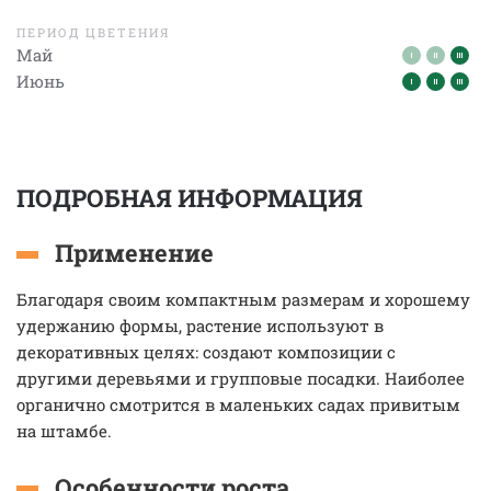
ПЕРИОД ЦВЕТЕНИЯ
Май
Июнь
ПОДРОБНАЯ ИНФОРМАЦИЯ
Применение
Благодаря своим компактным размерам и хорошему
удержанию формы, растение используют в
декоративных целях: создают композиции с
другими деревьями и групповые посадки. Наиболее
органично смотрится в маленьких садах привитым
на штамбе.
Особенности роста