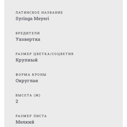
ЛАТИНСКОЕ НАЗВАНИЕ
Syringa Meyeri
ВРЕДИТЕЛИ
Уховертка
РАЗМЕР ЦВЕТКА/СОЦВЕТИЯ
Крупный
ФОРМА КРОНЫ
Округлая
ВЫСОТА (М)
2
РАЗМЕР ЛИСТА
Мелкий