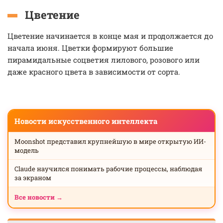
Цветение
Цветение начинается в конце мая и продолжается до
начала июня. Цветки формируют большие
пирамидальные соцветия лилового, розового или
даже красного цвета в зависимости от сорта.
Новости искусственного интеллекта
Moonshot представил крупнейшую в мире открытую ИИ-
модель
Claude научился понимать рабочие процессы, наблюдая
за экраном
Все новости →