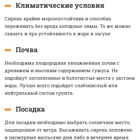
Климатические условия
Сирень крайне морозоустойчива и способна
переживать без вреда холодные зимы. То же можно
сказать и про устойчивость к жаре и засухе.
Почва
Необходима плодородная увлажненная почва с
дренажем и высоким содержанием гумуса. Не
подойдут затопленные и болотистые места с застоем
воды. Лучше всего подойдет слабокислый или
нейтральный состав грунта.
Посадка
Для посадки необходимо выбрать солнечное место,
защищенное от ветра. Высаживать сирень положено
в пасмурные июльские дни либо в вечернее время