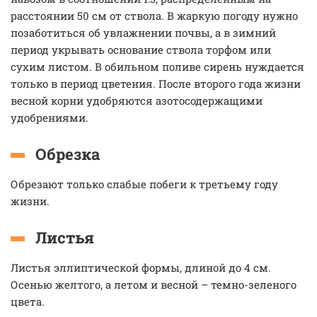
расстоянии 50 см от ствола. В жаркую погоду нужно
позаботиться об увлажнении почвы, а в зимний
период укрывать основание ствола торфом или
сухим листом. В обильном поливе сирень нуждается
только в период цветения. После второго года жизни
весной корни удобряются азотосодержащими
удобрениями.
Обрезка
Обрезают только слабые побеги к третьему году
жизни.
Листья
Листья эллиптической формы, длиной до 4 см.
Осенью желтого, а летом и весной – темно-зеленого
цвета.