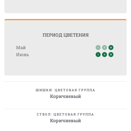
ПЕРИОД ЦВЕТЕНИЯ
Май
Июнь
ШИШКИ: ЦВЕТОВАЯ ГРУППА
Коричневый
СТВОЛ: ЦВЕТОВАЯ ГРУППА
Коричневый