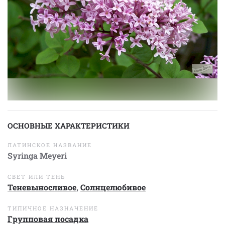
ОСНОВНЫЕ ХАРАКТЕРИСТИКИ
ЛАТИНСКОЕ НАЗВАНИЕ
Syringa Meyeri
СВЕТ ИЛИ ТЕНЬ
Теневыносливое
,
Солнцелюбивое
ТИПИЧНОЕ НАЗНАЧЕНИЕ
Групповая посадка