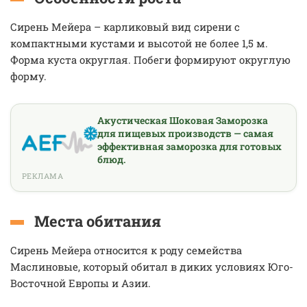
Сирень Мейера – карликовый вид сирени с
компактными кустами и высотой не более 1,5 м.
Форма куста округлая. Побеги формируют округлую
форму.
Акустическая Шоковая Заморозка
для пищевых производств — самая
эффективная заморозка для готовых
блюд.
РЕКЛАМА
Места обитания
Сирень Мейера относится к роду семейства
Маслиновые, который обитал в диких условиях Юго-
Восточной Европы и Азии.