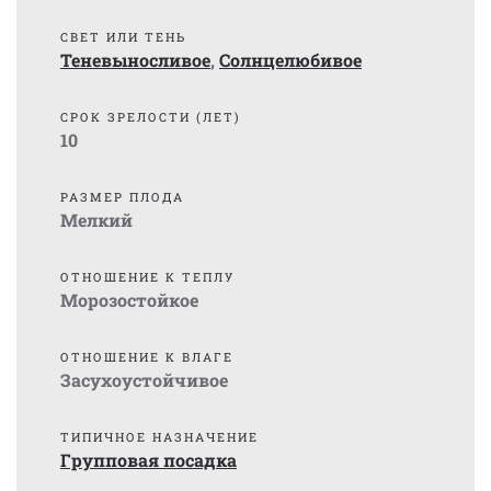
СВЕТ ИЛИ ТЕНЬ
Теневыносливое
,
Солнцелюбивое
СРОК ЗРЕЛОСТИ (ЛЕТ)
10
РАЗМЕР ПЛОДА
Мелкий
ОТНОШЕНИЕ К ТЕПЛУ
Морозостойкое
ОТНОШЕНИЕ К ВЛАГЕ
Засухоустойчивое
ТИПИЧНОЕ НАЗНАЧЕНИЕ
Групповая посадка