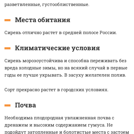
разветвленные, густооблиственные.
Места обитания
Сирень отлично растет в средней полосе России.
Климатические условия
Сирень морозоустойчива и способна переживать без
вреда холодные зимы, но на всякий случай в первые
годы ее лучше укрывать. В засуху желателен полив.
Сорт прекрасно растет в городских условиях.
Почва
Необходима плодородная увлажненная почва с
дренажем и высоким содержанием гумуса. Не
подойдут затопленные и болотистые места с застоем