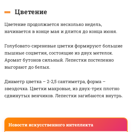
Цветение
Цветение продолжается несколько недель,
начинается в конце мая и длится до конца июня.
Голубовато-сиреневые цветки формируют большие
пышные соцветия, состоящие из двух метелок.
Аромат бутонов сильный. Лепестки постепенно
выгорают до белых.
Диаметр цветка – 2-2,5 сантиметра, форма –
звездочка. Цветки махровые, из двух-трех плотно
сдвинутых венчиков. Лепестки загибаются внутрь.
Новости искусственного интеллекта