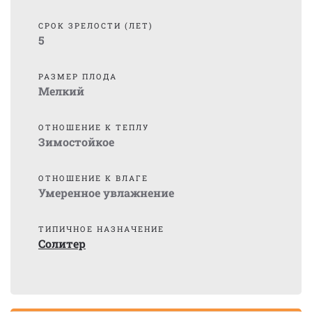
СРОК ЗРЕЛОСТИ (ЛЕТ)
5
РАЗМЕР ПЛОДА
Мелкий
ОТНОШЕНИЕ К ТЕПЛУ
Зимостойкое
ОТНОШЕНИЕ К ВЛАГЕ
Умеренное увлажнение
ТИПИЧНОЕ НАЗНАЧЕНИЕ
Солитер