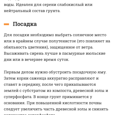
воды. Идеален для серени слабокислый или
нейтральный состав грунта.
Посадка
Для посадки необходимо выбрать солнечное место
или в крайнем случае полутенистое (это повлияет на
обильность цветения), защищенное от ветра.
Высаживать сирень лучше в пасмурные июльские
дни или в вечернее время суток.
Первым делом нужно обустроить посадочную яму.
Затем корни саженца аккуратно расправляют и
ставят в середину, после чего прикапываются
землей с субстратом из компоста, древесной золы и
суперфосфата. В конце грунт приминается у
основания. При повышенной кислотности почвы
следует увеличить часть древесной золы и снизить