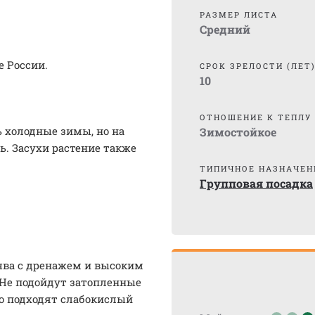
РАЗМЕР ЛИСТА
Средний
е России.
СРОК ЗРЕЛОСТИ (ЛЕТ
10
ОТНОШЕНИЕ К ТЕПЛУ
 холодные зимы, но на
Зимостойкое
ь. Засухи растение также
ТИПИЧНОЕ НАЗНАЧЕН
Групповая посадка
чва с дренажем и высоким
 Не подойдут затопленные
го подходят слабокислый