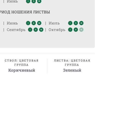
|
Июнь
РИОД НОШЕНИЯ ЛИСТВЫ
|
|
Июнь
Июль
|
|
Сентябрь
Октябрь
СТВОЛ: ЦВЕТОВАЯ
ЛИСТВА: ЦВЕТОВАЯ
ГРУППА
ГРУППА
Коричневый
Зеленый