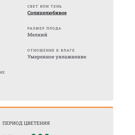
СВЕТ ИЛИ ТЕНЬ
Солнцелюбивое
)
РАЗМЕР ПЛОДА
Мелкий
ОТНОШЕНИЕ К ВЛАГЕ
Умеренное увлажнение
ИЕ
ПЕРИОД ЦВЕТЕНИЯ