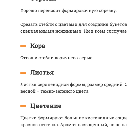
Хорошо переносит формировочную обрезку.
Срезать стебли с цветами для создания букетов
специальными ножницами. Ни в коем слслучае 
Кора
Ствол и стебли коричнево-серые.
Листья
Листья сердцевидной формы, размер средний. О
весной – темно-зеленого цвета.
Цветение
Цветки формируют большие кистевидные соцве
красного оттенка. Аромат насыщенный, но не н