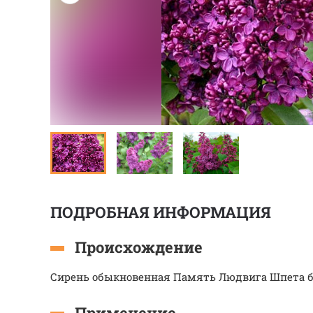
ПОДРОБНАЯ ИНФОРМАЦИЯ
Происхождение
Сирень обыкновенная Память Людвига Шпета бы
Применение