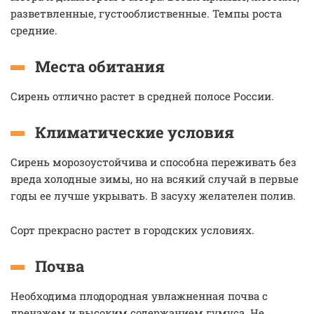
разветвленные, густооблиственные. Темпы роста
средние.
Места обитания
Сирень отлично растет в средней полосе России.
Климатические условия
Сирень морозоустойчива и способна переживать без
вреда холодные зимы, но на всякий случай в первые
годы ее лучше укрывать. В засуху желателен полив.
Сорт прекрасно растет в городских условиях.
Почва
Необходима плодородная увлажненная почва с
дренажем и высоким содержанием гумуса. Не