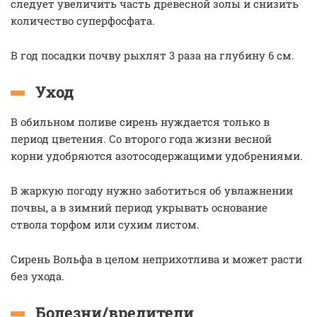
следует увеличить часть древесной золы и снизить
количество суперфосфата.
В год посадки почву рыхлят 3 раза на глубину 6 см.
Уход
В обильном поливе сирень нуждается только в
период цветения. Со второго года жизни весной
корни удобряются азотосодержащими удобрениями.
В жаркую погоду нужно заботиться об увлажнении
почвы, а в зимний период укрывать основание
ствола торфом или сухим листом.
Сирень Вольфа в целом неприхотлива и может расти
без ухода.
Болезни/вредители