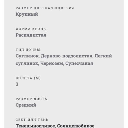
РАЗМЕР ЦВЕТКА/СОЦВЕТИЯ
Крупный
ФОРМА КРОНЫ
Раскидистая
ТИП ПОЧВЫ
Суглинок
,
Дерново-подзолистая
,
Легкий
суглинок
,
Чернозем
,
Супесчаная
ВЫСОТА (М)
3
РАЗМЕР ЛИСТА
Средний
СВЕТ ИЛИ ТЕНЬ
Теневыносливое
,
Солнцелюбивое