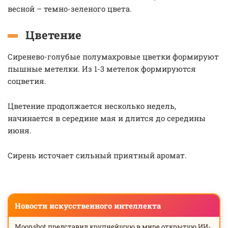
весной – темно-зеленого цвета.
Цветение
Сиренево-голубые полумахровые цветки формируют
пышные метелки. Из 1-3 метелок формируются
соцветия.
Цветение продолжается несколько недель,
начинается в середине мая и длится до середины
июня.
Сирень источает сильный приятный аромат.
Новости искусственного интеллекта
Moonshot представил крупнейшую в мире открытую ИИ-