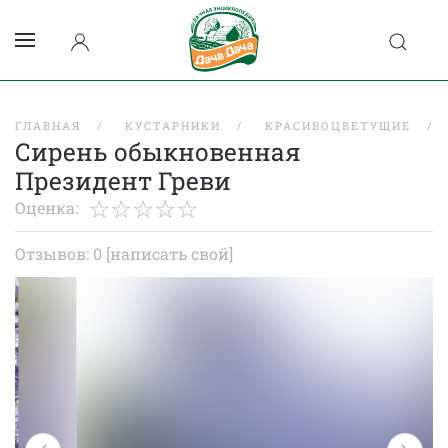
ГЛАВНАЯ
КУСТАРНИКИ
КРАСИВОЦВЕТУЩИЕ
Сирень обыкновенная
Президент Греви
Оценка:
Отзывов: 0
[написать свой]