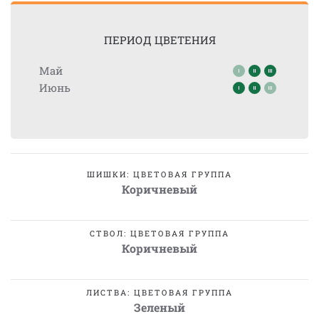
ПЕРИОД ЦВЕТЕНИЯ
Май
Июнь
ШИШКИ: ЦВЕТОВАЯ ГРУППА
Коричневый
СТВОЛ: ЦВЕТОВАЯ ГРУППА
Коричневый
ЛИСТВА: ЦВЕТОВАЯ ГРУППА
Зеленый