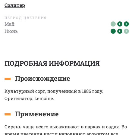
Солитер
ПЕРИОД ЦВЕТЕНИЯ
Май
Июнь
ПОДРОБНАЯ ИНФОРМАЦИЯ
Происхождение
Культурный сорт, полученный в 1886 году.
Оригинатор: Lemoine.
Применение
Сирень чаще всего высаживают в парках и садах. Во
время цветения кисти наполняют ароматом все