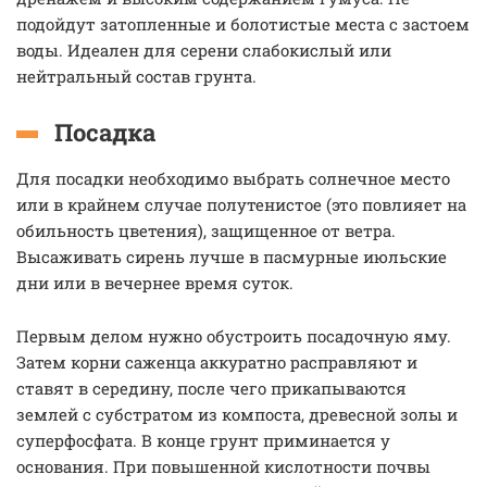
подойдут затопленные и болотистые места с застоем
воды. Идеален для серени слабокислый или
нейтральный состав грунта.
Посадка
Для посадки необходимо выбрать солнечное место
или в крайнем случае полутенистое (это повлияет на
обильность цветения), защищенное от ветра.
Высаживать сирень лучше в пасмурные июльские
дни или в вечернее время суток.
Первым делом нужно обустроить посадочную яму.
Затем корни саженца аккуратно расправляют и
ставят в середину, после чего прикапываются
землей с субстратом из компоста, древесной золы и
суперфосфата. В конце грунт приминается у
основания. При повышенной кислотности почвы