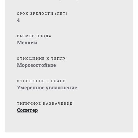
СРОК ЗРЕЛОСТИ (ЛЕТ)
4
РАЗМЕР ПЛОДА
Мелкий
ОТНОШЕНИЕ К ТЕПЛУ
Морозостойкое
ОТНОШЕНИЕ К ВЛАГЕ
Умеренное увлажнение
ТИПИЧНОЕ НАЗНАЧЕНИЕ
Солитер