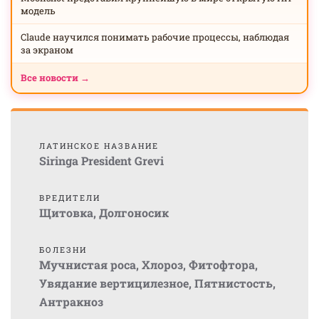
модель
Claude научился понимать рабочие процессы, наблюдая
за экраном
Все новости →
ЛАТИНСКОЕ НАЗВАНИЕ
Siringa President Grevi
ВРЕДИТЕЛИ
Щитовка
,
Долгоносик
БОЛЕЗНИ
Мучнистая роса
,
Хлороз
,
Фитофтора
,
Увядание вертицилезное
,
Пятнистость
,
Антракноз