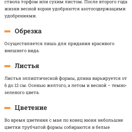
ствола торфом или сухим листом. После второго года
жизни весной корни удобряются азотосодержащими
удобрениями.
Обрезка
Осуществляется лишь для придания красивого
внешнего вида.
Листья
Листья эллиптической формы, длина варьируется от
6 до 12 см. Осенью желтого, а летом и весной – темно-
зеленого цвета.
Цветение
Во время цветения с мая по конец июня небольшие
цветки трубчатой формы собираются в белые