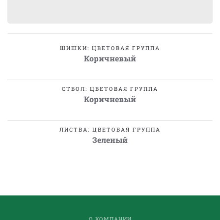
ШИШКИ: ЦВЕТОВАЯ ГРУППА
Коричневый
СТВОЛ: ЦВЕТОВАЯ ГРУППА
Коричневый
ЛИСТВА: ЦВЕТОВАЯ ГРУППА
Зеленый
О КОМПАНИИ