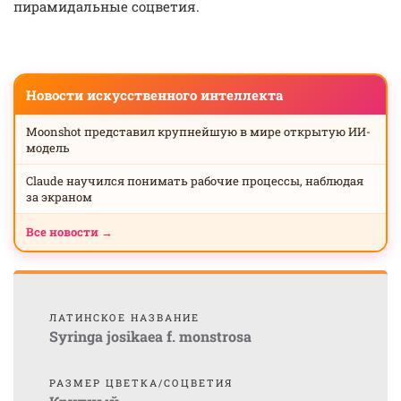
пирамидальные соцветия.
Новости искусственного интеллекта
Moonshot представил крупнейшую в мире открытую ИИ-
модель
Claude научился понимать рабочие процессы, наблюдая
за экраном
Все новости →
ЛАТИНСКОЕ НАЗВАНИЕ
Syringa josikaea f. monstrosa
РАЗМЕР ЦВЕТКА/СОЦВЕТИЯ