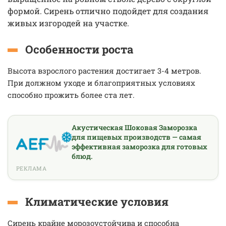
формой. Сирень отлично подойдет для создания
живых изгородей на участке.
Особенности роста
Высота взрослого растения достигает 3-4 метров.
При должном уходе и благоприятных условиях
способно прожить более ста лет.
Акустическая Шоковая Заморозка
для пищевых производств — самая
эффективная заморозка для готовых
блюд.
РЕКЛАМА
Климатические условия
Сирень крайне морозоустойчива и способна