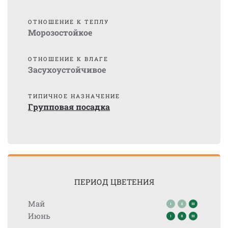
ОТНОШЕНИЕ К ТЕПЛУ
Морозостойкое
ОТНОШЕНИЕ К ВЛАГЕ
Засухоустойчивое
ТИПИЧНОЕ НАЗНАЧЕНИЕ
Групповая посадка
ПЕРИОД ЦВЕТЕНИЯ
Май
Июнь