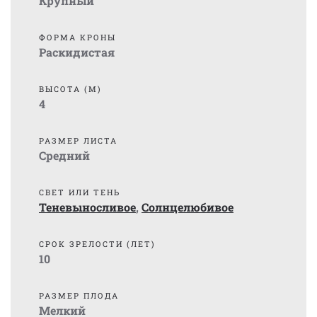
Крупный
ФОРМА КРОНЫ
Раскидистая
ВЫСОТА (М)
4
РАЗМЕР ЛИСТА
Средний
СВЕТ ИЛИ ТЕНЬ
Теневыносливое
,
Солнцелюбивое
СРОК ЗРЕЛОСТИ (ЛЕТ)
10
РАЗМЕР ПЛОДА
Мелкий