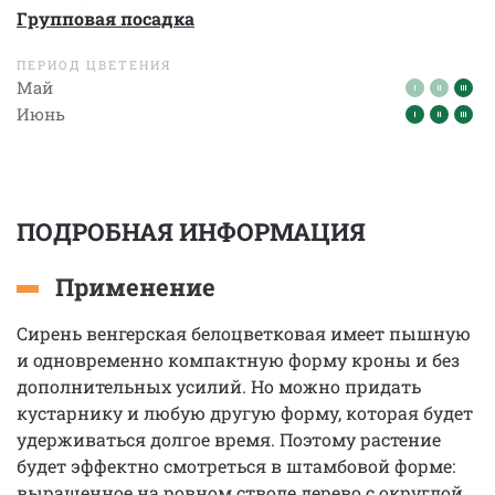
Групповая посадка
ПЕРИОД ЦВЕТЕНИЯ
Май
Июнь
ПОДРОБНАЯ ИНФОРМАЦИЯ
Применение
Сирень венгерская белоцветковая имеет пышную
и одновременно компактную форму кроны и без
дополнительных усилий. Но можно придать
кустарнику и любую другую форму, которая будет
удерживаться долгое время. Поэтому растение
будет эффектно смотреться в штамбовой форме:
выращенное на ровном стволе дерево с округлой