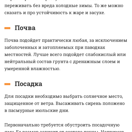
переживать без вреда холодные зимы. То же можно
сказать и про устойчивость к жаре и засухе.
Почва
Почва подойдет практически любая, за исключением
заболоченных и затопляемых при паводках
местностей. Лучше всего подойдет слабокислый или
нейтральный состав грунта с дренажным слоем и
умеренной влажностью.
Посадка
Для посадки необходимо выбрать солнечное место,
защищенное от ветра. Высаживать сирень положено
в пасмурные июльские дни.
Первоначально требуется обустроить посадочную
яму. Ее размер зависит от состава почвы. Например,