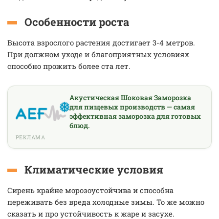
Особенности роста
Высота взрослого растения достигает 3-4 метров.
При должном уходе и благоприятных условиях
способно прожить более ста лет.
Акустическая Шоковая Заморозка
для пищевых производств — самая
эффективная заморозка для готовых
блюд.
РЕКЛАМА
Климатические условия
Сирень крайне морозоустойчива и способна
переживать без вреда холодные зимы. То же можно
сказать и про устойчивость к жаре и засухе.