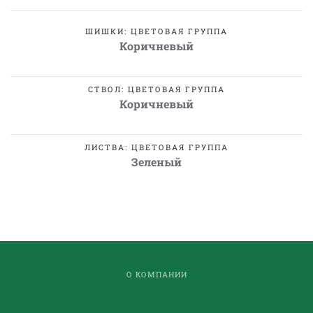
ШИШКИ: ЦВЕТОВАЯ ГРУППА
Коричневый
СТВОЛ: ЦВЕТОВАЯ ГРУППА
Коричневый
ЛИСТВА: ЦВЕТОВАЯ ГРУППА
Зеленый
О КОМПАНИИ