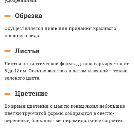
удобрениями.
Обрезка
Осуществляется лишь для придания красивого
внешнего вида.
Листья
Листья эллиптической формы, длина варьируется от
6 до 12 см. Осенью желтого, а летом и весной – темно-
зеленого цвета.
Цветение
Во время цветения с мая по конец июня небольшие
цветки трубчатой формы собираются в светло-
сиреневые, блекловатые пирамидальные соцветия.