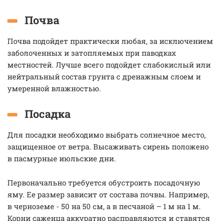
Почва
Почва подойдет практически любая, за исключением
заболоченных и затопляемых при паводках
местностей. Лучше всего подойдет слабокислый или
нейтральный состав грунта с дренажным слоем и
умеренной влажностью.
Посадка
Для посадки необходимо выбрать солнечное место,
защищенное от ветра. Высаживать сирень положено
в пасмурные июльские дни.
Первоначально требуется обустроить посадочную
яму. Ее размер зависит от состава почвы. Например,
в черноземе - 50 на 50 см, а в песчаной – 1 м на 1 м.
Корни саженца аккуратно расправляются и ставятся