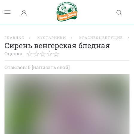
ГЛАВНАЯ
КУСТАРНИКИ
КРАСИВОЦВЕТУЩИЕ
Сирень венгерская бледная
Оценка:
Отзывов: 0
[написать свой]