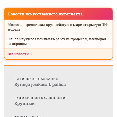
Новости искусственного интеллекта
Moonshot представил крупнейшую в мире открытую ИИ-
модель
Claude научился понимать рабочие процессы, наблюдая
за экраном
Все новости →
ЛАТИНСКОЕ НАЗВАНИЕ
Syringa josikaea f. pallida
РАЗМЕР ЦВЕТКА/СОЦВЕТИЯ
Крупный
ФОРМА КРОНЫ