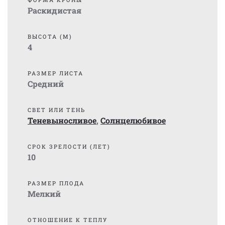
Раскидистая
ВЫСОТА (М)
4
РАЗМЕР ЛИСТА
Средний
СВЕТ ИЛИ ТЕНЬ
Теневыносливое
,
Солнцелюбивое
СРОК ЗРЕЛОСТИ (ЛЕТ)
10
РАЗМЕР ПЛОДА
Мелкий
ОТНОШЕНИЕ К ТЕПЛУ