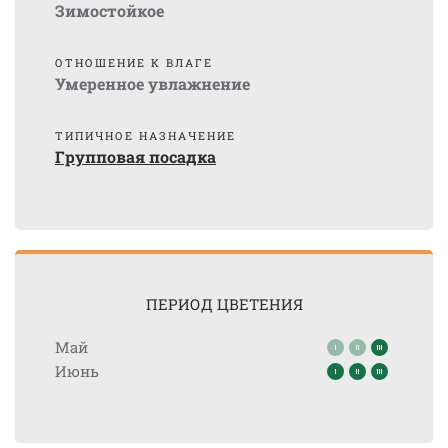
Зимостойкое
ОТНОШЕНИЕ К ВЛАГЕ
Умеренное увлажнение
ТИПИЧНОЕ НАЗНАЧЕНИЕ
Групповая посадка
ПЕРИОД ЦВЕТЕНИЯ
Май
Июнь