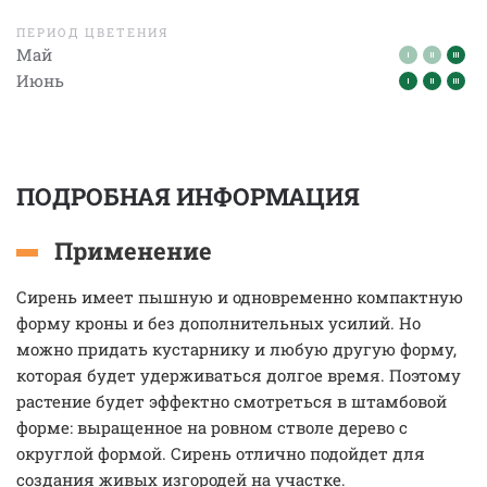
ПЕРИОД ЦВЕТЕНИЯ
Май
Июнь
ПОДРОБНАЯ ИНФОРМАЦИЯ
Применение
Сирень имеет пышную и одновременно компактную
форму кроны и без дополнительных усилий. Но
можно придать кустарнику и любую другую форму,
которая будет удерживаться долгое время. Поэтому
растение будет эффектно смотреться в штамбовой
форме: выращенное на ровном стволе дерево с
округлой формой. Сирень отлично подойдет для
создания живых изгородей на участке.