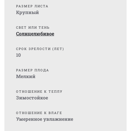
РАЗМЕР ЛИСТА
Крупный
СВЕТ ИЛИ ТЕНЬ
Солнцелюбивое
СРОК ЗРЕЛОСТИ (ЛЕТ)
10
РАЗМЕР ПЛОДА
Мелкий
ОТНОШЕНИЕ К ТЕПЛУ
Зимостойкое
ОТНОШЕНИЕ К ВЛАГЕ
Умеренное увлажнение