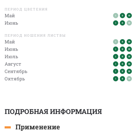
ПЕРИОД ЦВЕТЕНИЯ
Май
Июнь
ПЕРИОД НОШЕНИЯ ЛИСТВЫ
Май
Июнь
Июль
Август
Сентябрь
Октябрь
ПОДРОБНАЯ ИНФОРМАЦИЯ
Применение