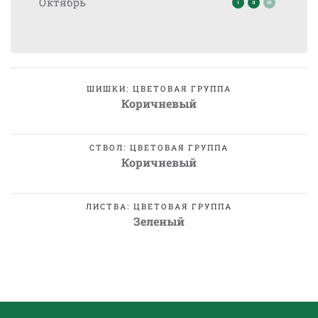
Октябрь
ШИШКИ: ЦВЕТОВАЯ ГРУППА
Коричневый
СТВОЛ: ЦВЕТОВАЯ ГРУППА
Коричневый
ЛИСТВА: ЦВЕТОВАЯ ГРУППА
Зеленый