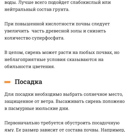
воды. Лучше всего подойдет слабокислый или
нейтральный состав грунта.
При повышенной кислотности почвы следует
увеличить часть древесной золы и снизить
количество суперфосфата.
В целом, сирень может расти на любых почвах, но
неблагоприятные условия сказываются на
обильности цветения.
Посадка
Для посадки необходимо выбрать солнечное место,
защищенное от ветра. Высаживать сирень положено
в пасмурные июльские дни.
Первоначально требуется обустроить посадочную
яму. Ее размер зависит от состава почвы. Например,