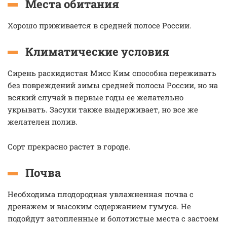
Места обитания
Хорошо приживается в средней полосе России.
Климатические условия
Сирень раскидистая Мисс Ким способна переживать
без повреждений зимы средней полосы России, но на
всякий случай в первые годы ее желательно
укрывать. Засухи также выдерживает, но все же
желателен полив.
Сорт прекрасно растет в городе.
Почва
Необходима плодородная увлажненная почва с
дренажем и высоким содержанием гумуса. Не
подойдут затопленные и болотистые места с застоем