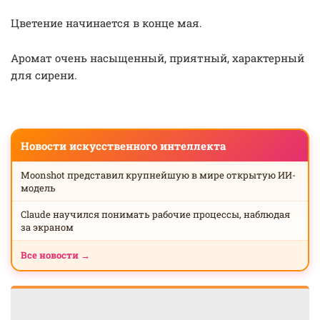
Цветение начинается в конце мая.
Аромат очень насыщенный, приятный, характерный
для сирени.
Новости искусственного интеллекта
Moonshot представил крупнейшую в мире открытую ИИ-
модель
Claude научился понимать рабочие процессы, наблюдая
за экраном
Все новости →