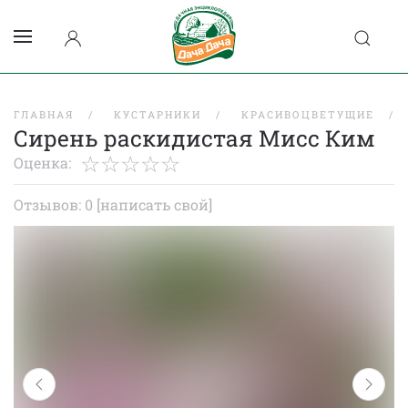
ГЛАВНАЯ
КУСТАРНИКИ
КРАСИВОЦВЕТУЩИЕ
Сирень раскидистая Мисс Ким
Оценка:
Отзывов: 0
[написать свой]