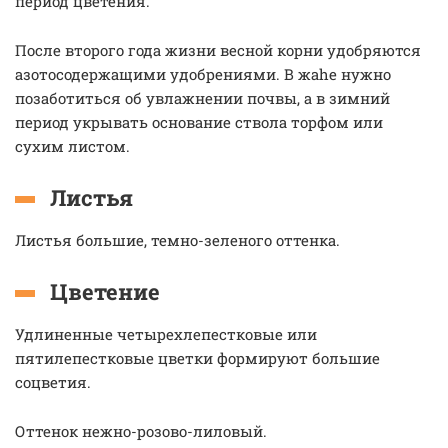
период цветения.
После второго года жизни весной корни удобряются
азотосодержащими удобрениями. В жаhe нужно
позаботиться об увлажнении почвы, а в зимний
период укрывать основание ствола торфом или
сухим листом.
Листья
Листья большие, темно-зеленого оттенка.
Цветение
Удлиненные четырехлепестковые или
пятилепестковые цветки формируют большие
соцветия.
Оттенок нежно-розово-лиловый.