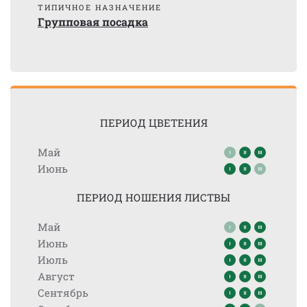
ТИПИЧНОЕ НАЗНАЧЕНИЕ
Групповая посадка
ПЕРИОД ЦВЕТЕНИЯ
Май
Июнь
ПЕРИОД НОШЕНИЯ ЛИСТВЫ
Май
Июнь
Июль
Август
Сентябрь