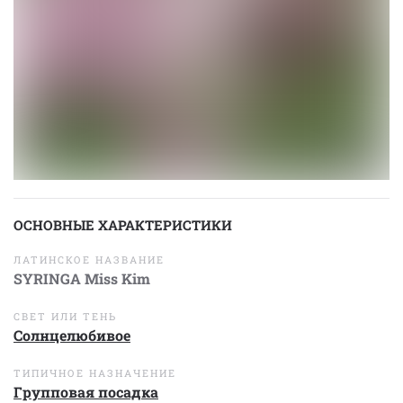
ОСНОВНЫЕ ХАРАКТЕРИСТИКИ
ЛАТИНСКОЕ НАЗВАНИЕ
SYRINGA Miss Kim
СВЕТ ИЛИ ТЕНЬ
Солнцелюбивое
ТИПИЧНОЕ НАЗНАЧЕНИЕ
Групповая посадка