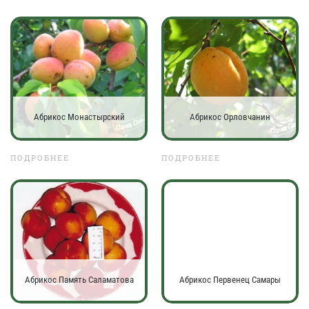
Абрикос Монастырский
Абрикос Орловчанин
ПОДРОБНЕЕ
ПОДРОБНЕЕ
Абрикос Память Саламатова
Абрикос Первенец Самары