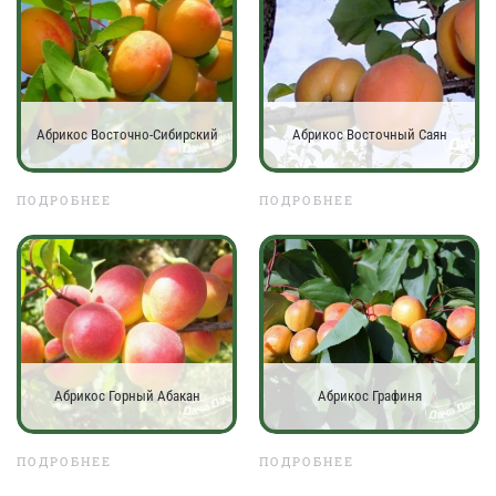
Абрикос Восточно-Сибирский
Абрикос Восточный Саян
ПОДРОБНЕЕ
ПОДРОБНЕЕ
Абрикос Горный Абакан
Абрикос Графиня
ПОДРОБНЕЕ
ПОДРОБНЕЕ