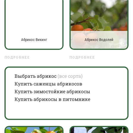
Абрикос Викинг
Абрикос Водолей
ПОДРОБНЕЕ
ПОДРОБНЕЕ
Выбрать абрикос
(все сорта)
Купить саженцы абрикосов
Купить зимостойкие абрикосы
Купить абрикосы в питомнике