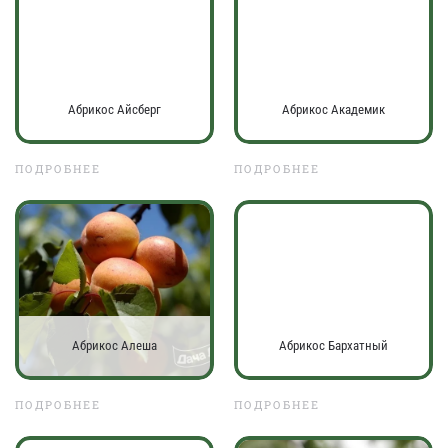
Абрикос Айсберг
Абрикос Академик
ПОДРОБНЕЕ
ПОДРОБНЕЕ
Абрикос Алеша
Абрикос Бархатный
ПОДРОБНЕЕ
ПОДРОБНЕЕ