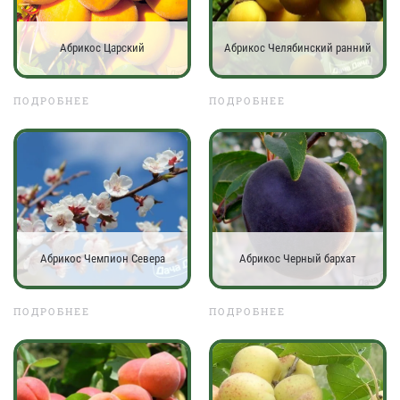
Абрикос Царский
Абрикос Челябинский ранний
ПОДРОБНЕЕ
ПОДРОБНЕЕ
Абрикос Чемпион Севера
Абрикос Черный бархат
ПОДРОБНЕЕ
ПОДРОБНЕЕ