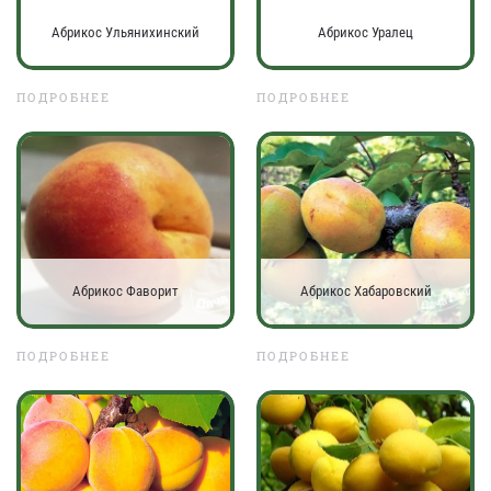
Абрикос Ульянихинский
Абрикос Уралец
ПОДРОБНЕЕ
ПОДРОБНЕЕ
Абрикос Фаворит
Абрикос Хабаровский
ПОДРОБНЕЕ
ПОДРОБНЕЕ