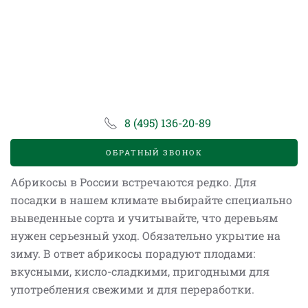
8 (495) 136-20-89
ОБРАТНЫЙ ЗВОНОК
Абрикосы в России встречаются редко. Для
посадки в нашем климате выбирайте специально
выведенные сорта и учитывайте, что деревьям
нужен серьезный уход. Обязательно укрытие на
зиму. В ответ абрикосы порадуют плодами:
вкусными, кисло-сладкими, пригодными для
употребления свежими и для переработки.