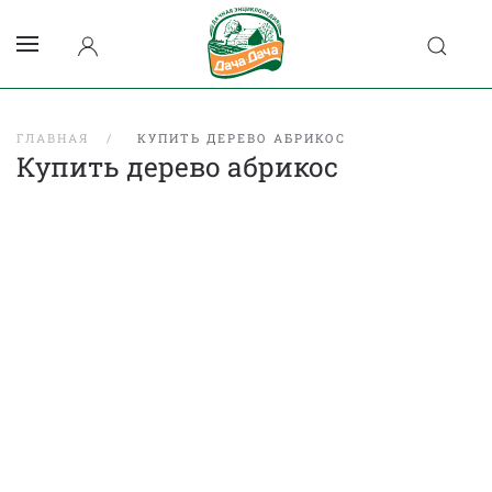
ГЛАВНАЯ
КУПИТЬ ДЕРЕВО АБРИКОС
Купить дерево абрикос