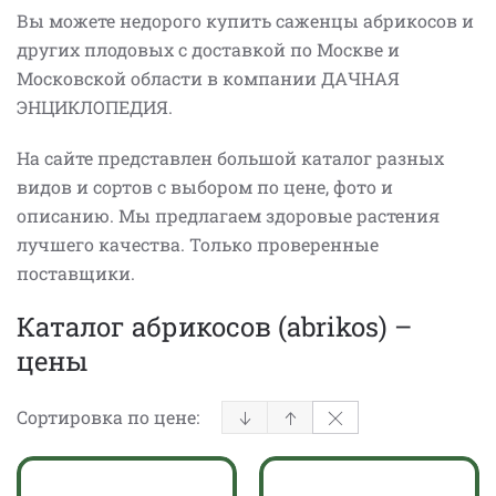
Вы можете недорого купить саженцы абрикосов и
других плодовых с доставкой по Москве и
Московской области в компании ДАЧНАЯ
ЭНЦИКЛОПЕДИЯ.
На сайте представлен большой каталог разных
видов и сортов с выбором по цене, фото и
описанию. Мы предлагаем здоровые растения
лучшего качества. Только проверенные
поставщики.
Каталог абрикосов (abrikos) –
цены
Сортировка по цене: