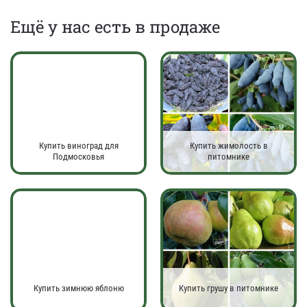
Eщё у нас есть в продаже
Купить виноград для
Купить жимолость в
Подмосковья
питомнике
Купить зимнюю яблоню
Купить грушу в питомнике