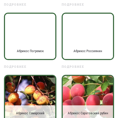
ПОДРОБНЕЕ
ПОДРОБНЕЕ
Абрикос Погремок
Абрикос Россиянин
ПОДРОБНЕЕ
ПОДРОБНЕЕ
Абрикос Самарский
Абрикос Саратовский рубин