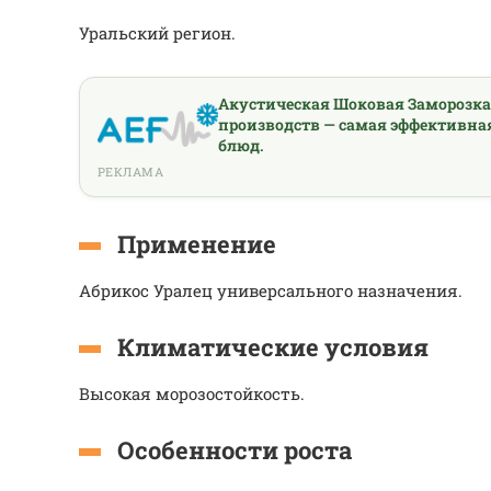
Уральский регион.
Акустическая Шоковая Заморозк
производств — самая эффективна
блюд.
РЕКЛАМА
Применение
Абрикос Уралец универсального назначения.
Климатические условия
Высокая морозостойкость.
Особенности роста