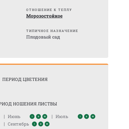
ОТНОШЕНИЕ К ТЕПЛУ
Морозостойкое
ТИПИЧНОЕ НАЗНАЧЕНИЕ
Плодовый сад
ПЕРИОД ЦВЕТЕНИЯ
РИОД НОШЕНИЯ ЛИСТВЫ
|
|
Июнь
Июль
|
Сентябрь