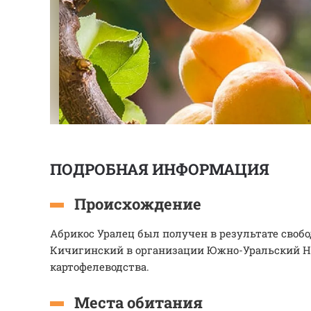
ПОДРОБНАЯ ИНФОРМАЦИЯ
Происхождение
Абрикос Уралец был получен в результате своб
Кичигинский в организации Южно-Уральский Н
картофелеводства.
Места обитания