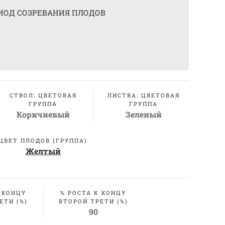
ИОД СОЗРЕВАНИЯ ПЛОДОВ
СТВОЛ: ЦВЕТОВАЯ
ЛИСТВА: ЦВЕТОВАЯ
ГРУППА
ГРУППА
Коричневый
Зеленый
ЦВЕТ ПЛОДОВ (ГРУППА)
Желтый
 КОНЦУ
% РОСТА К КОНЦУ
ЕТИ (%)
ВТОРОЙ ТРЕТИ (%)
90