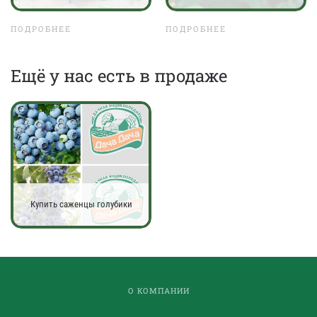
ПОДРОБНЕЕ
ПОДРОБНЕЕ
Eщё у нас есть в продаже
Купить саженцы голубики
О КОМПАНИИ