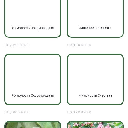
Жимолость покрывальная
Жимолость Синичка
ПОДРОБНЕЕ
ПОДРОБНЕЕ
Жимолость Скороплодная
Жимолость Сластена
ПОДРОБНЕЕ
ПОДРОБНЕЕ