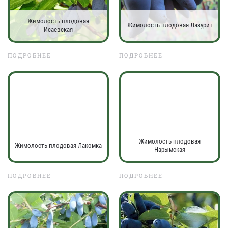
Жимолость плодовая
Жимолость плодовая Лазурит
Исаевская
ПОДРОБНЕЕ
ПОДРОБНЕЕ
Жимолость плодовая
Жимолость плодовая Лакомка
Нарымская
ПОДРОБНЕЕ
ПОДРОБНЕЕ