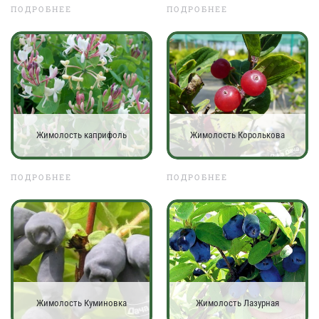
ПОДРОБНЕЕ
ПОДРОБНЕЕ
Жимолость каприфоль
Жимолость Королькова
ПОДРОБНЕЕ
ПОДРОБНЕЕ
Жимолость Куминовка
Жимолость Лазурная