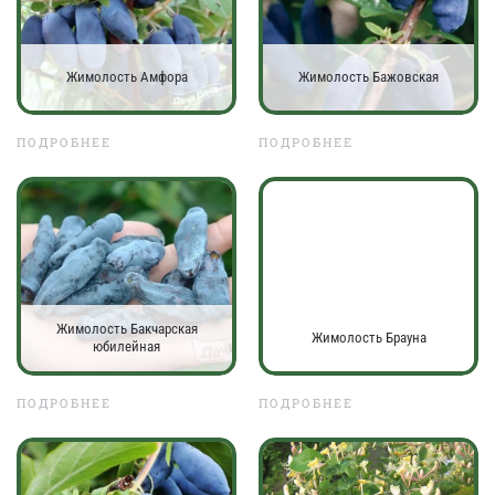
Жимолость Амфора
Жимолость Бажовская
ПОДРОБНЕЕ
ПОДРОБНЕЕ
Жимолость Бакчарская
Жимолость Брауна
юбилейная
ПОДРОБНЕЕ
ПОДРОБНЕЕ