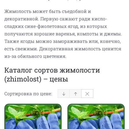
Жимолость может быть съедобной и
декоративной. Первую сажают ради кисло-
сладких сине-фиолетовых ягод, из которых
получаются хорошие варенья, компоты и джемы.
Также ягоды можно замораживать или, конечно,
есть свежими. Декоративная жимолость ценится
из-за обильного цветения.
Каталог сортов жимолости
(zhimolost) – цены
Сортировка по цене: