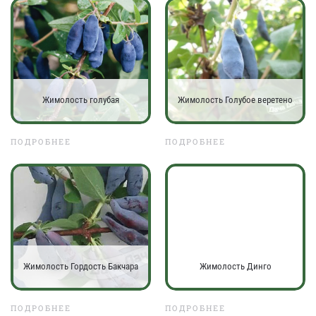
Жимолость голубая
Жимолость Голубое веретено
ПОДРОБНЕЕ
ПОДРОБНЕЕ
Жимолость Гордость Бакчара
Жимолость Динго
ПОДРОБНЕЕ
ПОДРОБНЕЕ