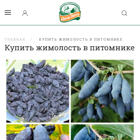
ГЛАВНАЯ
КУПИТЬ ЖИМОЛОСТЬ В ПИТОМНИКЕ
Купить жимолость в питомнике