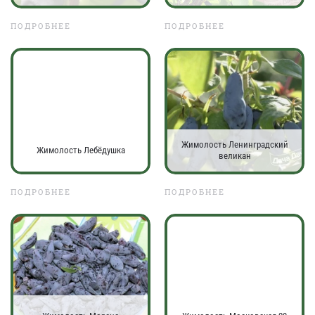
ПОДРОБНЕЕ
ПОДРОБНЕЕ
Жимолость Ленинградский
Жимолость Лебёдушка
великан
ПОДРОБНЕЕ
ПОДРОБНЕЕ