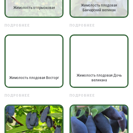
Жимолость плодовая
Жимолость отпрысковая
Бакчарский великан
ПОДРОБНЕЕ
ПОДРОБНЕЕ
Жимолость плодовая Дочь
Жимолость плодовая Восторг
великана
ПОДРОБНЕЕ
ПОДРОБНЕЕ