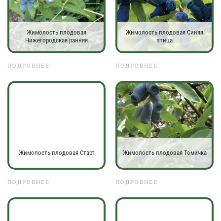
Жимолость плодовая
Жимолость плодовая Синяя
Нижегородская ранняя
птица
ПОДРОБНЕЕ
ПОДРОБНЕЕ
Жимолость плодовая Старт
Жимолость плодовая Томичка
ПОДРОБНЕЕ
ПОДРОБНЕЕ