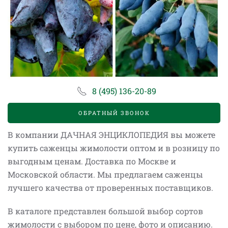
8 (495) 136-20-89
ОБРАТНЫЙ ЗВОНОК
В компании ДАЧНАЯ ЭНЦИКЛОПЕДИЯ вы можете
купить саженцы жимолости оптом и в розницу по
выгодным ценам. Доставка по Москве и
Московской области.
Мы предлагаем саженцы
лучшего качества от проверенных поставщиков.
В каталоге представлен большой выбор сортов
жимолости с выбором по цене, фото и описанию.