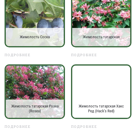
Жимолость Соска
Жимолость татарская
ПОДРОБНЕЕ
ПОДРОБНЕЕ
Жимолость татарская Розеа
Жимолость татарская Хакс
(Rosea)
Ред (Hack’s Red)
ПОДРОБНЕЕ
ПОДРОБНЕЕ