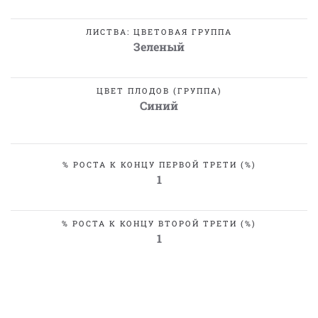
ЛИСТВА: ЦВЕТОВАЯ ГРУППА
Зеленый
ЦВЕТ ПЛОДОВ (ГРУППА)
Синий
% РОСТА К КОНЦУ ПЕРВОЙ ТРЕТИ (%)
1
% РОСТА К КОНЦУ ВТОРОЙ ТРЕТИ (%)
1