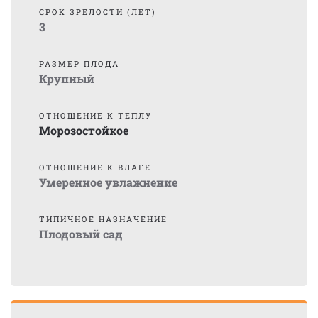
СРОК ЗРЕЛОСТИ (ЛЕТ)
3
РАЗМЕР ПЛОДА
Крупный
ОТНОШЕНИЕ К ТЕПЛУ
Морозостойкое
ОТНОШЕНИЕ К ВЛАГЕ
Умеренное увлажнение
ТИПИЧНОЕ НАЗНАЧЕНИЕ
Плодовый сад