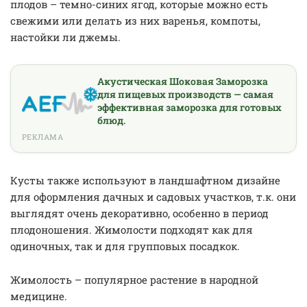
плодов – темно-синих ягод, которые можно есть
свежими или делать из них варенья, компоты,
настойки ли джемы.
Акустическая Шоковая Заморозка
для пищевых производств — самая
эффективная заморозка для готовых
блюд.
РЕКЛАМА
Кусты также используют в ландшафтном дизайне
для оформления дачных и садовых участков, т.к. они
выглядят очень декоративно, особенно в период
плодоношения. Жимолости подходят как для
одиночных, так и для групповых посадкок.
Жимолость – популярное растение в народной
медицине.