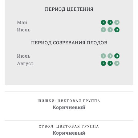
ПЕРИОД ЦВЕТЕНИЯ
Май
Июль
ПЕРИОД СОЗРЕВАНИЯ ПЛОДОВ
Июль
Август
ШИШКИ: ЦВЕТОВАЯ ГРУППА
Коричневый
СТВОЛ: ЦВЕТОВАЯ ГРУППА
Коричневый