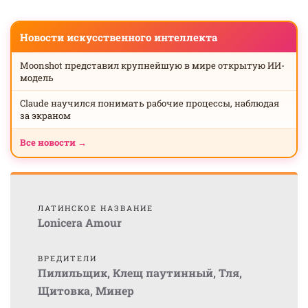
Новости искусственного интеллекта
Moonshot представил крупнейшую в мире открытую ИИ-
модель
Claude научился понимать рабочие процессы, наблюдая
за экраном
Все новости →
ЛАТИНСКОЕ НАЗВАНИЕ
Lonicera Amour
ВРЕДИТЕЛИ
Пилильщик
,
Клещ паутинный
,
Тля
,
Щитовка
,
Минер