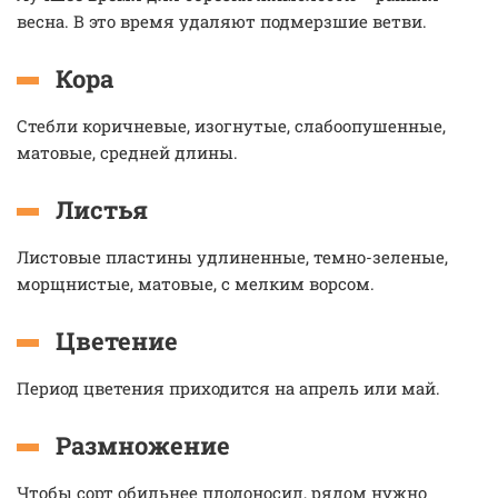
весна. В это время удаляют подмерзшие ветви.
Кора
Стебли коричневые, изогнутые, слабоопушенные,
матовые, средней длины.
Листья
Листовые пластины удлиненные, темно-зеленые,
морщнистые, матовые, с мелким ворсом.
Цветение
Период цветения приходится на апрель или май.
Размножение
Чтобы сорт обильнее плодоносил, рядом нужно