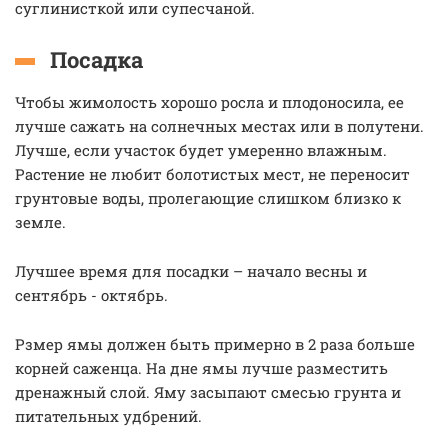
суглинисткой или супесчаной.
Посадка
Чтобы жимолость хорошо росла и плодоносила, ее
лучше сажать на солнечных местах или в полутени.
Лучше, если участок будет умеренно влажным.
Растение не любит болотистых мест, не переносит
грунтовые воды, пролегающие слишком близко к
земле.
Лучшее время для посадки – начало весны и
сентябрь - октябрь.
Рзмер ямы должен быть примерно в 2 раза больше
корней саженца. На дне ямы лучше разместить
дренажный слой. Яму засыпают смесью грунта и
питательных удбрений.