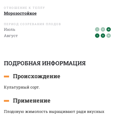
ОТНОШЕНИЕ К ТЕПЛУ
Морозостойкое
ПЕРИОД СОЗРЕВАНИЯ ПЛОДОВ
Июль
Август
ПОДРОБНАЯ ИНФОРМАЦИЯ
Происхождение
Культурный сорт.
Применение
Плодовую жимолость выращивают ради вкусных