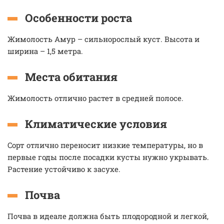
Особенности роста
Жимолость Амур – сильнорослый куст. Высота и
ширина – 1,5 метра.
Места обитания
Жимолость отлично растет в средней полосе.
Климатические условия
Cорт отлично переносит низкие температуры, но в
первые годы после посадки кусты нужно укрывать.
Растение устойчиво к засухе.
Почва
Почва в идеале должна быть плодородной и легкой,