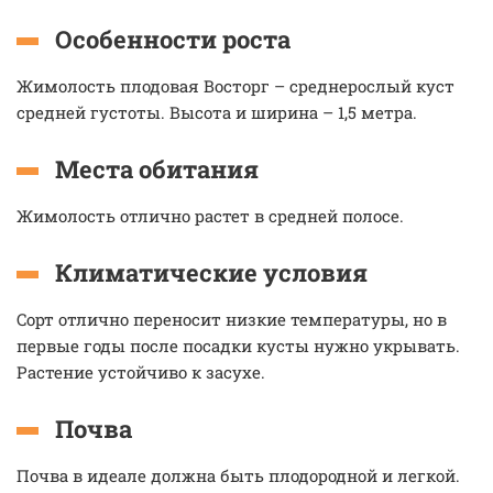
Особенности роста
Жимолость плодовая Восторг – среднерослый куст
средней густоты. Высота и ширина – 1,5 метра.
Места обитания
Жимолость отлично растет в средней полосе.
Климатические условия
Cорт отлично переносит низкие температуры, но в
первые годы после посадки кусты нужно укрывать.
Растение устойчиво к засухе.
Почва
Почва в идеале должна быть плодородной и легкой.