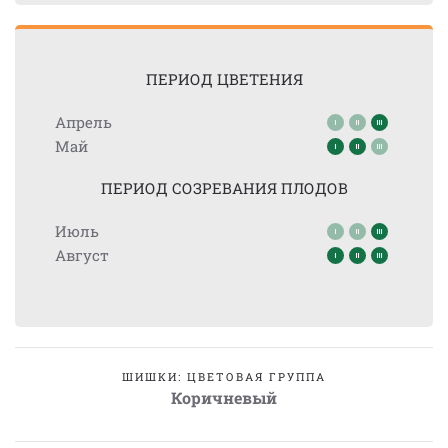
ПЕРИОД ЦВЕТЕНИЯ
Апрель
Май
ПЕРИОД СОЗРЕВАНИЯ ПЛОДОВ
Июль
Август
ШИШКИ: ЦВЕТОВАЯ ГРУППА
Коричневый