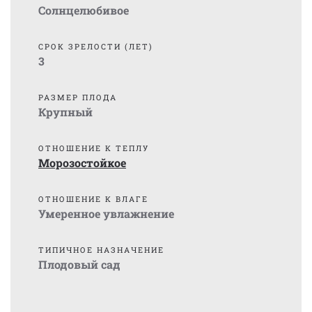
Солнцелюбивое
СРОК ЗРЕЛОСТИ (ЛЕТ)
3
РАЗМЕР ПЛОДА
Крупный
ОТНОШЕНИЕ К ТЕПЛУ
Морозостойкое
ОТНОШЕНИЕ К ВЛАГЕ
Умеренное увлажнение
ТИПИЧНОЕ НАЗНАЧЕНИЕ
Плодовый сад