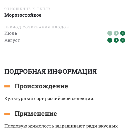
ОТНОШЕНИЕ К ТЕПЛУ
Морозостойкое
ПЕРИОД СОЗРЕВАНИЯ ПЛОДОВ
Июль
Август
ПОДРОБНАЯ ИНФОРМАЦИЯ
Происхождение
Культурный сорт российской селекции.
Применение
Плодовую жимолость выращивают ради вкусных