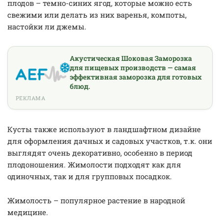
плодов – темно-синих ягод, которые можно есть
свежими или делать из них варенья, компоты,
настойки ли джемы.
Акустическая Шоковая Заморозка
для пищевых производств — самая
эффективная заморозка для готовых
блюд.
РЕКЛАМА
Кусты также используют в ландшафтном дизайне
для оформления дачных и садовых участков, т.к. они
выглядят очень декоративно, особенно в период
плодоношения. Жимолости подходят как для
одиночных, так и для групповых посадкок.
Жимолость – популярное растение в народной
медицине.