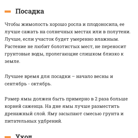
Посадка
Чтобы жимолость хорошо росла и плодоносила, ее
лучше сажать на солнечных местах или в полутени.
Лучше, если участок будет умеренно влажным.
Растение не любит болотистых мест, не переносит
грунтовые воды, пролегающие слишком близко к
земле.
Лучшее время для посадки – начало весны и
сентябрь - октябрь.
Рзмер ямы должен быть примерно в 2 раза больше
корней саженца. На дне ямы лучше разместить
дренажный слой. Яму засыпают смесью грунта и
питательных удбрений.
Уход