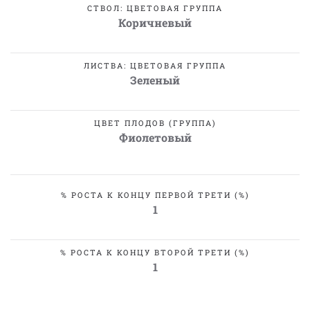
СТВОЛ: ЦВЕТОВАЯ ГРУППА
Коричневый
ЛИСТВА: ЦВЕТОВАЯ ГРУППА
Зеленый
ЦВЕТ ПЛОДОВ (ГРУППА)
Фиолетовый
% РОСТА К КОНЦУ ПЕРВОЙ ТРЕТИ (%)
1
% РОСТА К КОНЦУ ВТОРОЙ ТРЕТИ (%)
1