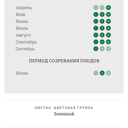
Апрель
Май
Июнь
Июль
Август
Сентябрь
Октябрь
ПЕРИОД СОЗРЕВАНИЯ ПЛОДОВ
Июнь
ЛИСТВА: ЦВЕТОВАЯ ГРУППА
Зеленый