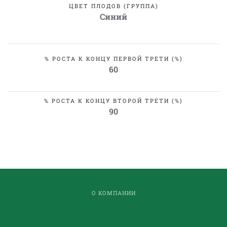
ЦВЕТ ПЛОДОВ (ГРУППА)
Синий
% РОСТА К КОНЦУ ПЕРВОЙ ТРЕТИ (%)
60
% РОСТА К КОНЦУ ВТОРОЙ ТРЕТИ (%)
90
О КОМПАНИИ