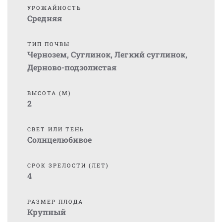
УРОЖАЙНОСТЬ
Средняя
ТИП ПОЧВЫ
Чернозем
,
Суглинок
,
Легкий суглинок
,
Дерново-подзолистая
ВЫСОТА (М)
2
СВЕТ ИЛИ ТЕНЬ
Солнцелюбивое
СРОК ЗРЕЛОСТИ (ЛЕТ)
4
РАЗМЕР ПЛОДА
Крупный