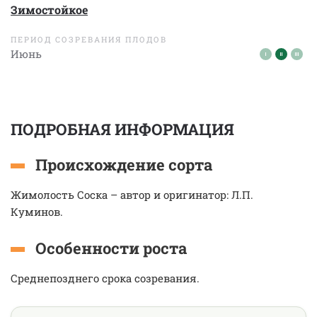
Зимостойкое
ПЕРИОД СОЗРЕВАНИЯ ПЛОДОВ
Июнь
ПОДРОБНАЯ ИНФОРМАЦИЯ
Происхождение сорта
Жимолость Соска – автор и оригинатор: Л.П.
Куминов.
Особенности роста
Среднепозднего срока созревания.