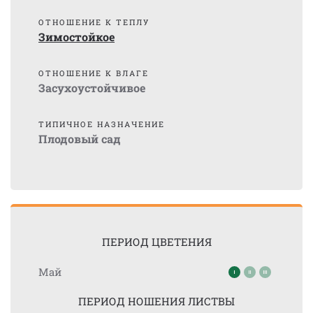
ОТНОШЕНИЕ К ТЕПЛУ
Зимостойкое
ОТНОШЕНИЕ К ВЛАГЕ
Засухоустойчивое
ТИПИЧНОЕ НАЗНАЧЕНИЕ
Плодовый сад
ПЕРИОД ЦВЕТЕНИЯ
Май
ПЕРИОД НОШЕНИЯ ЛИСТВЫ