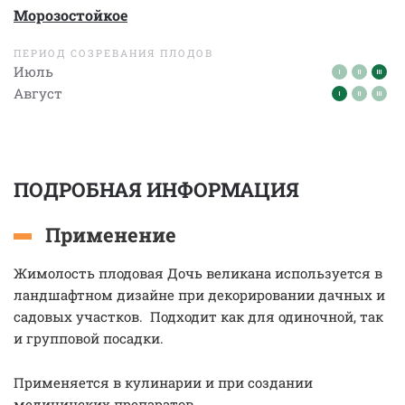
Морозостойкое
ПЕРИОД СОЗРЕВАНИЯ ПЛОДОВ
Июль
Август
ПОДРОБНАЯ ИНФОРМАЦИЯ
Применение
Жимолость плодовая Дочь великана используется в
ландшафтном дизайне при декорировании дачных и
садовых участков. Подходит как для одиночной, так
и групповой посадки.
Применяется в кулинарии и при создании
медицинских препаратов.