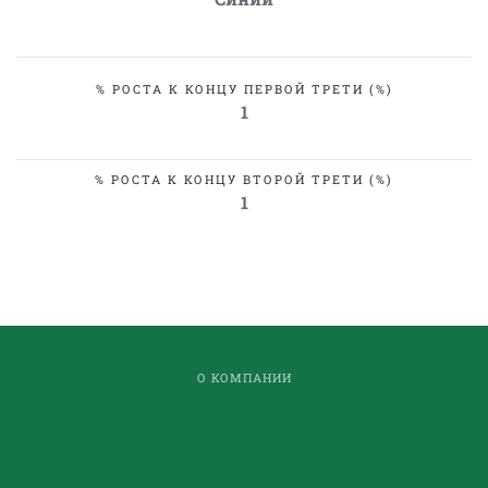
% РОСТА К КОНЦУ ПЕРВОЙ ТРЕТИ (%)
1
% РОСТА К КОНЦУ ВТОРОЙ ТРЕТИ (%)
1
О КОМПАНИИ