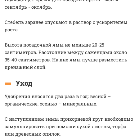
сентябрь - октябрь.
Стебель заранее опускают в раствор с ускорителем
роста.
Высота посадочной ямы не меньше 20-25
сантиметров. Расстояние между саженцами около
35-40 сантиметров. На дне ямы лучше разместить
дренажный слой.
Уход
Удобрения вносятся два раза в год: весной –
органические, осенью – минеральные.
С наступлением зимы прикорневой круг необходимо
замульчировать при помощи сухой листвы, торфа
или древесных опилок.