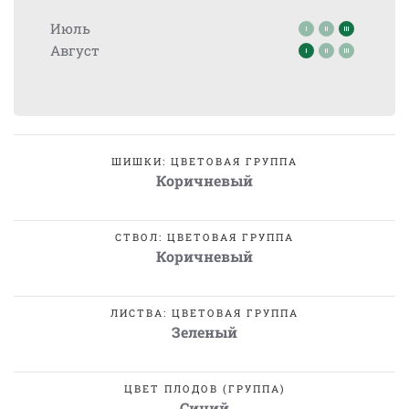
Июль
Август
ШИШКИ: ЦВЕТОВАЯ ГРУППА
Коричневый
СТВОЛ: ЦВЕТОВАЯ ГРУППА
Коричневый
ЛИСТВА: ЦВЕТОВАЯ ГРУППА
Зеленый
ЦВЕТ ПЛОДОВ (ГРУППА)
Синий