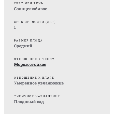
СВЕТ ИЛИ ТЕНЬ
Солнцелюбивое
СРОК ЗРЕЛОСТИ (ЛЕТ)
1
РАЗМЕР ПЛОДА
Средний
ОТНОШЕНИЕ К ТЕПЛУ
Морозостойкое
ОТНОШЕНИЕ К ВЛАГЕ
Умеренное увлажнение
ТИПИЧНОЕ НАЗНАЧЕНИЕ
Плодовый сад