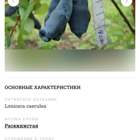
ОСНОВНЫЕ ХАРАКТЕРИСТИКИ
ЛАТИНСКОЕ НАЗВАНИЕ
Lonicera caerulea
ФОРМА КРОНЫ
Раскидистая
ОТНОШЕНИЕ К ТЕПЛУ