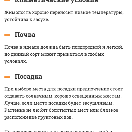
Жимолость хорошо переносит низкие температуры,
устойчива к засухе.
Почва
Почва в идеале должна быть плодородной и легкой,
но данный сорт может прижиться в любых
условиях.
Посадка
При выборе места для посадки предпочтение стоит
отдавать солнечным, хорошо освещенным местам.
Лучше, если место посадки будет засушливым.
Растение не любит болотистых мест или близкое
расположение грунтовых вод.
Подходящее время для посадки апрель - май и