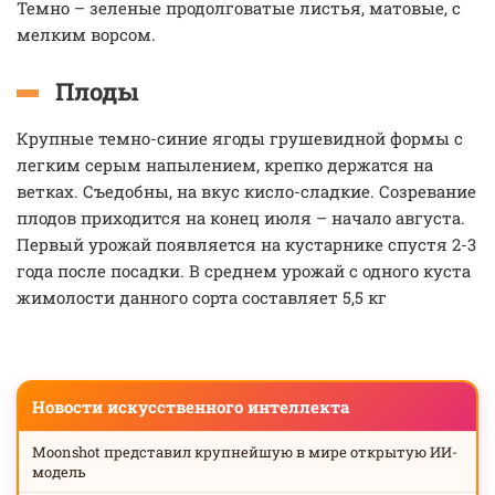
Темно – зеленые продолговатые листья, матовые, с
мелким ворсом.
Плоды
Крупные темно-синие ягоды грушевидной формы с
легким серым напылением, крепко держатся на
ветках. Съедобны, на вкус кисло-сладкие. Созревание
плодов приходится на конец июля – начало августа.
Первый урожай появляется на кустарнике спустя 2-3
года после посадки. В среднем урожай с одного куста
жимолости данного сорта составляет 5,5 кг
Новости искусственного интеллекта
Moonshot представил крупнейшую в мире открытую ИИ-
модель