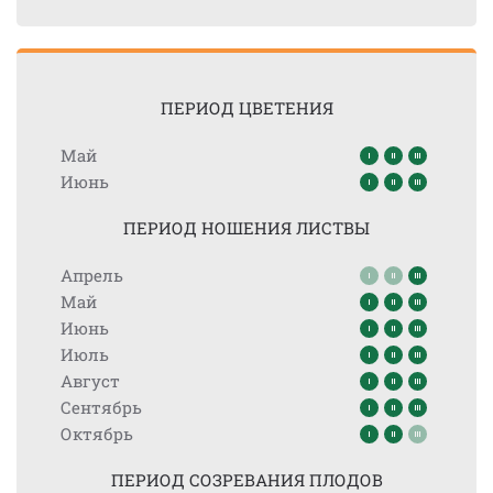
ПЕРИОД ЦВЕТЕНИЯ
Май
Июнь
ПЕРИОД НОШЕНИЯ ЛИСТВЫ
Апрель
Май
Июнь
Июль
Август
Сентябрь
Октябрь
ПЕРИОД СОЗРЕВАНИЯ ПЛОДОВ