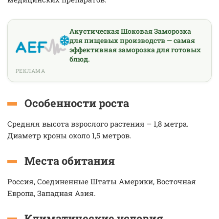
Акустическая Шоковая Заморозка
для пищевых производств — самая
эффективная заморозка для готовых
блюд.
РЕКЛАМА
Особенности роста
Средняя высота взрослого растения – 1,8 метра.
Диаметр кроны около 1,5 метров.
Места обитания
Россия, Соединенные Штаты Америки, Восточная
Европа, Западная Азия.
Климатические условия