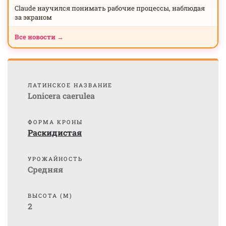
Claude научился понимать рабочие процессы, наблюдая
за экраном
Все новости →
ЛАТИНСКОЕ НАЗВАНИЕ
Lonicera caerulea
ФОРМА КРОНЫ
Раскидистая
УРОЖАЙНОСТЬ
Средняя
ВЫСОТА (М)
2