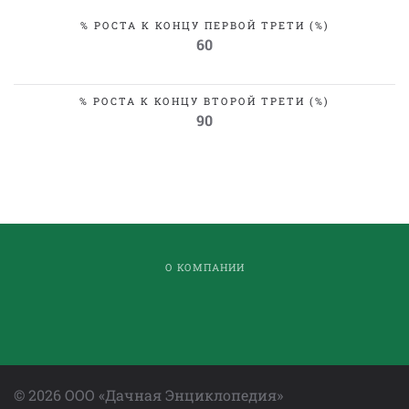
% РОСТА К КОНЦУ ПЕРВОЙ ТРЕТИ (%)
60
% РОСТА К КОНЦУ ВТОРОЙ ТРЕТИ (%)
90
О КОМПАНИИ
©
2026
ООО «Дачная Энциклопедия»