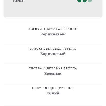
Июнь
ШИШКИ: ЦВЕТОВАЯ ГРУППА
Коричневый
СТВОЛ: ЦВЕТОВАЯ ГРУППА
Коричневый
ЛИСТВА: ЦВЕТОВАЯ ГРУППА
Зеленый
ЦВЕТ ПЛОДОВ (ГРУППА)
Синий