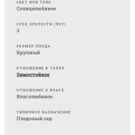
СВЕТ ИЛИ ТЕНЬ
Солнцелюбивое
СРОК ЗРЕЛОСТИ (ЛЕТ)
3
РАЗМЕР ПЛОДА
Крупный
ОТНОШЕНИЕ К ТЕПЛУ
Зимостойкое
ОТНОШЕНИЕ К ВЛАГЕ
Влаголюбивое
ТИПИЧНОЕ НАЗНАЧЕНИЕ
Плодовый сад