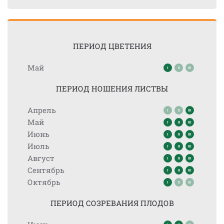
ПЕРИОД ЦВЕТЕНИЯ
Май
ПЕРИОД НОШЕНИЯ ЛИСТВЫ
Апрель
Май
Июнь
Июль
Август
Сентябрь
Октябрь
ПЕРИОД СОЗРЕВАНИЯ ПЛОДОВ