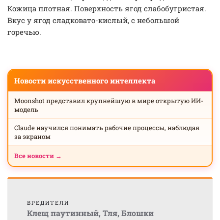
Кожица плотная. Поверхность ягод слабобугристая.
Вкус у ягод сладковато-кислый, с небольшой
горечью.
Новости искусственного интеллекта
Moonshot представил крупнейшую в мире открытую ИИ-
модель
Claude научился понимать рабочие процессы, наблюдая
за экраном
Все новости →
ВРЕДИТЕЛИ
Клещ паутинный
,
Тля
,
Блошки