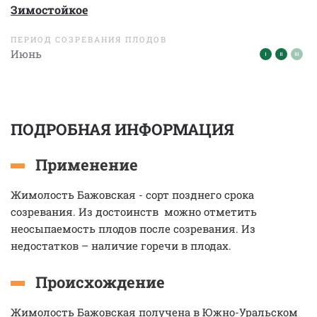
Зимостойкое
ПЕРИОД СОЗРЕВАНИЯ ПЛОДОВ
Июнь
ПОДРОБНАЯ ИНФОРМАЦИЯ
Применение
Жимолость Бажовская - сорт позднего срока
созревания. Из достоинств можно отметить
неосыпаемость плодов после созревания. Из
недостатков – наличие горечи в плодах.
Происхождение
Жимолость Бажовская получена в Южно-Уральском