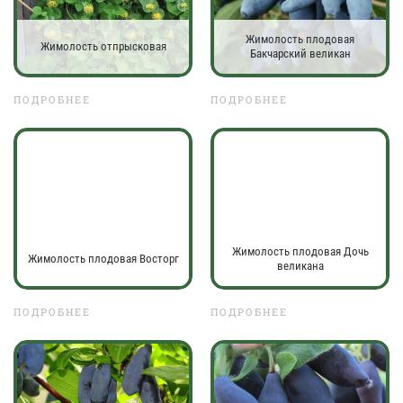
Жимолость плодовая
Жимолость отпрысковая
Бакчарский великан
ПОДРОБНЕЕ
ПОДРОБНЕЕ
Жимолость плодовая Дочь
Жимолость плодовая Восторг
великана
ПОДРОБНЕЕ
ПОДРОБНЕЕ