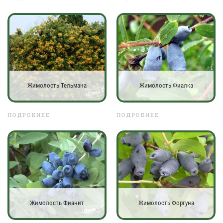
Жимолость Тельмана
Жимолость Фиалка
ПОДРОБНЕЕ
ПОДРОБНЕЕ
Жимолость Фианит
Жимолость Фортуна