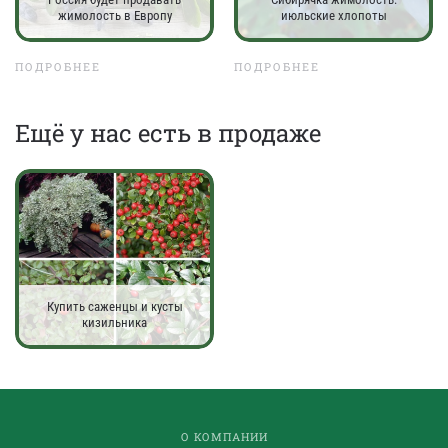
жимолость в Европу
июльские хлопоты
ПОДРОБНЕЕ
ПОДРОБНЕЕ
Eщё у нас есть в продаже
Купить саженцы и кусты
кизильника
О КОМПАНИИ