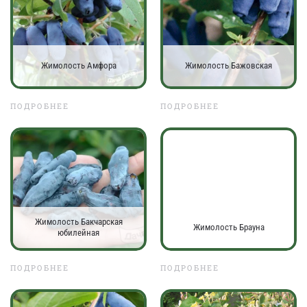
Жимолость Амфора
Жимолость Бажовская
ПОДРОБНЕЕ
ПОДРОБНЕЕ
Жимолость Бакчарская
Жимолость Брауна
юбилейная
ПОДРОБНЕЕ
ПОДРОБНЕЕ