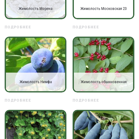
Жимолость Морена
Жимолость Московская 23
ПОДРОБНЕЕ
ПОДРОБНЕЕ
Жимолость Нимфа
Жимолость обыкновенная
ПОДРОБНЕЕ
ПОДРОБНЕЕ