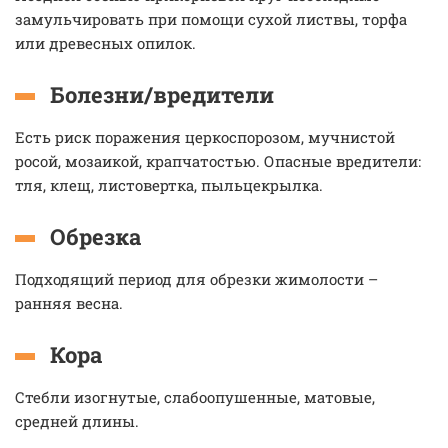
замульчировать при помощи сухой листвы, торфа
или древесных опилок.
Болезни/вредители
Есть риск поражения церкоспорозом, мучнистой
росой, мозаикой, крапчатостью. Опасные вредители:
тля, клещ, листовертка, пыльцекрылка.
Обрезка
Подходящий период для обрезки жимолости –
ранняя весна.
Кора
Стебли изогнутые, слабоопушенные, матовые,
средней длины.