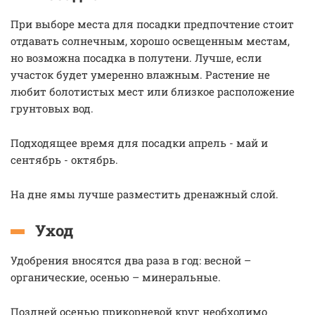
При выборе места для посадки предпочтение стоит
отдавать солнечным, хорошо освещенным местам,
но возможна посадка в полутени. Лучше, если
участок будет умеренно влажным. Растение не
любит болотистых мест или близкое расположение
грунтовых вод.
Подходящее время для посадки апрель - май и
сентябрь - октябрь.
На дне ямы лучше разместить дренажный слой.
Уход
Удобрения вносятся два раза в год: весной –
органические, осенью – минеральные.
Поздней осенью прикорневой круг необходимо