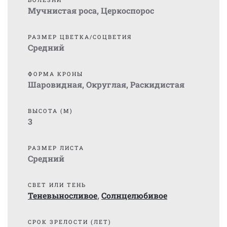
Мучнистая роса
,
Церкоспорос
РАЗМЕР ЦВЕТКА/СОЦВЕТИЯ
Средний
ФОРМА КРОНЫ
Шаровидная
,
Округлая
,
Раскидистая
ВЫСОТА (М)
3
РАЗМЕР ЛИСТА
Средний
СВЕТ ИЛИ ТЕНЬ
Теневыносливое
,
Солнцелюбивое
СРОК ЗРЕЛОСТИ (ЛЕТ)