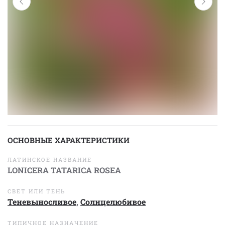
ОСНОВНЫЕ ХАРАКТЕРИСТИКИ
ЛАТИНСКОЕ НАЗВАНИЕ
LONICERA TATARICA ROSEA
СВЕТ ИЛИ ТЕНЬ
Теневыносливое
,
Солнцелюбивое
ТИПИЧНОЕ НАЗНАЧЕНИЕ