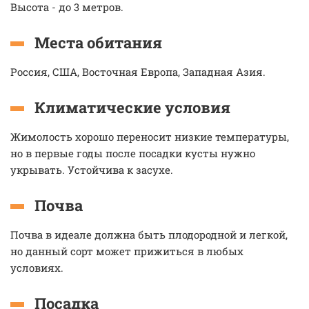
Высота - до 3 метров.
Места обитания
Россия, США, Восточная Европа, Западная Азия.
Климатические условия
Жимолость хорошо переносит низкие температуры,
но в первые годы после посадки кусты нужно
укрывать. Устойчива к засухе.
Почва
Почва в идеале должна быть плодородной и легкой,
но данный сорт может прижиться в любых
условиях.
Посадка