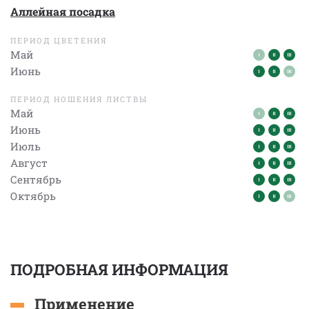
Аллейная посадка
ПЕРИОД ЦВЕТЕНИЯ
Май
Июнь
ПЕРИОД НОШЕНИЯ ЛИСТВЫ
Май
Июнь
Июль
Август
Сентябрь
Октябрь
ПОДРОБНАЯ ИНФОРМАЦИЯ
Применение