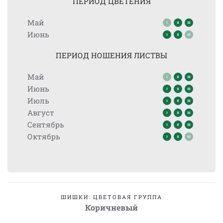
ПЕРИОД ЦВЕТЕНИЯ
Май
Июнь
ПЕРИОД НОШЕНИЯ ЛИСТВЫ
Май
Июнь
Июль
Август
Сентябрь
Октябрь
ШИШКИ: ЦВЕТОВАЯ ГРУППА
Коричневый