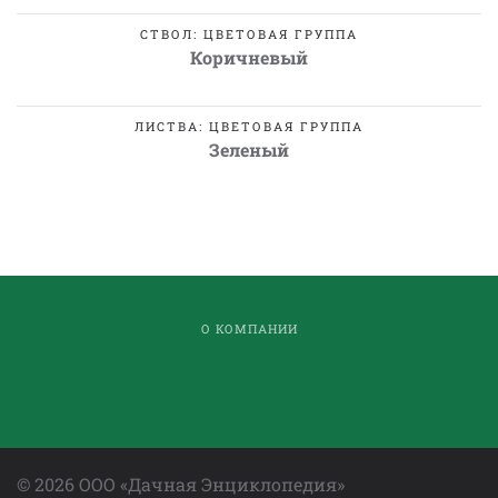
СТВОЛ: ЦВЕТОВАЯ ГРУППА
Коричневый
ЛИСТВА: ЦВЕТОВАЯ ГРУППА
Зеленый
О КОМПАНИИ
©
2026
ООО «Дачная Энциклопедия»