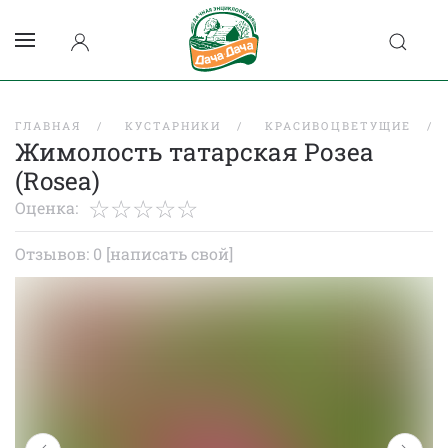
ГЛАВНАЯ
КУСТАРНИКИ
КРАСИВОЦВЕТУЩИЕ
Жимолость татарская Розеа
(Rosea)
Оценка:
Отзывов: 0
[написать свой]