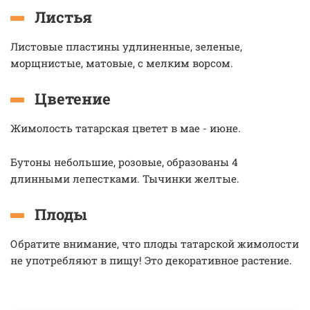
Листья
Листовые пластины удлиненные, зеленые,
морщнистые, матовые, с мелким ворсом.
Цветение
Жимолость татарская цветет в мае - июне.
Бутоны небольшие, розовые, образованы 4
длинными лепестками. Тычинки желтые.
Плоды
Обратите внимание, что плоды татарской жимолости
не употребляют в пищу! Это декоративное растение.