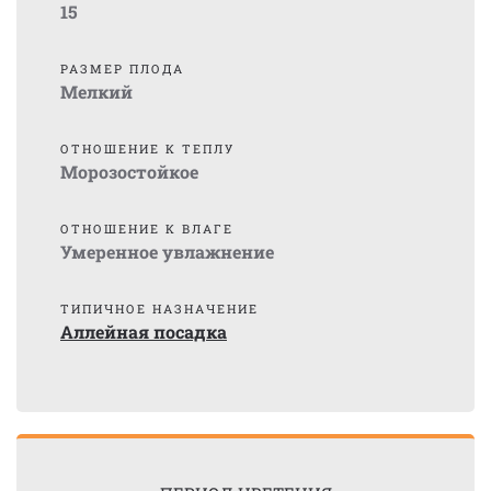
15
РАЗМЕР ПЛОДА
Мелкий
ОТНОШЕНИЕ К ТЕПЛУ
Морозостойкое
ОТНОШЕНИЕ К ВЛАГЕ
Умеренное увлажнение
ТИПИЧНОЕ НАЗНАЧЕНИЕ
Аллейная посадка