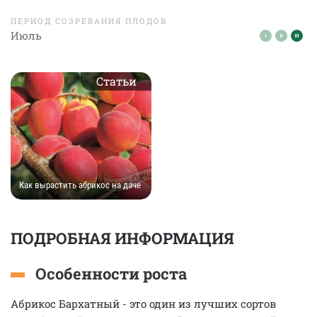
ПЕРИОД СОЗРЕВАНИЯ ПЛОДОВ
Июль
Статьи
Как вырастить абрикос на даче
ПОДРОБНАЯ ИНФОРМАЦИЯ
Особенности роста
Абрикос Бархатный - это один из лучших сортов