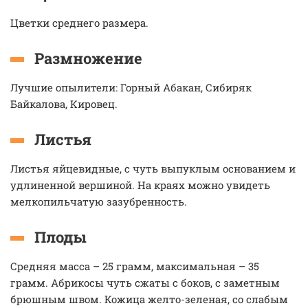
Цветки среднего размера.
Размножение
Лучшие опылители: Горный Абакан, Сибиряк
Байкалова, Кировец.
Листья
Листья яйцевидные, с чуть выпуклым основанием и
удлиненной вершиной. На краях можно увидеть
мелкопильчатую зазубренность.
Плоды
Средняя масса – 25 грамм, максимальная – 35
грамм. Абрикосы чуть сжаты с боков, с заметным
брюшным швом. Кожица желто-зеленая, со слабым