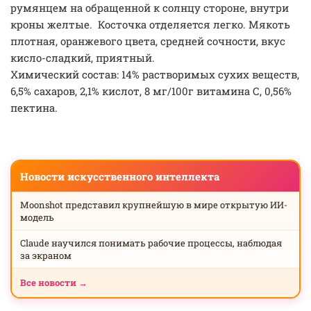
румянцем на обращенной к солнцу стороне, внутри
кроны желтые. Косточка отделяется легко. Мякоть
плотная, оранжевого цвета, средней сочности, вкус
кисло-сладкий, приятный.
Химический состав: 14% растворимых сухих веществ,
6,5% сахаров, 2,1% кислот, 8 мг/100г витамина С, 0,56%
пектина.
Новости искусственного интеллекта
Moonshot представил крупнейшую в мире открытую ИИ-
модель
Claude научился понимать рабочие процессы, наблюдая
за экраном
Все новости →