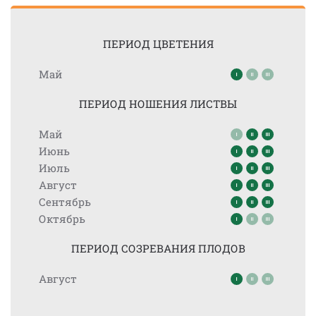
ПЕРИОД ЦВЕТЕНИЯ
Май
ПЕРИОД НОШЕНИЯ ЛИСТВЫ
Май
Июнь
Июль
Август
Сентябрь
Октябрь
ПЕРИОД СОЗРЕВАНИЯ ПЛОДОВ
Август