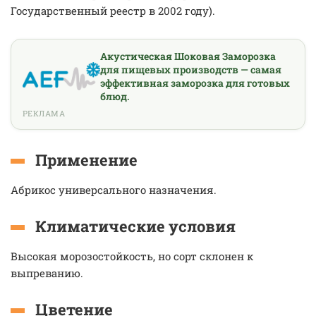
Государственный реестр в 2002 году).
Акустическая Шоковая Заморозка
для пищевых производств — самая
эффективная заморозка для готовых
блюд.
РЕКЛАМА
Применение
Абрикос универсального назначения.
Климатические условия
Высокая морозостойкость, но сорт склонен к
выпреванию.
Цветение