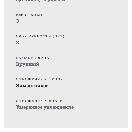
ВЫСОТА (М)
3
СРОК ЗРЕЛОСТИ (ЛЕТ)
3
РАЗМЕР ПЛОДА
Крупный
ОТНОШЕНИЕ К ТЕПЛУ
Зимостойкое
ОТНОШЕНИЕ К ВЛАГЕ
Умеренное увлажнение