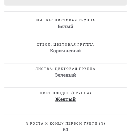
ШИШКИ: ЦВЕТОВАЯ ГРУППА
Белый
СТВОЛ: ЦВЕТОВАЯ ГРУППА
Коричневый
ЛИСТВА: ЦВЕТОВАЯ ГРУППА
Зеленый
ЦВЕТ ПЛОДОВ (ГРУППА)
Желтый
% РОСТА К КОНЦУ ПЕРВОЙ ТРЕТИ (%)
60