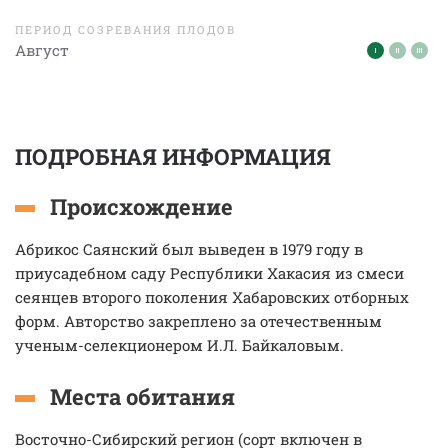
ПЕРИОД СОЗРЕВАНИЯ ПЛОДОВ
Август
ПОДРОБНАЯ ИНФОРМАЦИЯ
Происхождение
Абрикос Саянский был выведен в 1979 году в
приусадебном саду Республики Хакасия из смеси
сеянцев второго поколения Хабаровских отборных
форм. Авторство закреплено за отечественным
ученым-селекционером И.Л. Байкаловым.
Места обитания
Восточно-Сибирский регион (сорт включен в