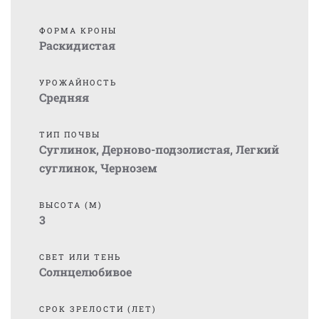
ФОРМА КРОНЫ
Раскидистая
УРОЖАЙНОСТЬ
Средняя
ТИП ПОЧВЫ
Суглинок
,
Дерново-подзолистая
,
Легкий
суглинок
,
Чернозем
ВЫСОТА (М)
3
СВЕТ ИЛИ ТЕНЬ
Солнцелюбивое
СРОК ЗРЕЛОСТИ (ЛЕТ)