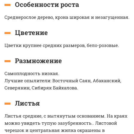
Особенности роста
Среднерослое дерево, крона широкая и незагущенная.
Цветение
Цветки крупнее средних размеров, бело-розовые.
Размножение
Самоплодность низкая.
Лучшие опылители: Восточный Саян, Абаканский,
Северянин, Сибиряк Байкалова.
Листья
Листья средние, с вытянутым основанием. На краях
можно увидеть тупую зазубренность.. Листовой
черешок и центральная жилка окрашены в