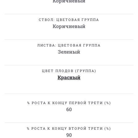
Коричневый
СТВОЛ: ЦВЕТОВАЯ ГРУППА
Коричневый
ЛИСТВА: ЦВЕТОВАЯ ГРУППА
Зеленый
ЦВЕТ ПЛОДОВ (ГРУППА)
Красный
% РОСТА К КОНЦУ ПЕРВОЙ ТРЕТИ (%)
60
% РОСТА К КОНЦУ ВТОРОЙ ТРЕТИ (%)
90