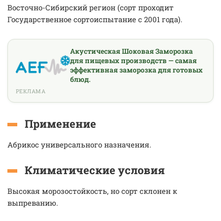
Восточно-Сибирский регион (сорт проходит
Государственное сортоиспытание с 2001 года).
Акустическая Шоковая Заморозка
для пищевых производств — самая
эффективная заморозка для готовых
блюд.
РЕКЛАМА
Применение
Абрикос универсального назначения.
Климатические условия
Высокая морозостойкость, но сорт склонен к
выпреванию.