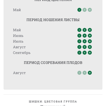
Май
ПЕРИОД НОШЕНИЯ ЛИСТВЫ
Май
Июнь
Июль
Август
Сентябрь
ПЕРИОД СОЗРЕВАНИЯ ПЛОДОВ
Август
ШИШКИ: ЦВЕТОВАЯ ГРУППА