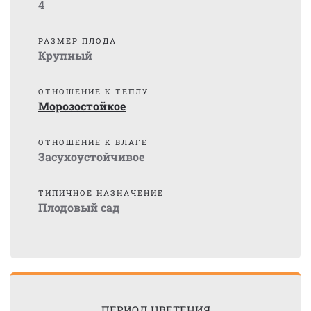
4
РАЗМЕР ПЛОДА
Крупный
ОТНОШЕНИЕ К ТЕПЛУ
Морозостойкое
ОТНОШЕНИЕ К ВЛАГЕ
Засухоустойчивое
ТИПИЧНОЕ НАЗНАЧЕНИЕ
Плодовый сад
ПЕРИОД ЦВЕТЕНИЯ