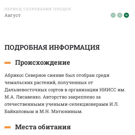
ПЕРИОД СОЗРЕВАНИЯ ПЛОДОВ
Август
ПОДРОБНАЯ ИНФОРМАЦИЯ
Происхождение
Абрикос Северное сияние был отобран среди
чемальских растений, полученных от
Дальневосточных сортов в организации НИИСС им.
М.А. Лисавенко. Авторство закреплено за
отечественными учеными-селекционерами И.Л.
Байкаловым и М.Н. Матюниным.
Места обитания