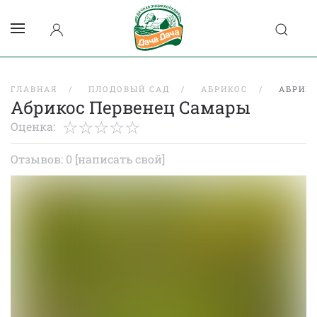
ГЛАВНАЯ
ПЛОДОВЫЙ САД
АБРИКОС
АБРИК
Абрикос Первенец Самары
Оценка:
Отзывов: 0
[написать свой]