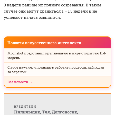
3 недели раньше их полного созревания. В таком
случае они могут храниться 1 – 1,5 недели и не
успевают начать осыпаться.
Новости искусственного интеллекта
Moonshot представил крупнейшую в мире открытую ИИ-
модель
Claude научился понимать рабочие процессы, наблюдая
за экраном
Все новости →
ВРЕДИТЕЛИ
Пилильщик
,
Тля
,
Долгоносик
,