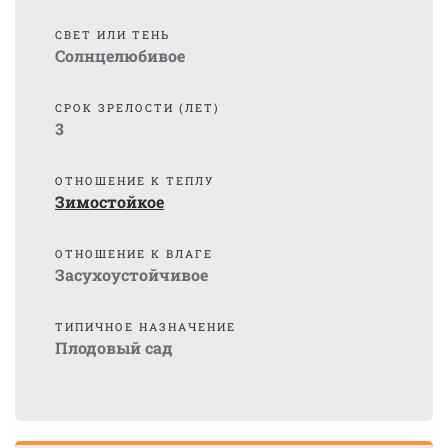
СВЕТ ИЛИ ТЕНЬ
Солнцелюбивое
СРОК ЗРЕЛОСТИ (ЛЕТ)
3
ОТНОШЕНИЕ К ТЕПЛУ
Зимостойкое
ОТНОШЕНИЕ К ВЛАГЕ
Засухоустойчивое
ТИПИЧНОЕ НАЗНАЧЕНИЕ
Плодовый сад