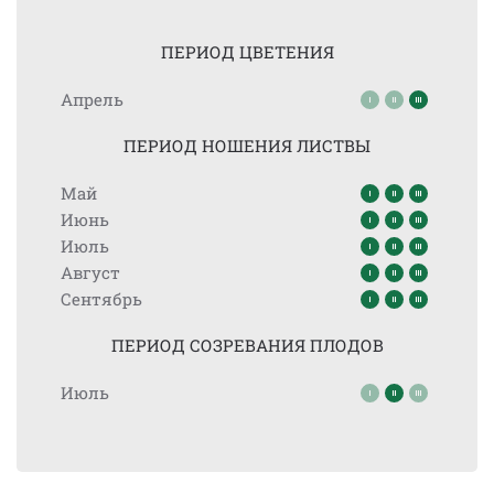
ПЕРИОД ЦВЕТЕНИЯ
Апрель
ПЕРИОД НОШЕНИЯ ЛИСТВЫ
Май
Июнь
Июль
Август
Сентябрь
ПЕРИОД СОЗРЕВАНИЯ ПЛОДОВ
Июль