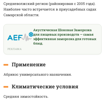
Средневолжский регион (районирован с 2005 года).
Наиболее часто встречается в приусадебных садах
Самарской области.
Акустическая Шоковая Заморозка
для пищевых производств — самая
эффективная заморозка для готовых
блюд.
РЕКЛАМА
Применение
Абрикос универсального назначения.
Климатические условия
Средняя зимостойкость.