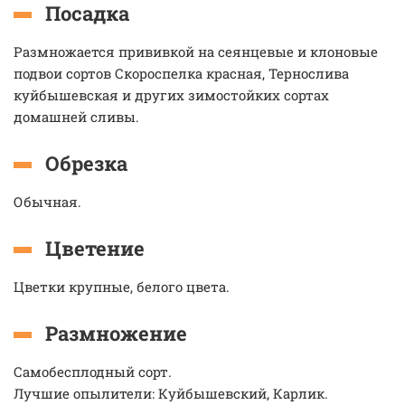
Посадка
Размножается прививкой на сеянцевые и клоновые
подвои сортов Скороспелка красная, Тернослива
куйбышевская и других зимостойких сортах
домашней сливы.
Обрезка
Обычная.
Цветение
Цветки крупные, белого цвета.
Размножение
Самобесплодный сорт.
Лучшие опылители: Куйбышевский, Карлик.