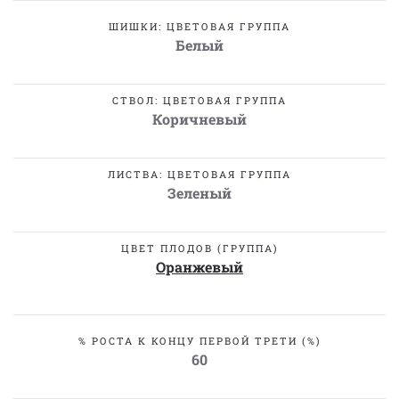
ШИШКИ: ЦВЕТОВАЯ ГРУППА
Белый
СТВОЛ: ЦВЕТОВАЯ ГРУППА
Коричневый
ЛИСТВА: ЦВЕТОВАЯ ГРУППА
Зеленый
ЦВЕТ ПЛОДОВ (ГРУППА)
Оранжевый
% РОСТА К КОНЦУ ПЕРВОЙ ТРЕТИ (%)
60