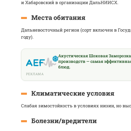
и Хабаровский в организации ДальНИИСХ.
Места обитания
Дальневосточный регион (сорт включен в Госуд
году).
Акустическая Шоковая Заморозк
производств — самая эффективна
блюд.
РЕКЛАМА
Климатические условия
Слабая зимостойкость в условиях низин, но выс
Болезни/вредители