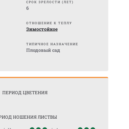
СРОК ЗРЕЛОСТИ (ЛЕТ)
6
ОТНОШЕНИЕ К ТЕПЛУ
Зимостойкое
ТИПИЧНОЕ НАЗНАЧЕНИЕ
Плодовый сад
ПЕРИОД ЦВЕТЕНИЯ
РИОД НОШЕНИЯ ЛИСТВЫ