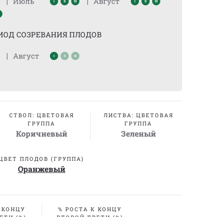
|
|
Июль
Август
ИОД СОЗРЕВАНИЯ ПЛОДОВ
|
Август
СТВОЛ: ЦВЕТОВАЯ
ЛИСТВА: ЦВЕТОВАЯ
ГРУППА
ГРУППА
Коричневый
Зеленый
ЦВЕТ ПЛОДОВ (ГРУППА)
Оранжевый
 КОНЦУ
% РОСТА К КОНЦУ