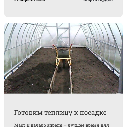
Готовим теплицу к посадке
Март и начало апреля – лучшее время для