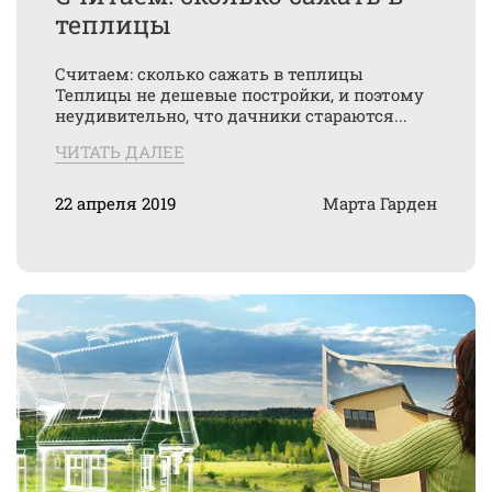
теплицы
Считаем: сколько сажать в теплицы
Теплицы не дешевые постройки, и поэтому
неудивительно, что дачники стараются...
ЧИТАТЬ ДАЛЕЕ
22 апреля 2019
Марта Гарден