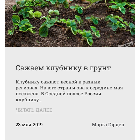
Сажаем клубнику в грунт
Клубнику сажают весной в разных
регионах. На юге страны она к середине мая
посажена. В Средней полосе России
клубнику...
ЧИТАТЬ ДАЛЕЕ
23 мая 2019
Марта Гарден