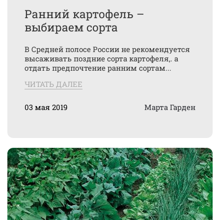
Ранний картофель –
выбираем сорта
В Средней полосе России не рекомендуется
высаживать поздние сорта картофеля,. а
отдать предпочтение ранним сортам...
ЧИТАТЬ ДАЛЕЕ
03 мая 2019
Марта Гарден