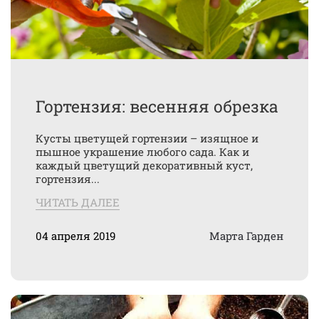
Гортензия: весенняя обрезка
Кусты цветущей гортензии – изящное и
пышное украшение любого сада. Как и
каждый цветущий декоративный куст,
гортензия...
ЧИТАТЬ ДАЛЕЕ
04 апреля 2019
Марта Гарден