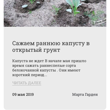
Сажаем раннюю капусту в
открытый грунт
Капуста не ждет В начале мая пришло
время сажать раннеспелые сорта
белокочанной капусты . Они имеют
короткий период...
ЧИТАТЬ ДАЛЕЕ
09 мая 2019
Марта Гарден