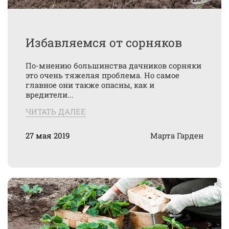
Избавляемся от сорняков
По-мнению большинства дачников сорняки
это очень тяжелая проблема. Но самое
главное они также опасны, как и
вредители...
ЧИТАТЬ ДАЛЕЕ
27 мая 2019
Марта Гарден