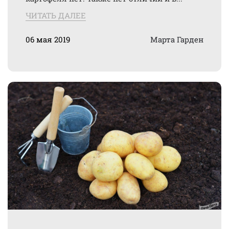
ЧИТАТЬ ДАЛЕЕ
06 мая 2019
Марта Гарден