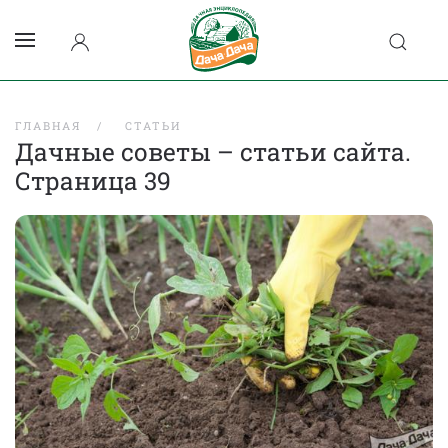
ГЛАВНАЯ
СТАТЬИ
Дачные советы – статьи сайта.
Страница 39