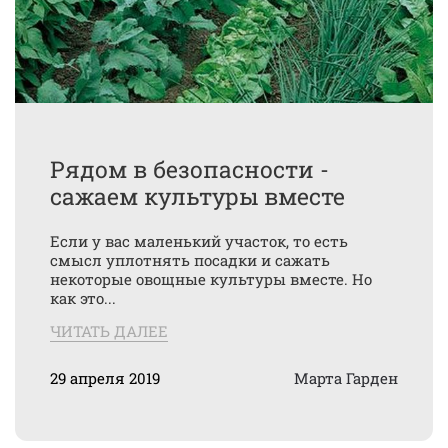
Рядом в безопасности -
сажаем культуры вместе
Если у вас маленький участок, то есть
смысл уплотнять посадки и сажать
некоторые овощные культуры вместе. Но
как это...
ЧИТАТЬ ДАЛЕЕ
29 апреля 2019
Марта Гарден