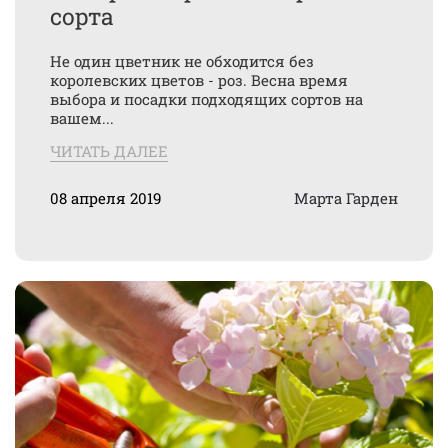
сорта
Не один цветник не обходится без
королевских цветов - роз. Весна время
выбора и посадки подходящих сортов на
вашем...
ЧИТАТЬ ДАЛЕЕ
08 апреля 2019
Марта Гарден