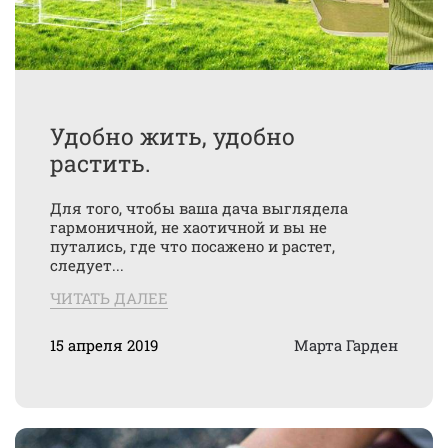
Удобно жить, удобно
растить.
Для того, чтобы ваша дача выглядела
гармоничной, не хаотичной и вы не
путались, где что посажено и растет,
следует...
ЧИТАТЬ ДАЛЕЕ
15 апреля 2019
Марта Гарден