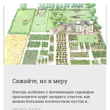
Сажайте, но в меру
Иногда, особенно у начинающих садоводов
просыпается азарт засадить участок, как
можно большим количеством кустов и...
ЧИТАТЬ ДАЛЕЕ