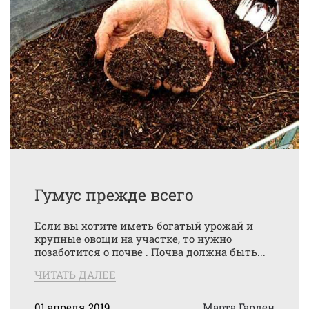
Гумус прежде всего
Если вы хотите иметь богатый урожай и
крупные овощи на участке, то нужно
позаботится о почве . Почва должна быть...
ЧИТАТЬ ДАЛЕЕ
01 апреля 2019
Марта Гарден