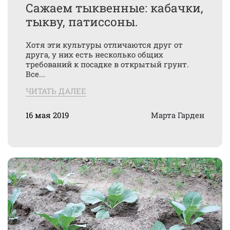
Сажаем тыквенные: кабачки,
тыкву, патиссоны.
Хотя эти культуры отличаются друг от
друга, у них есть несколько общих
требований к посадке в открытый грунт.
Все...
ЧИТАТЬ ДАЛЕЕ
16 мая 2019
Марта Гарден