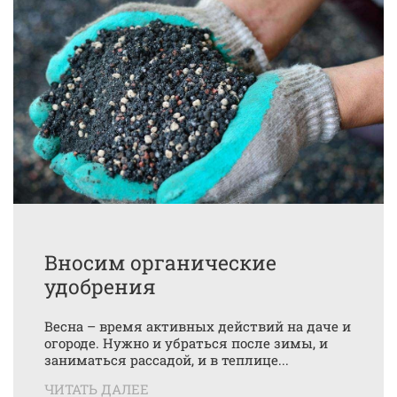
Вносим органические
удобрения
Весна – время активных действий на даче и
огороде. Нужно и убраться после зимы, и
заниматься рассадой, и в теплице...
ЧИТАТЬ ДАЛЕЕ