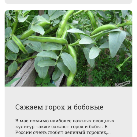
Сажаем горох и бобовые
В мае помимо наиболее важных овощных
культур также сажают горох и бобы . В
России очень любят зеленый горошек,...