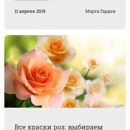
11 апреля 2019
Марта Гарден
Все краски роз: выбираем