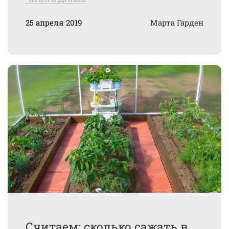
25 апреля 2019
Марта Гарден
Считаем: сколько сажать в