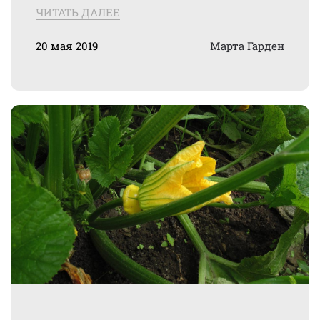
ЧИТАТЬ ДАЛЕЕ
20 мая 2019
Марта Гарден