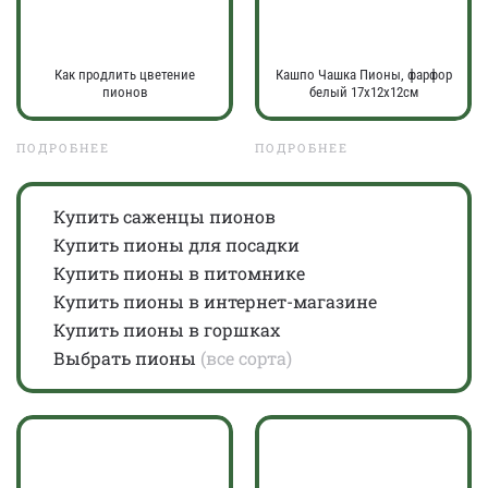
Как продлить цветение
Кашпо Чашка Пионы, фарфор
пионов
белый 17х12х12см
ПОДРОБНЕЕ
ПОДРОБНЕЕ
Купить саженцы пионов
Купить пионы для посадки
Купить пионы в питомнике
Купить пионы в интернет-магазине
Купить пионы в горшках
Выбрать пионы
(все сорта)