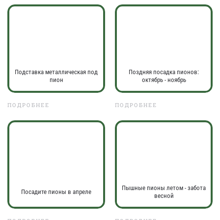
Подставка металлическая под
Поздняя посадка пионов:
пион
октябрь - ноябрь
ПОДРОБНЕЕ
ПОДРОБНЕЕ
Пышные пионы летом - забота
Посадите пионы в апреле
весной