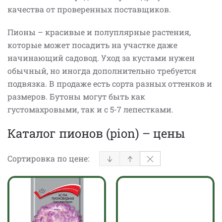
качества от проверенных поставщиков.
Пионы – красивые и полуплярные растения,
которые может посадить на участке даже
начинающий садовод. Уход за кустами нужен
обычный, но иногда дополнительно требуется
подвязка. В продаже есть сорта разных оттенков и
размеров. Бутоны могут быть как
густомахровыми, так и с 5-7 лепестками.
Каталог пионов (pion) – цены
Сортировка по цене: