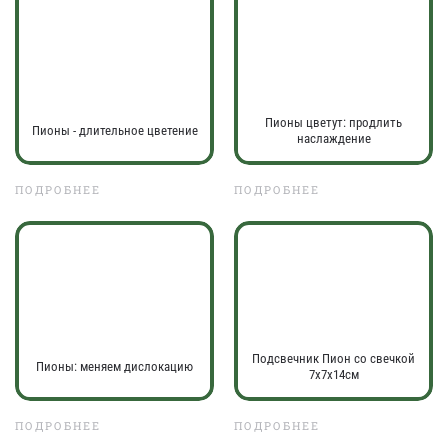
Пионы цветут: продлить
Пионы - длительное цветение
наслаждение
ПОДРОБНЕЕ
ПОДРОБНЕЕ
Подсвечник Пион со свечкой
Пионы: меняем дислокацию
7х7х14см
ПОДРОБНЕЕ
ПОДРОБНЕЕ