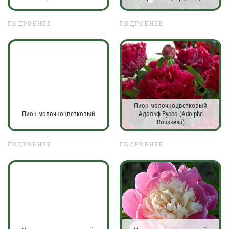
ПОДРОБНЕЕ
ПОДРОБНЕЕ
Пион молочноцветковый
Пион молочноцветковый
Адольф Руссо (Adolphe
Rousseau)
ПОДРОБНЕЕ
ПОДРОБНЕЕ