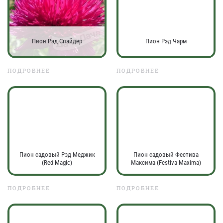
Пион Рэд Спайдер
Пион Рэд Чарм
ПОДРОБНЕЕ
ПОДРОБНЕЕ
Пион садовый Рэд Меджик
Пион садовый Фестива
(Red Magic)
Максима (Festiva Maxima)
ПОДРОБНЕЕ
ПОДРОБНЕЕ