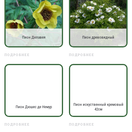
Пион Делавея
Пион древовидный
ПОДРОБНЕЕ
ПОДРОБНЕЕ
Пион искуственный кремовый
Пион Дюшес де Немур
42см
ПОДРОБНЕЕ
ПОДРОБНЕЕ