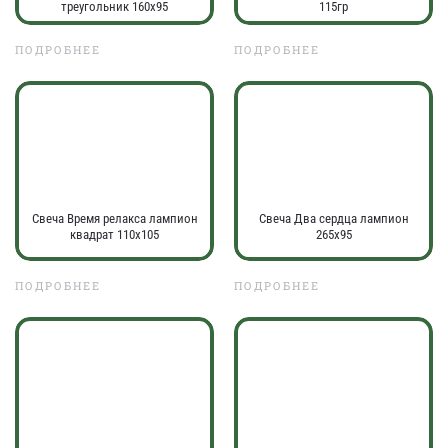
треугольник 160х95
115гр
ПОДРОБНЕЕ
ПОДРОБНЕЕ
Свеча Время релакса лампион
Свеча Два сердца лампион
квадрат 110х105
265х95
ПОДРОБНЕЕ
ПОДРОБНЕЕ