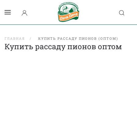
ГЛАВНАЯ
КУПИТЬ РАССАДУ ПИОНОВ (ОПТОМ)
Купить рассаду пионов оптом