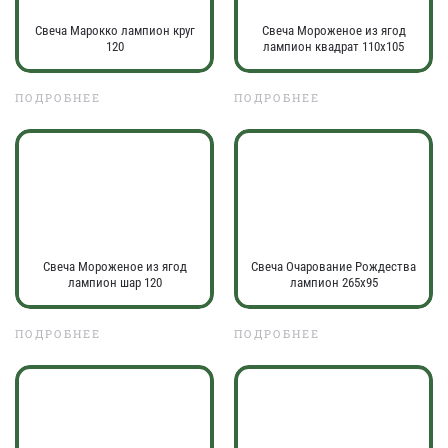
Свеча Марокко лампион круг
Свеча Мороженое из ягод
120
лампион квадрат 110х105
ПОДРОБНЕЕ
ПОДРОБНЕЕ
Свеча Мороженое из ягод
Свеча Очарование Рождества
лампион шар 120
лампион 265х95
ПОДРОБНЕЕ
ПОДРОБНЕЕ