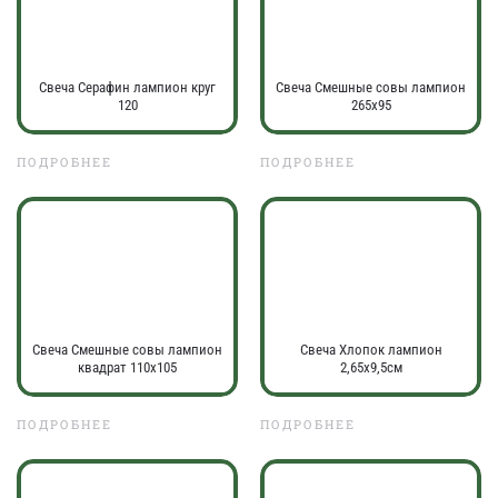
Свеча Серафин лампион круг
Свеча Смешные совы лампион
120
265х95
ПОДРОБНЕЕ
ПОДРОБНЕЕ
Свеча Смешные совы лампион
Свеча Хлопок лампион
квадрат 110х105
2,65х9,5см
ПОДРОБНЕЕ
ПОДРОБНЕЕ