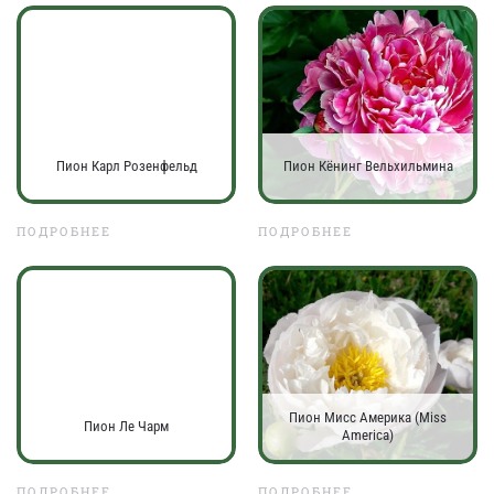
Пион Карл Розенфельд
Пион Кёнинг Вельхильмина
ПОДРОБНЕЕ
ПОДРОБНЕЕ
Пион Мисс Америка (Miss
Пион Ле Чарм
America)
ПОДРОБНЕЕ
ПОДРОБНЕЕ