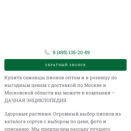
8 (495) 136-20-89
ОБРАТНЫЙ ЗВОНОК
Купить саженцы пионов оптом и в розницу по
выгодным ценам с доставкой по Москве и
Московской области вы можете в компании –
ДАЧНАЯ ЭНЦИКЛОПЕДИЯ.
Здоровые растения. Огромный выбор пионов из
каталога сортов с выбором по цене, фото и
описанию. Мы предлагаем рассаду лучшего