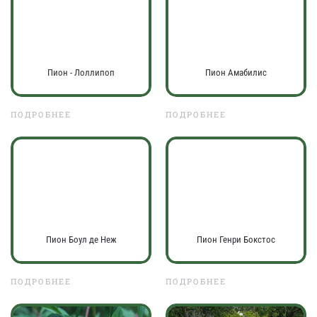
Пион - Лоллипоп
Пион Амабилис
ПОДРОБНЕЕ
ПОДРОБНЕЕ
Пион Боул де Неж
Пион Генри Бокстос
ПОДРОБНЕЕ
ПОДРОБНЕЕ