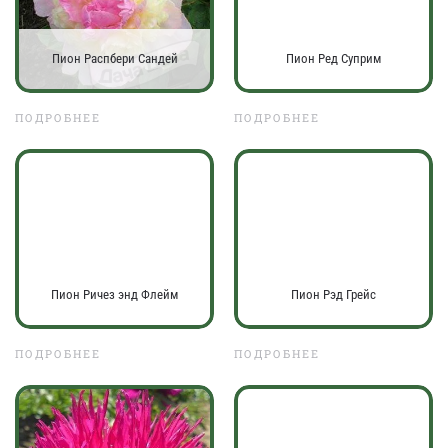
Пион Распбери Сандей
Пион Ред Суприм
ПОДРОБНЕЕ
ПОДРОБНЕЕ
Пион Ричез энд Флейм
Пион Рэд Грейс
ПОДРОБНЕЕ
ПОДРОБНЕЕ