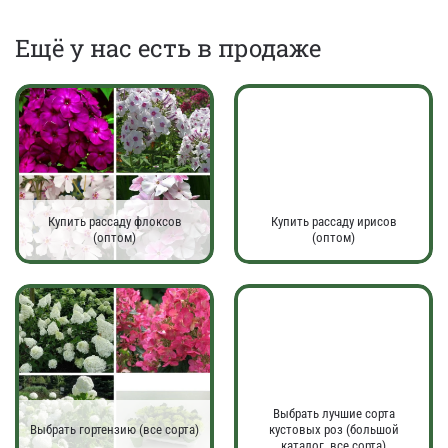
Eщё у нас есть в продаже
Купить рассаду флоксов
Купить рассаду ирисов
(оптом)
(оптом)
Выбрать лучшие сорта
Выбрать гортензию (все сорта)
кустовых роз (большой
каталог, все сорта)