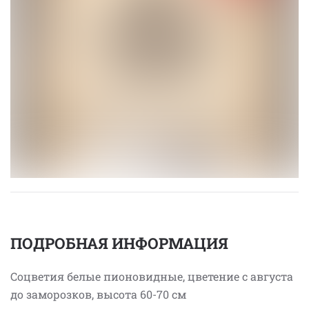
ПОДРОБНАЯ ИНФОРМАЦИЯ
Соцветия белые пионовидные, цветение с августа
до заморозков, высота 60-70 см