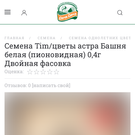
ГЛАВНАЯ
СЕМЕНА
СЕМЕНА ОДНОЛЕТНИХ ЦВЕТО
Семена Tim/цветы астра Башня
белая (пионовидная) 0,4г
Двойная фасовка
Оценка:
Отзывов: 0
[написать свой]