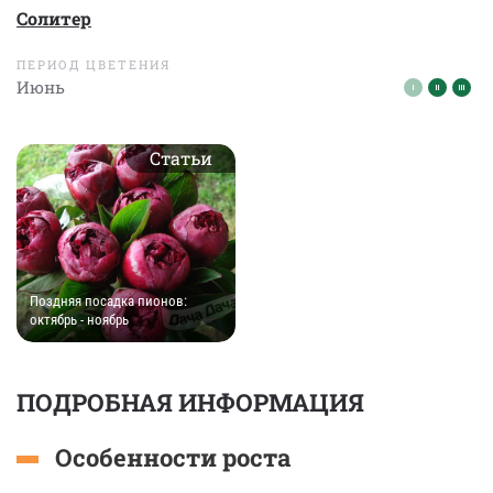
Солитер
ПЕРИОД ЦВЕТЕНИЯ
Июнь
Статьи
Поздняя посадка пионов:
октябрь - ноябрь
ПОДРОБНАЯ ИНФОРМАЦИЯ
Особенности роста