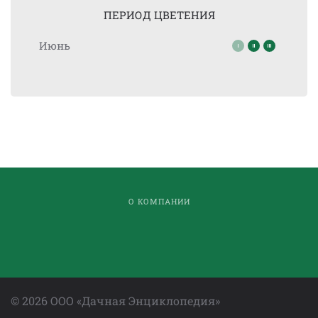
ПЕРИОД ЦВЕТЕНИЯ
Июнь
О КОМПАНИИ
©
2026
ООО «Дачная Энциклопедия»