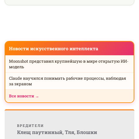
Новости искусственного интеллекта
Moonshot представил крупнейшую в мире открытую ИИ-
модель
Claude научился понимать рабочие процессы, наблюдая
за экраном
Все новости →
ВРЕДИТЕЛИ
Клещ паутинный
,
Тля
,
Блошки