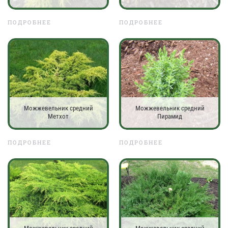
ПОДРОБНЕЕ
ПОДРОБНЕЕ
Можжевельник средний
Можжевельник средний
Метхот
Пирамид
ПОДРОБНЕЕ
ПОДРОБНЕЕ