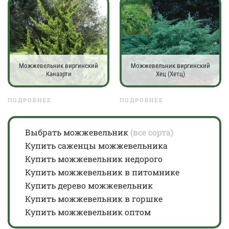
Можжевельник виргинский
Можжевельник виргинский
Канаэрти
Хец (Хетц)
ПОДРОБНЕЕ
ПОДРОБНЕЕ
Выбрать можжевельник
(все сорта)
Купить саженцы можжевельника
Купить можжевельник недорого
Купить можжевельник в питомнике
Купить дерево можжевельник
Купить можжевельник в горшке
Купить можжевельник оптом