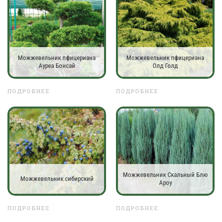
Можжевельник пфицериана
Можжевельник пфицериана
Ауреа Бонсай
Олд Голд
ПОДРОБНЕЕ
ПОДРОБНЕЕ
Можжевельник Скальный Блю
Можжевельник сибирский
Ароу
ПОДРОБНЕЕ
ПОДРОБНЕЕ