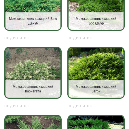
Можжевельник казацкий Блю
Можжевельник казацкий
Дануб
Броадмур
ПОДРОБНЕЕ
ПОДРОБНЕЕ
Можжевельник казацкий
Можжевельник казацкий
Вариегата
Вегри
ПОДРОБНЕЕ
ПОДРОБНЕЕ