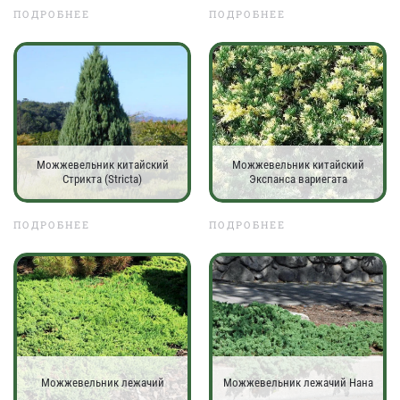
ПОДРОБНЕЕ
ПОДРОБНЕЕ
Можжевельник китайский
Можжевельник китайский
Стрикта (Stricta)
Экспанса вариегата
ПОДРОБНЕЕ
ПОДРОБНЕЕ
Можжевельник лежачий
Можжевельник лежачий Нана