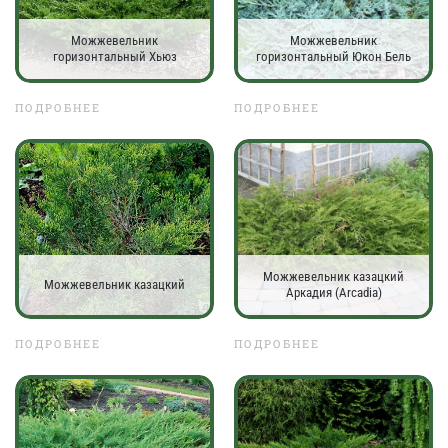
Можжевельник
Можжевельник
горизонтальный Хьюз
горизонтальный Юкон Бель
ПОДРОБНЕЕ
ПОДРОБНЕЕ
Можжевельник казацкий
Можжевельник казацкий
Аркадия (Arcadia)
ПОДРОБНЕЕ
ПОДРОБНЕЕ