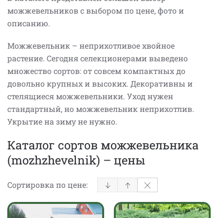
можжевельников с выбором по цене, фото и
описанию.
Можжевельник – неприхотливое хвойное
растение. Сегодня селекционерами выведено
множество сортов: от совсем компактных до
довольно крупных и высоких. Декоративны и
стелящиеся можжевельники. Уход нужен
стандартный, но можжевельник неприхотлив.
Укрытие на зиму не нужно.
Каталог сортов можжевельника
(mozhzhevelnik) – цены
Сортировка по цене: