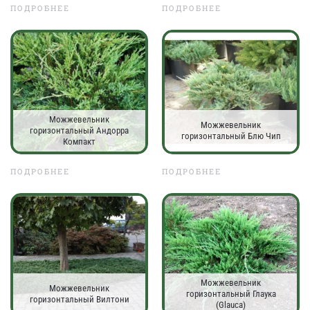
ПОДРОБНЕЕ
ПОДРОБНЕЕ
Можжевельник
Можжевельник
горизонтальный Андорра
горизонтальный Блю Чип
Компакт
ПОДРОБНЕЕ
ПОДРОБНЕЕ
Можжевельник
Можжевельник
горизонтальный Глаука
горизонтальный Вилтони
(Glauca)