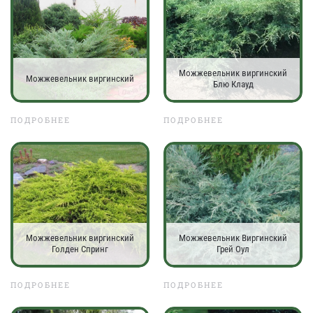
Можжевельник виргинский
Можжевельник виргинский
Блю Клауд
ПОДРОБНЕЕ
ПОДРОБНЕЕ
Можжевельник виргинский
Можжевельник Виргинский
Голден Спринг
Грей Оул
ПОДРОБНЕЕ
ПОДРОБНЕЕ