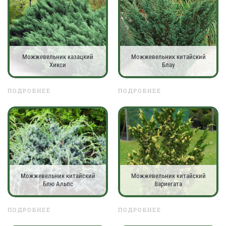
Можжевельник казацкий
Можжевельник китайский
Хикси
Блау
ПОДРОБНЕЕ
ПОДРОБНЕЕ
Можжевельник китайский
Можжевельник китайский
Блю Альпс
Вариегата
ПОДРОБНЕЕ
ПОДРОБНЕЕ