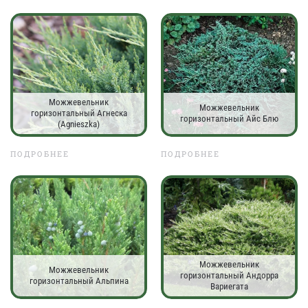
Можжевельник
Можжевельник
горизонтальный Агнеска
горизонтальный Айс Блю
(Agnieszka)
ПОДРОБНЕЕ
ПОДРОБНЕЕ
Можжевельник
Можжевельник
горизонтальный Андорра
горизонтальный Альпина
Вариегата