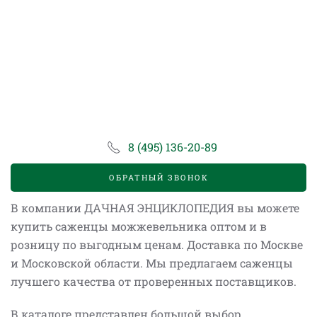
8 (495) 136-20-89
ОБРАТНЫЙ ЗВОНОК
В компании ДАЧНАЯ ЭНЦИКЛОПЕДИЯ вы можете
купить саженцы можжевельника оптом и в
розницу по выгодным ценам. Доставка по Москве
и Московской области.
Мы предлагаем саженцы
лучшего качества от проверенных поставщиков.
В каталоге представлен большой выбор