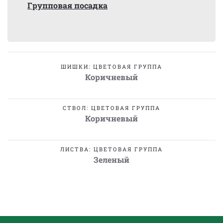
Групповая посадка
ШИШКИ: ЦВЕТОВАЯ ГРУППА
Коричневый
СТВОЛ: ЦВЕТОВАЯ ГРУППА
Коричневый
ЛИСТВА: ЦВЕТОВАЯ ГРУППА
Зеленый