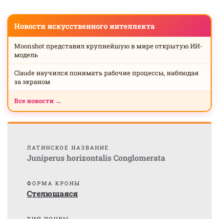
Новости искусственного интеллекта
Moonshot представил крупнейшую в мире открытую ИИ-
модель
Claude научился понимать рабочие процессы, наблюдая
за экраном
Все новости →
ЛАТИНСКОЕ НАЗВАНИЕ
Juniperus horizontalis Conglomerata
ФОРМА КРОНЫ
Стелющаяся
ТИП ПОЧВЫ