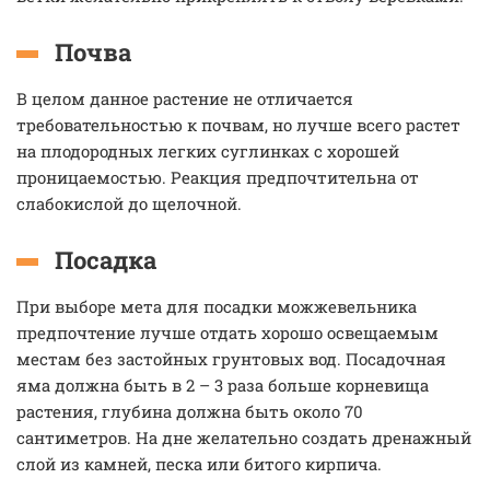
Почва
В целом данное растение не отличается
требовательностью к почвам, но лучше всего растет
на плодородных легких суглинках с хорошей
проницаемостью. Реакция предпочтительна от
слабокислой до щелочной.
Посадка
При выборе мета для посадки можжевельника
предпочтение лучше отдать хорошо освещаемым
местам без застойных грунтовых вод. Посадочная
яма должна быть в 2 – 3 раза больше корневища
растения, глубина должна быть около 70
сантиметров. На дне желательно создать дренажный
слой из камней, песка или битого кирпича.