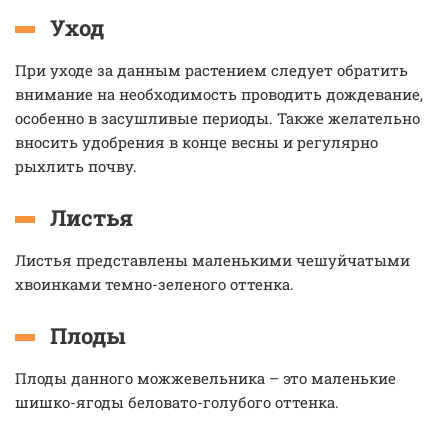
Уход
При уходе за данным растением следует обратить
внимание на необходимость проводить дождевание,
особенно в засушливые периоды. Также желательно
вносить удобрения в конце весны и регулярно
рыхлить почву.
Листья
Листья представлены маленькими чешуйчатыми
хвоинками темно-зеленого оттенка.
Плоды
Плоды данного можжевельника – это маленькие
шишко-ягоды беловато-голубого оттенка.