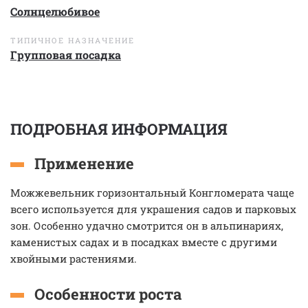
Солнцелюбивое
ТИПИЧНОЕ НАЗНАЧЕНИЕ
Групповая посадка
ПОДРОБНАЯ ИНФОРМАЦИЯ
Применение
Можжевельник горизонтальный Конгломерата чаще
всего используется для украшения садов и парковых
зон. Особенно удачно смотрится он в альпинариях,
каменистых садах и в посадках вместе с другими
хвойными растениями.
Особенности роста