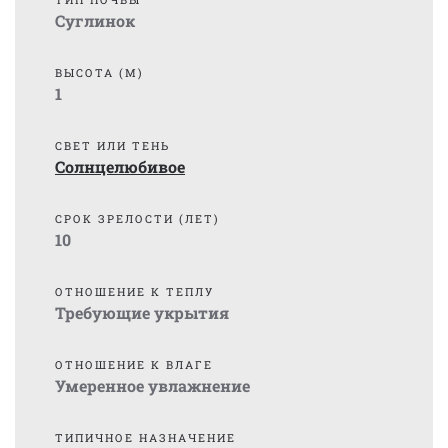
Суглинок
ВЫСОТА (М)
1
СВЕТ ИЛИ ТЕНЬ
Солнцелюбивое
СРОК ЗРЕЛОСТИ (ЛЕТ)
10
ОТНОШЕНИЕ К ТЕПЛУ
Требующие укрытия
ОТНОШЕНИЕ К ВЛАГЕ
Умеренное увлажнение
ТИПИЧНОЕ НАЗНАЧЕНИЕ