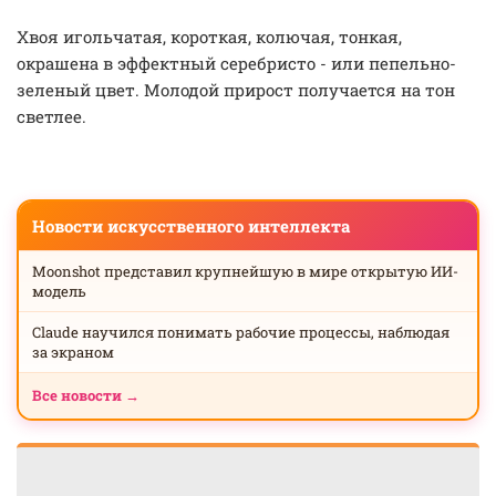
Хвоя игольчатая, короткая, колючая, тонкая,
окрашена в эффектный серебристо - или пепельно-
зеленый цвет. Молодой прирост получается на тон
светлее.
Новости искусственного интеллекта
Moonshot представил крупнейшую в мире открытую ИИ-
модель
Claude научился понимать рабочие процессы, наблюдая
за экраном
Все новости →