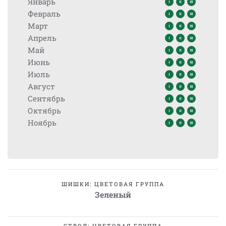
Январь
Февраль
Март
Апрель
Май
Июнь
Июль
Август
Сентябрь
Октябрь
Ноябрь
ШИШКИ: ЦВЕТОВАЯ ГРУППА
Зеленый
СТВОЛ: ЦВЕТОВАЯ ГРУППА