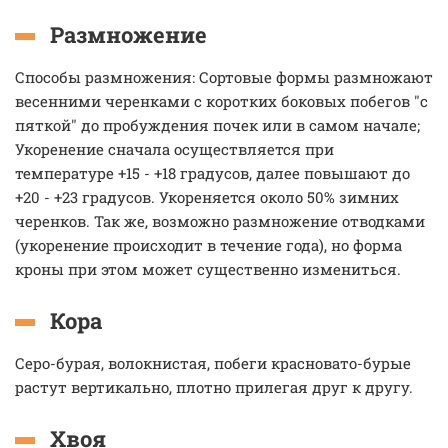
Размножение
Способы размножения: Сортовые формы размножают
весенними черенками с коротких боковых побегов "с
пяткой" до пробуждения почек или в самом начале;
Укоренение сначала осуществляется при
температуре +15 - +18 градусов, далее повышают до
+20 - +23 градусов. Укореняется около 50% зимних
черенков. Так же, возможно размножение отводками
(укоренение происходит в течение года), но форма
кроны при этом может существенно измениться.
Кора
Серо-бурая, волокнистая, побеги красновато-бурые
растут вертикально, плотно прилегая друг к другу.
Хвоя