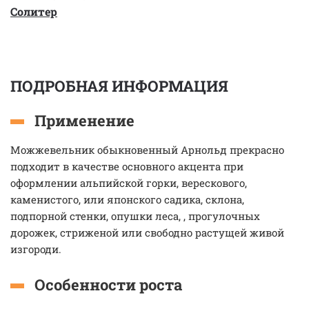
Солитер
ПОДРОБНАЯ ИНФОРМАЦИЯ
Применение
Можжевельник обыкновенный Арнольд прекрасно
подходит в качестве основного акцента при
оформлении альпийской горки, верескового,
каменистого, или японского садика, склона,
подпорной стенки, опушки леса, , прогулочных
дорожек, стриженой или свободно растущей живой
изгороди.
Особенности роста