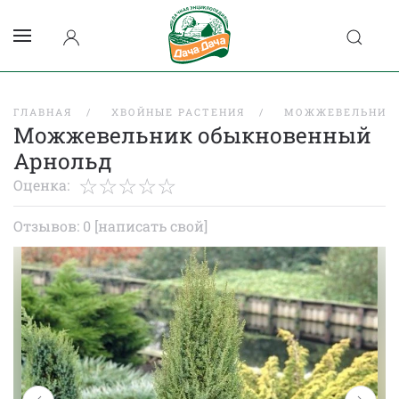
ГЛАВНАЯ
ХВОЙНЫЕ РАСТЕНИЯ
МОЖЖЕВЕЛЬНИК
Можжевельник обыкновенный
Арнольд
Оценка:
Отзывов: 0
[написать свой]