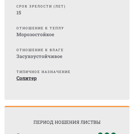
СРОК ЗРЕЛОСТИ (ЛЕТ)
15
ОТНОШЕНИЕ К ТЕПЛУ
Морозостойкое
ОТНОШЕНИЕ К ВЛАГЕ
Засухоустойчивое
ТИПИЧНОЕ НАЗНАЧЕНИЕ
Солитер
ПЕРИОД НОШЕНИЯ ЛИСТВЫ