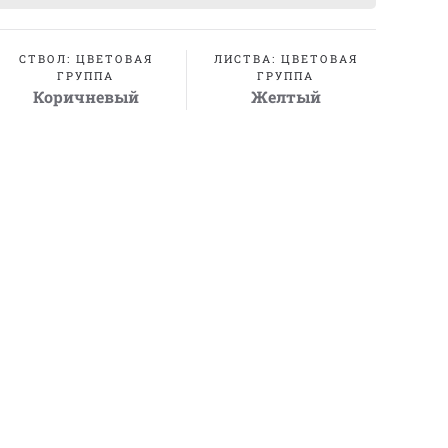
СТВОЛ: ЦВЕТОВАЯ
ЛИСТВА: ЦВЕТОВАЯ
ГРУППА
ГРУППА
Коричневый
Желтый