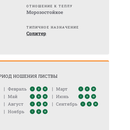
)
ОТНОШЕНИЕ К ТЕПЛУ
Морозостойкое
ТИПИЧНОЕ НАЗНАЧЕНИЕ
Солитер
РИОД НОШЕНИЯ ЛИСТВЫ
|
|
Февраль
Март
|
|
Май
Июнь
|
|
Август
Сентябрь
|
Ноябрь