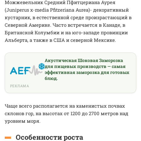
Можжевельник Средний Пфитцериана Аурея
(Juniperus x-media Pfitzeriana Aurea)- декоративный
кустарник, в естественной среде произрастающий в
Северной Америке. Часто встречается в Канаде, в
Британской Колумбии и на юго-западе провинции
Альберта, а также в США и северной Мексике.
Акустическая Шоковая Заморозка
для пищевых производств — самая
эффективная заморозка для готовых
блюд.
РЕКЛАМА
Чаще всего располагается на каменистых почвах
склонов гор, на высотах от 1200 до 2700 метров над
уровнем моря.
Особенности роста