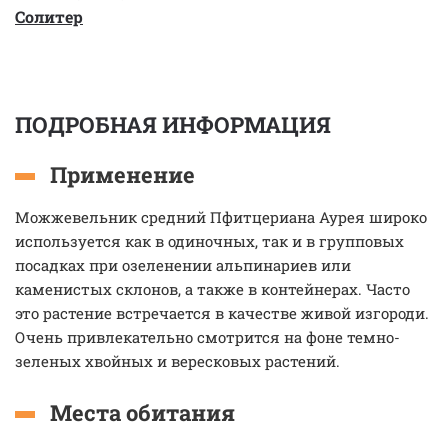
Солитер
ПОДРОБНАЯ ИНФОРМАЦИЯ
Применение
Можжевельник средний Пфитцериана Аурея широко
используется как в одиночных, так и в групповых
посадках при озеленении альпинариев или
каменистых склонов, а также в контейнерах. Часто
это растение встречается в качестве живой изгороди.
Очень привлекательно смотрится на фоне темно-
зеленых хвойных и вересковых растений.
Места обитания