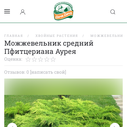
ГЛАВНАЯ
ХВОЙНЫЕ РАСТЕНИЯ
МОЖЖЕВЕЛЬНИК
Можжевельник средний
Пфитцериана Аурея
Оценка:
Отзывов: 0
[написать свой]