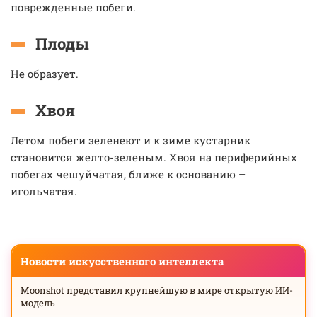
поврежденные побеги.
Плоды
Не образует.
Хвоя
Летом побеги зеленеют и к зиме кустарник
становится желто-зеленым. Хвоя на периферийных
побегах чешуйчатая, ближе к основанию –
игольчатая.
Новости искусственного интеллекта
Moonshot представил крупнейшую в мире открытую ИИ-
модель