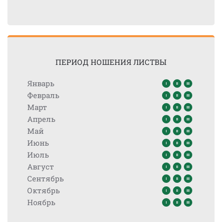
ПЕРИОД НОШЕНИЯ ЛИСТВЫ
Январь
Февраль
Март
Апрель
Май
Июнь
Июль
Август
Сентябрь
Октябрь
Ноябрь