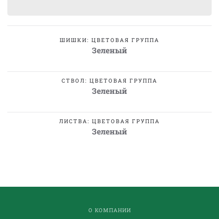
ШИШКИ: ЦВЕТОВАЯ ГРУППА
Зеленый
СТВОЛ: ЦВЕТОВАЯ ГРУППА
Зеленый
ЛИСТВА: ЦВЕТОВАЯ ГРУППА
Зеленый
О КОМПАНИИ