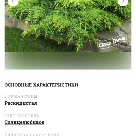
ОСНОВНЫЕ ХАРАКТЕРИСТИКИ
ФОРМА КРОНЫ
Раскидистая
СВЕТ ИЛИ ТЕНЬ
Солнцелюбивое
ТИПИЧНОЕ НАЗНАЧЕНИЕ