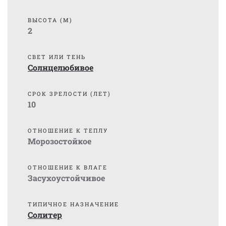
ВЫСОТА (М)
2
СВЕТ ИЛИ ТЕНЬ
Солнцелюбивое
СРОК ЗРЕЛОСТИ (ЛЕТ)
10
ОТНОШЕНИЕ К ТЕПЛУ
Морозостойкое
ОТНОШЕНИЕ К ВЛАГЕ
Засухоустойчивое
ТИПИЧНОЕ НАЗНАЧЕНИЕ
Солитер