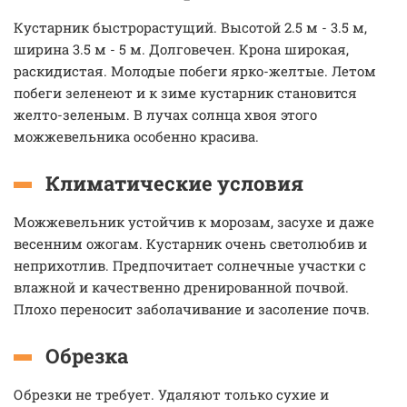
Кустарник быстрорастущий. Высотой 2.5 м - 3.5 м,
ширина 3.5 м - 5 м. Долговечен. Крона широкая,
раскидистая. Молодые побеги ярко-желтые. Летом
побеги зеленеют и к зиме кустарник становится
желто-зеленым. В лучах солнца хвоя этого
можжевельника особенно красива.
Климатические условия
Можжевельник устойчив к морозам, засухе и даже
весенним ожогам. Кустарник очень светолюбив и
неприхотлив. Предпочитает солнечные участки с
влажной и качественно дренированной почвой.
Плохо переносит заболачивание и засоление почв.
Обрезка
Обрезки не требует. Удаляют только сухие и