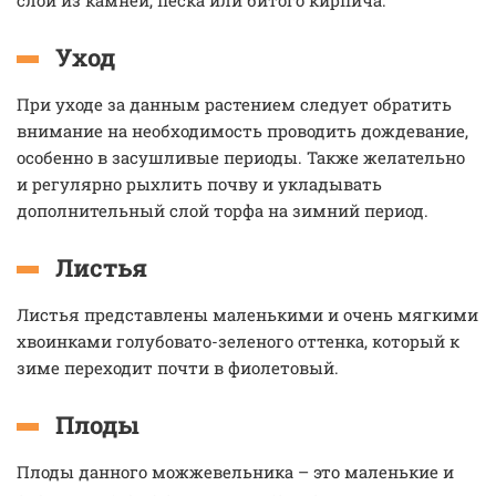
слой из камней, песка или битого кирпича.
Уход
При уходе за данным растением следует обратить
внимание на необходимость проводить дождевание,
особенно в засушливые периоды. Также желательно
и регулярно рыхлить почву и укладывать
дополнительный слой торфа на зимний период.
Листья
Листья представлены маленькими и очень мягкими
хвоинками голубовато-зеленого оттенка, который к
зиме переходит почти в фиолетовый.
Плоды
Плоды данного можжевельника – это маленькие и