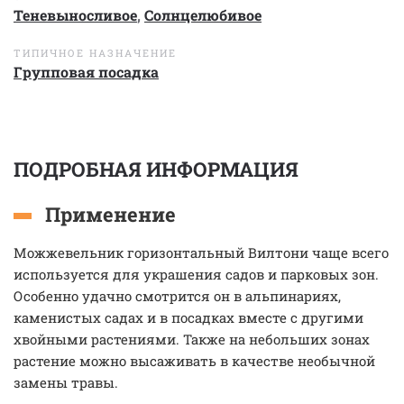
Теневыносливое
,
Солнцелюбивое
ТИПИЧНОЕ НАЗНАЧЕНИЕ
Групповая посадка
ПОДРОБНАЯ ИНФОРМАЦИЯ
Применение
Можжевельник горизонтальный Вилтони чаще всего
используется для украшения садов и парковых зон.
Особенно удачно смотрится он в альпинариях,
каменистых садах и в посадках вместе с другими
хвойными растениями. Также на небольших зонах
растение можно высаживать в качестве необычной
замены травы.