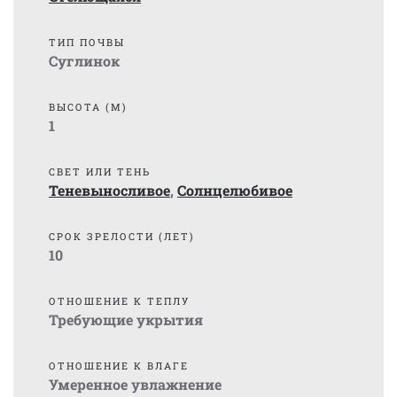
ТИП ПОЧВЫ
Суглинок
ВЫСОТА (М)
1
СВЕТ ИЛИ ТЕНЬ
Теневыносливое
,
Солнцелюбивое
СРОК ЗРЕЛОСТИ (ЛЕТ)
10
ОТНОШЕНИЕ К ТЕПЛУ
Требующие укрытия
ОТНОШЕНИЕ К ВЛАГЕ
Умеренное увлажнение