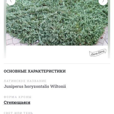
ОСНОВНЫЕ ХАРАКТЕРИСТИКИ
ЛАТИНСКОЕ НАЗВАНИЕ
Juniperus horyzontalis Wiltonii
ФОРМА КРОНЫ
Стелющаяся
СВЕТ ИЛИ ТЕНЬ