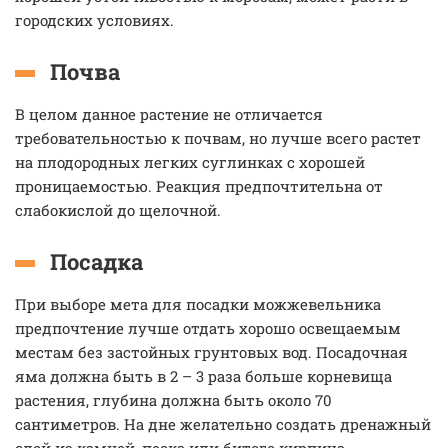
городских условиях.
Почва
В целом данное растение не отличается
требовательностью к почвам, но лучше всего растет
на плодородных легких суглинках с хорошей
проницаемостью. Реакция предпочтительна от
слабокислой до щелочной.
Посадка
При выборе мета для посадки можжевельника
предпочтение лучше отдать хорошо освещаемым
местам без застойных грунтовых вод. Посадочная
яма должна быть в 2 – 3 раза больше корневища
растения, глубина должна быть около 70
сантиметров. На дне желательно создать дренажный