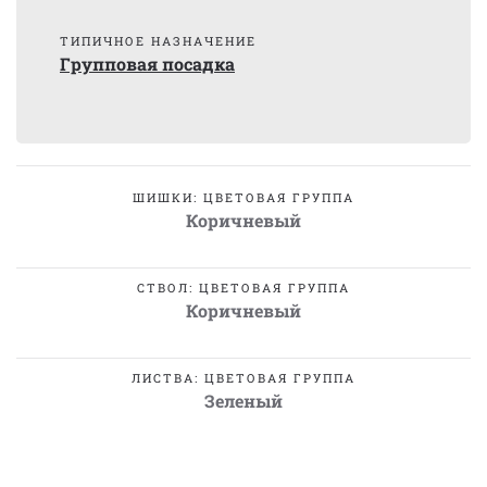
ТИПИЧНОЕ НАЗНАЧЕНИЕ
Групповая посадка
ШИШКИ: ЦВЕТОВАЯ ГРУППА
Коричневый
СТВОЛ: ЦВЕТОВАЯ ГРУППА
Коричневый
ЛИСТВА: ЦВЕТОВАЯ ГРУППА
Зеленый