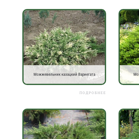
Можжевельник казацкий Вариегата
Мо
ПОДРОБНЕЕ