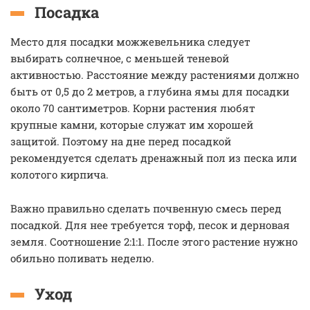
Посадка
Место для посадки можжевельника следует
выбирать солнечное, с меньшей теневой
активностью. Расстояние между растениями должно
быть от 0,5 до 2 метров, а глубина ямы для посадки
около 70 сантиметров. Корни растения любят
крупные камни, которые служат им хорошей
защитой. Поэтому на дне перед посадкой
рекомендуется сделать дренажный пол из песка или
колотого кирпича.
Важно правильно сделать почвенную смесь перед
посадкой. Для нее требуется торф, песок и дерновая
земля. Соотношение 2:1:1. После этого растение нужно
обильно поливать неделю.
Уход