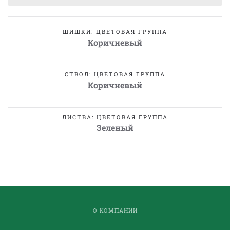
ШИШКИ: ЦВЕТОВАЯ ГРУППА
Коричневый
СТВОЛ: ЦВЕТОВАЯ ГРУППА
Коричневый
ЛИСТВА: ЦВЕТОВАЯ ГРУППА
Зеленый
О КОМПАНИИ