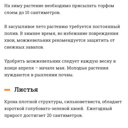
На зиму растение необходимо присыпать торфом
слоем до 10 сантиметров.
В засушливое лето растению требуется постоянный
полив. В зимнее время, во избежание повреждения
хвои, можжевельник рекомендуется защитить от
снежных завалов.
Удобрять можжевельник следует каждую весну в
конце апреля – начале мая. Молодые растения
нуждаются в рыхлении почвы.
Листья
Крона плотной структуры, сильноветвиста, обладает
короткой голубовато-зеленой хвоей. Ежегодный
прирост достигает 20 сантиметров.