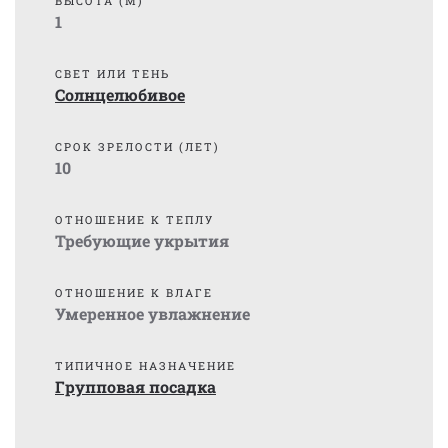
ВЫСОТА (М)
1
СВЕТ ИЛИ ТЕНЬ
Солнцелюбивое
СРОК ЗРЕЛОСТИ (ЛЕТ)
10
ОТНОШЕНИЕ К ТЕПЛУ
Требующие укрытия
ОТНОШЕНИЕ К ВЛАГЕ
Умеренное увлажнение
ТИПИЧНОЕ НАЗНАЧЕНИЕ
Групповая посадка