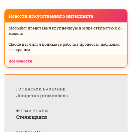
Новости искусственного интеллекта
Moonshot представил крупнейшую в мире открытую ИИ-
модель
Claude научился понимать рабочие процессы, наблюдая
за экраном
Все новости →
ЛАТИНСКОЕ НАЗВАНИЕ
Juniperus procumbens
ФОРМА КРОНЫ
Стелющаяся