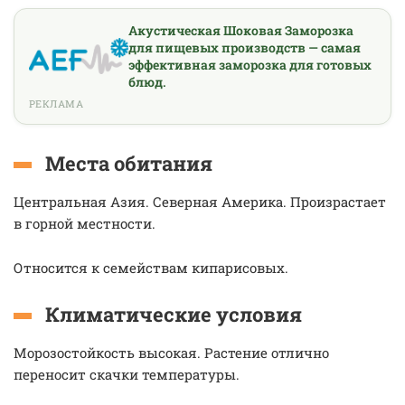
Акустическая Шоковая Заморозка
для пищевых производств — самая
эффективная заморозка для готовых
блюд.
РЕКЛАМА
Места обитания
Центральная Азия. Северная Америка. Произрастает
в горной местности.
Относится к семействам кипарисовых.
Климатические условия
Морозостойкость высокая. Растение отлично
переносит скачки температуры.