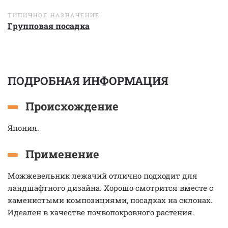
ТИПИЧНОЕ НАЗНАЧЕНИЕ
Групповая посадка
ПОДРОБНАЯ ИНФОРМАЦИЯ
Происхождение
Япония.
Применение
Можжевельник лежачий отлично подходит для
ландшафтного дизайна. Хорошо смотрится вместе с
каменистыми композициями, посадках на склонах.
Идеален в качестве почвопокровного растения.