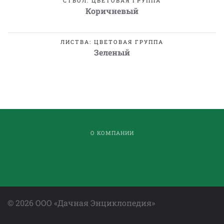
СТВОЛ: ЦВЕТОВАЯ ГРУППА
Коричневый
ЛИСТВА: ЦВЕТОВАЯ ГРУППА
Зеленый
О КОМПАНИИ
©
2026
ООО «Дачная Энциклопедия»