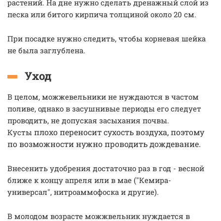
растений. На дне нужно сделать дренажный слой из
песка или битого кирпича толщиной около 20 см.
При посадке нужно следить, чтобы корневая шейка
не была заглублена.
Уход
В целом, можжевельники не нуждаются в частом
поливе, однако в засушнивые периоды его следует
проводить, не допуская засыхания почвы.
плохо переносит сухость воздуха, поэтому
Кусты
по возможности нужно проводить дождевание.
Внесенить удобрения достаточно раз в год - весной
ближе к концу апреля или в мае ("Кемира-
универсал", нитроаммофоска и другие).
В молодом возрасте можжвельник нуждается в