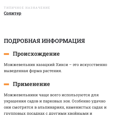
ТИПИЧНОЕ НАЗНАЧЕНИЕ
Солитер
ПОДРОБНАЯ ИНФОРМАЦИЯ
Происхождение
Можжевельник казацкий Хикси – это искусственно
выведенная форма растения.
Применение
Можжевельники чаще всего используются для
украшения садов и парковых зон. Особенно удачно
они смотрятся в альпинариях, каменистых садах и
групповых посадках с другими хвойными и