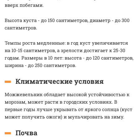
вверх побегами.
Высота куста - до 150 сантиметров, диаметр - до 300
сантиметров.
Темпы роста медленные: в год куст увеличивается
на 10-15 сантиметров, а зрелости достигает к 25-30
годам. Размеры в 10 лет: высота - до 120 сантиметров,
ширина - до 250 сантиметров.
Климатические условия
Можжевельник обладает высокой устойчивостью к
морозам, может расти в городских условиях. В
первые годы лучше укрывать от яркого солнца (куст
может получить ожоги) и мульчировать на зиму.
Почва