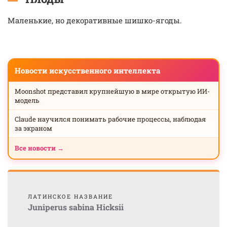
Маленькие, но декоративные шишко-ягоды.
Новости искусственного интеллекта
Moonshot представил крупнейшую в мире открытую ИИ-
модель
Claude научился понимать рабочие процессы, наблюдая
за экраном
Все новости →
ЛАТИНСКОЕ НАЗВАНИЕ
Juniperus sabina Hicksii