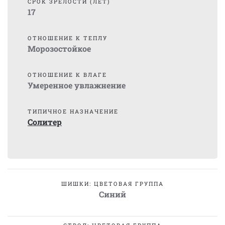
СРОК ЗРЕЛОСТИ (ЛЕТ)
17
ОТНОШЕНИЕ К ТЕПЛУ
Морозостойкое
ОТНОШЕНИЕ К ВЛАГЕ
Умеренное увлажнение
ТИПИЧНОЕ НАЗНАЧЕНИЕ
Солитер
ШИШКИ: ЦВЕТОВАЯ ГРУППА
Синий