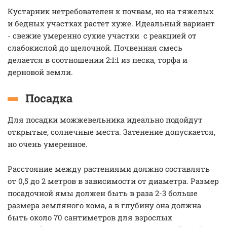
Кустарник нетребователен к почвам, но на тяжелых
и бедных участках растет хуже. Идеальный вариант
- свежие умеренно сухие участки с реакцией от
слабокислой до щелочной. Почвенная смесь
делается в соотношении 2:1:1 из песка, торфа и
дерновой земли.
Посадка
Для посадки можжевельника идеально подойдут
открытые, солнечные места. Затенение допускается,
но очень умеренное.
Расстояние между растениями должно составлять
от 0,5 до 2 метров в зависимости от диаметра. Размер
посадочной ямы должен быть в раза 2-3 больше
размера земляного кома, а в глубину она должна
быть около 70 сантиметров для взрослых