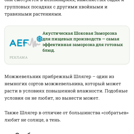
групповых посадках с другими хвойными и
травяными растениями.
Акустическая Шоковая Заморозка
для пищевых производств — самая
эффективная заморозка для готовых
блюд.
РЕКЛАМА
Можжевельник прибрежный Шлягер – один из
немногих сортов можжевельника, который может
расти в условиях повышенной влажности. Подобные
условия он не любит, но вынести может.
Также Шлягер в отличие от большинства «собратьев»
любит не солнце, а тень.