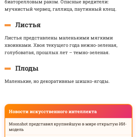
биаторелловым раком. Опасные вредители:
мучнистый червец, галлица, паутинный клещ.
Листья
Листья представлены маленькими мягкими
хвоинками. Хвоя текущего года нежно-зеленая,
голубоватая, прошлых лет – темно-зеленая.
Плоды
Маленькие, но декоративные шишко-ягоды.
Новости искусственного интеллекта
Moonshot представил крупнейшую в мире открытую ИИ-
модель