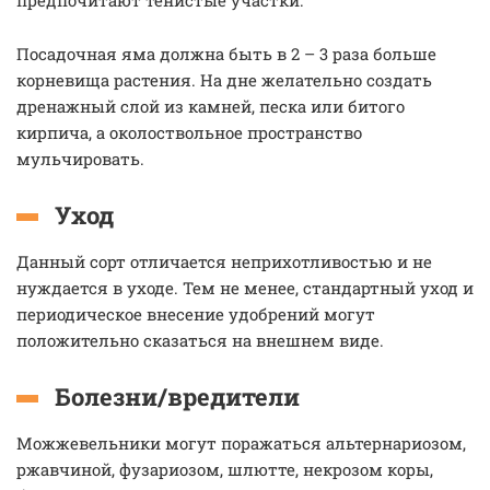
предпочитают тенистые участки.
Посадочная яма должна быть в 2 – 3 раза больше
корневища растения. На дне желательно создать
дренажный слой из камней, песка или битого
кирпича, а околоствольное пространство
мульчировать.
Уход
Данный сорт отличается неприхотливостью и не
нуждается в уходе. Тем не менее, стандартный уход и
периодическое внесение удобрений могут
положительно сказаться на внешнем виде.
Болезни/вредители
Можжевельники могут поражаться альтернариозом,
ржавчиной, фузариозом, шлютте, некрозом коры,