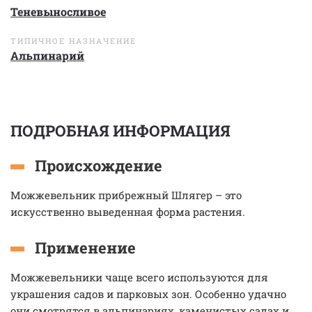
Теневыносливое
ТИПИЧНОЕ НАЗНАЧЕНИЕ
Альпинарий
ПОДРОБНАЯ ИНФОРМАЦИЯ
Происхождение
Можжевельник прибрежный Шлягер – это
искусственно выведенная форма растения.
Применение
Можжевельники чаще всего используются для
украшения садов и парковых зон. Особенно удачно
они смотрятся в альпинариях, каменистых садах и