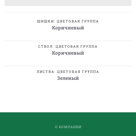
ШИШКИ: ЦВЕТОВАЯ ГРУППА
Коричневый
СТВОЛ: ЦВЕТОВАЯ ГРУППА
Коричневый
ЛИСТВА: ЦВЕТОВАЯ ГРУППА
Зеленый
О КОМПАНИИ