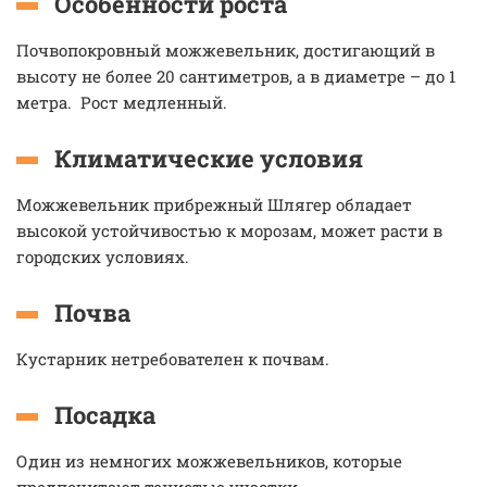
Особенности роста
Почвопокровный можжевельник, достигающий в
высоту не более 20 сантиметров, а в диаметре – до 1
метра. Рост медленный.
Климатические условия
Можжевельник прибрежный Шлягер обладает
высокой устойчивостью к морозам, может расти в
городских условиях.
Почва
Кустарник нетребователен к почвам.
Посадка
Один из немногих можжевельников, которые