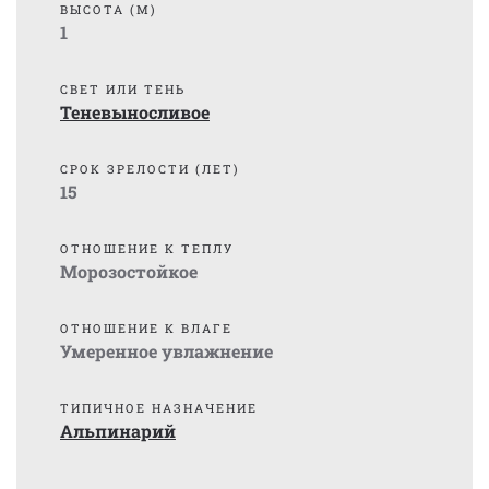
ВЫСОТА (М)
1
СВЕТ ИЛИ ТЕНЬ
Теневыносливое
СРОК ЗРЕЛОСТИ (ЛЕТ)
15
ОТНОШЕНИЕ К ТЕПЛУ
Морозостойкое
ОТНОШЕНИЕ К ВЛАГЕ
Умеренное увлажнение
ТИПИЧНОЕ НАЗНАЧЕНИЕ
Альпинарий