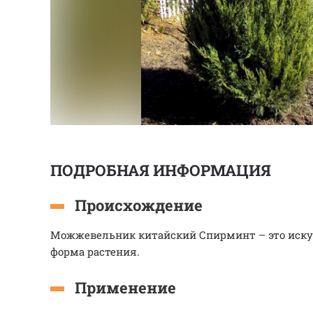
ПОДРОБНАЯ ИНФОРМАЦИЯ
Происхождение
Можжевельник китайский Спирминт – это иску
форма растения.
Применение