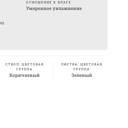
ОТНОШЕНИЕ К ВЛАГЕ
Умеренное увлажнение
ИЕ
СТВОЛ: ЦВЕТОВАЯ
ЛИСТВА: ЦВЕТОВАЯ
ГРУППА
ГРУППА
Коричневый
Зеленый